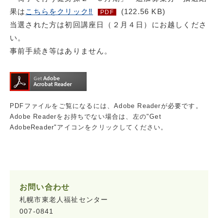
果は
こちらをクリック‼
(122.56 KB)
PDF
当選された方は初回講座日（２月４日）にお越しくださ
い。
事前手続き等はありません。
PDFファイルをご覧になるには、Adobe Readerが必要です。
Adobe Readerをお持ちでない場合は、左の"Get
AdobeReader"アイコンをクリックしてください。
お問い合わせ
札幌市東老人福祉センター
007-0841