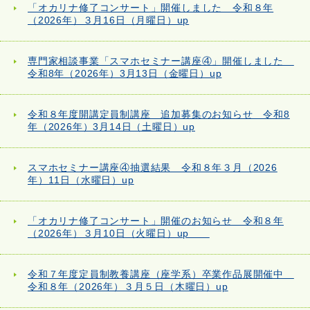
「オカリナ修了コンサート」開催しました 令和８年
（2026年）３月16日（月曜日）up
専門家相談事業「スマホセミナー講座④」開催しました
令和8年（2026年）3月13日（金曜日）up
令和８年度開講定員制講座 追加募集のお知らせ 令和8
年（2026年）3月14日（土曜日）up
スマホセミナー講座④抽選結果 令和８年３月（2026
年）11日（水曜日）up
「オカリナ修了コンサート」開催のお知らせ 令和８年
（2026年）３月10日（火曜日）up
令和７年度定員制教養講座（座学系）卒業作品展開催中
令和８年（2026年）３月５日（木曜日）up