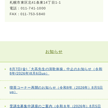
札幌市東区北41条東14丁目1-1
電話：011-741-1000
FAX：011-753-5840
お知らせ
8月7日(金)「大高先生の演歌体操」中止のお知らせ（令和
8年(2026年)8月6日up）
喫茶コーナー再開のお知らせ（令和8年（2026年）8月5日
up）
受講生募集中講座のご案内（令和８年（2026年）8月5日