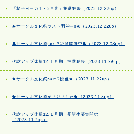
『椅子ヨーガ１～3月期』抽選結果（2023.12.22up）
🎄サークル文化祭ラスト開催中‼🎄（2023.12.22up）
🔔サークル文化祭part３絶賛開催中🔔（2023.12.08up）
代謝アップ体操12,１月期 抽選結果（2023.11.29up）
🍁サークル文化祭part２開催🍁（2023.11.22up）
🍁サークル文化祭始まりました🍁（2023.11.8up）
代謝アップ体操12,１月期 受講生募集開始‼
（2023.11.7up）