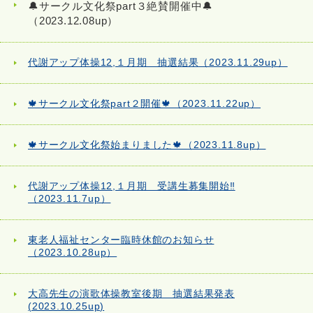
🔔サークル文化祭part３絶賛開催中🔔
（2023.12.08up）
代謝アップ体操12,１月期 抽選結果（2023.11.29up）
🍁サークル文化祭part２開催🍁（2023.11.22up）
🍁サークル文化祭始まりました🍁（2023.11.8up）
代謝アップ体操12,１月期 受講生募集開始‼
（2023.11.7up）
東老人福祉センター臨時休館のお知らせ
（2023.10.28up）
大高先生の演歌体操教室後期 抽選結果発表
(2023.10.25up)