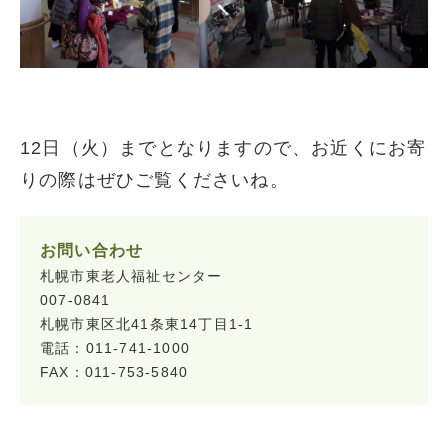
12日（火）までとなりますので、お近くにお寄
りの際はぜひご覧くださいね。
お問い合わせ
札幌市東老人福祉センター
007-0841
札幌市東区北41条東14丁目1-1
電話：011-741-1000
FAX：011-753-5840