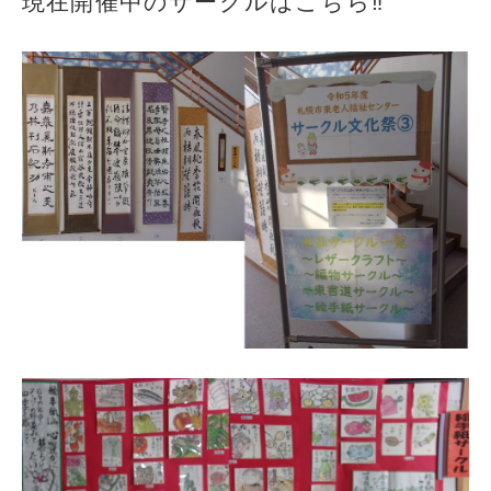
現在開催中のサークルはこちら‼