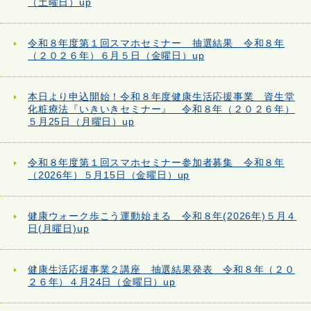
（土曜日）up
令和８年度第１回スマホセミナー 抽選結果 令和８年
（２０２６年）６月５日（金曜日）up
本日より申込開始！令和８年度健康生活応援事業 資生堂
化粧療法『いきいきセミナー』 令和８年（２０２６年）
５月25日（月曜日）up
令和８年度第１回スマホセミナー参加者募集 令和８年
（2026年）５月15日（金曜日）up
健康ウォーク歩こう運動始まる 令和８年(2026年)５月４
日(月曜日)up
健康生活応援事業２講座 抽選結果発表 令和８年（２０
２６年）４月24日（金曜日）up