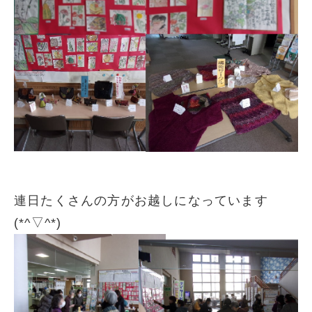
連日たくさんの方がお越しになっています
(*^▽^*)