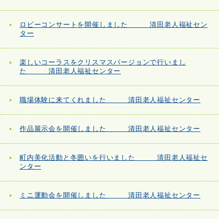
ロビーコンサートを開催しました 清田老人福祉セン
ター
楽しいコーラスをクリスマスバージョンで行いまし
た 清田老人福祉センター
職場体験に来てくれました 清田老人福祉センター
作品展示会を開催しました 清田老人福祉センター
町内美化活動と冬囲いを行いました 清田老人福祉セ
ンター
ミニ運動会を開催しました 清田老人福祉センター