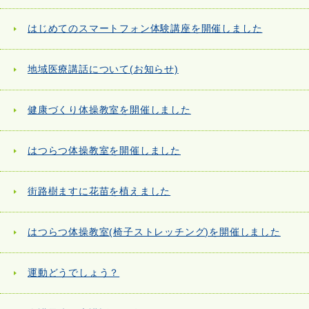
はじめてのスマートフォン体験講座を開催しました
地域医療講話について(お知らせ)
健康づくり体操教室を開催しました
はつらつ体操教室を開催しました
街路樹ますに花苗を植えました
はつらつ体操教室(椅子ストレッチング)を開催しました
運動どうでしょう？