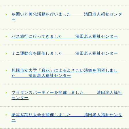
冬囲いと美化活動を行いました 清田老人福祉センタ
ー
バス旅行に行ってきました 清田老人福祉センター
ミニ運動会を開催しました 清田老人福祉センター
札幌市立大学「真花」によるよさこい演舞を開催しまし
た 清田老人福祉センター
フラダンスパーティーを開催しました 清田老人福祉
センター
納涼盆踊り大会を開催しました 清田老人福祉センタ
ー