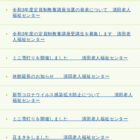
令和3年度定員制教養講座当選の発表について 清田老人
福祉センター
令和3年度の定員制教養講座受講生を募集します 清田老
人福祉センター
ミニ雪灯りを開催しました 清田老人福祉センター
休館延長のお知らせ 清田老人福祉センター
新型コロナウイルス感染拡大防止について 清田老人
福祉センター
ミニ雪灯りを開催しました 清田老人福祉センター
豆まきをしました 清田老人福祉センター