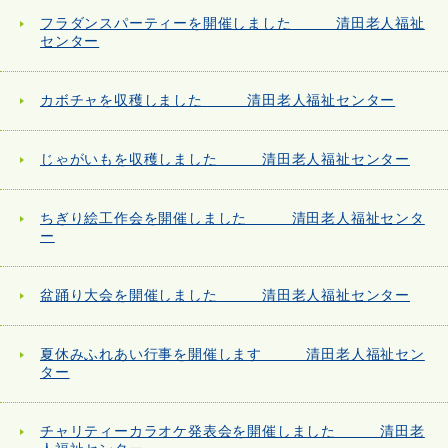
フラダンスパーティーを開催しました 清田老人福祉
センター
カボチャを収穫しました 清田老人福祉センター
じゃがいもを収穫しました 清田老人福祉センター
ちぎり絵工作会を開催しました 清田老人福祉センタ
ー
盆踊り大会を開催しました 清田老人福祉センター
夏休みふれあい行事を開催します 清田老人福祉セン
ター
チャリティーカラオケ発表会を開催しました 清田老