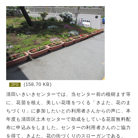
(158.70 KB)
JPG
清田いきいきセンターでは、当センター前の植樹ます等
に、花苗を植え、美しい花壇をつくる「きよた、花のま
ちづくり」に参加したいとの利用者さんからの声に、本
年度も清田区土木センターで助成をしている花苗無料配
布に申込みをしました。センターの利用者さんのご協力
を得て、きよた、花の街づくりのスローガンである、