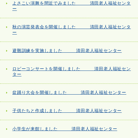
よさこい演舞を間近でみました 清田老人福祉センタ
ー
秋の演芸発表会を開催しました 清田老人福祉センタ
ー
避難訓練を実施しました 清田老人福祉センター
ロビーコンサートを開催しました 清田老人福祉セン
ター
盆踊り大会を開催しました 清田老人福祉センター
子供たちと作成しました 清田老人福祉センター
小学生が来館しました 清田老人福祉センター