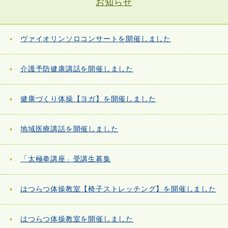
お知らせ
ヴァイオリンソロコンサートを開催しました
介護予防健康講話を開催しました
健康づくり体操【ヨガ】を開催しました
地域医療講話を開催しました
「太極拳講座」受講生募集
はつらつ体操教室【椅子ストレッチング】を開催しました
はつらつ体操教室を開催しました