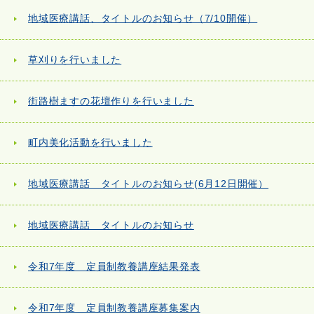
地域医療講話、タイトルのお知らせ（7/10開催）
草刈りを行いました
街路樹ますの花壇作りを行いました
町内美化活動を行いました
地域医療講話 タイトルのお知らせ(6月12日開催）
地域医療講話 タイトルのお知らせ
令和7年度 定員制教養講座結果発表
令和7年度 定員制教養講座募集案内