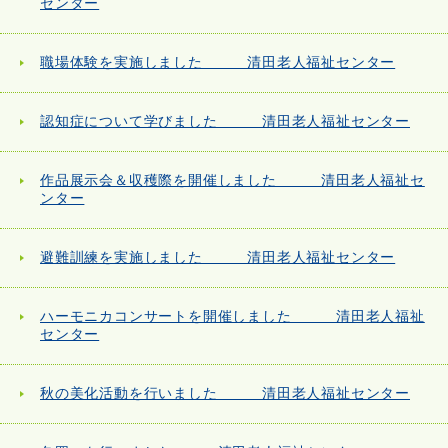
センター
職場体験を実施しました 清田老人福祉センター
認知症について学びました 清田老人福祉センター
作品展示会＆収穫際を開催しました 清田老人福祉セ
ンター
避難訓練を実施しました 清田老人福祉センター
ハーモニカコンサートを開催しました 清田老人福祉
センター
秋の美化活動を行いました 清田老人福祉センター