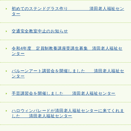
初めてのステンドグラス作り 清田老人福祉セン
ター
交通安全教室中止のお知らせ
令和4年度 定員制教養講座受講生募集 清田老人福祉セ
ンター
バルーンアート講習会を開催しました 清田老人福祉セ
ンター
手芸講習会を開催しました 清田老人福祉センター
ハロウィンパレードが清田老人福祉センターに来てくれま
した 清田老人福祉センター