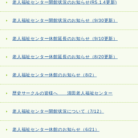
老人福祉センター開館状況のお知らせ(R5.1.4更新)
老人福祉センター開館状況のお知らせ（9/30更新）
老人福祉センター休館延長のお知らせ（9/10更新）
老人福祉センター休館延長のお知らせ（8/20更新）
老人福祉センター休館のお知らせ（8/2）
歴史サークルの皆様へ 清田老人福祉センター
老人福祉センター開館状況について（7/12）
老人福祉センター休館のお知らせ（6/21）