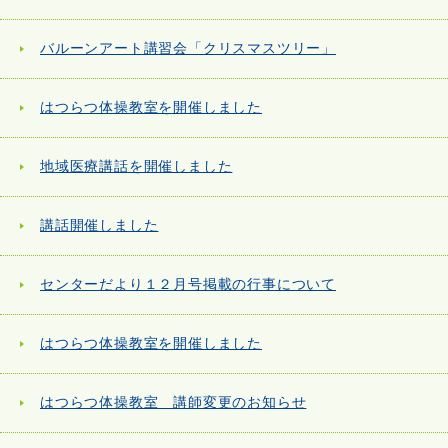
バルーンアート講習会「クリスマスツリー」
はつらつ体操教室を開催しました
地域医療講話を開催しました
講話開催しました
センターだより１２月号掲載の行事について
はつらつ体操教室を開催しました
はつらつ体操教室 講師変更のお知らせ