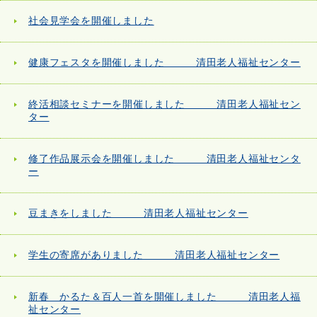
社会見学会を開催しました
健康フェスタを開催しました 清田老人福祉センター
終活相談セミナーを開催しました 清田老人福祉セン
ター
修了作品展示会を開催しました 清田老人福祉センタ
ー
豆まきをしました 清田老人福祉センター
学生の寄席がありました 清田老人福祉センター
新春 かるた＆百人一首を開催しました 清田老人福
祉センター