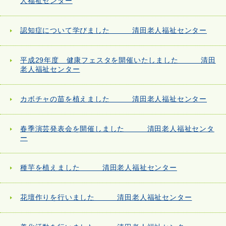
人福祉センター
認知症について学びました 清田老人福祉センター
平成29年度 健康フェスタを開催いたしました 清田
老人福祉センター
カボチャの苗を植えました 清田老人福祉センター
春季演芸発表会を開催しました 清田老人福祉センタ
ー
種芋を植えました 清田老人福祉センター
花壇作りを行いました 清田老人福祉センター