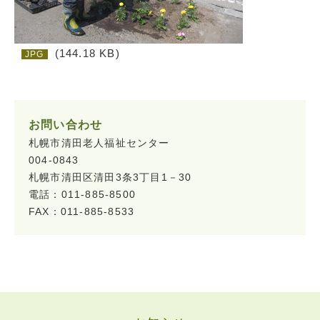
(144.18 KB)
JPG
お問い合わせ
札幌市清田老人福祉センター
004-0843
札幌市清田区清田3条3丁目1－30
電話：011-885-8500
FAX：011-885-8533