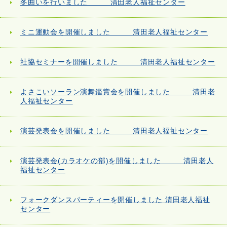
冬囲いを行いました 清田老人福祉センター
ミニ運動会を開催しました 清田老人福祉センター
社協セミナーを開催しました 清田老人福祉センター
よさこいソーラン演舞鑑賞会を開催しました 清田老
人福祉センター
演芸発表会を開催しました 清田老人福祉センター
演芸発表会(カラオケの部)を開催しました 清田老人
福祉センター
フォークダンスパーティーを開催しました 清田老人福祉
センター