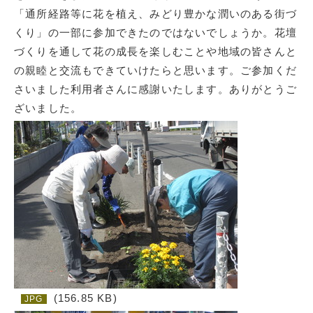
「通所経路等に花を植え、みどり豊かな潤いのある街づ
くり」の一部に参加できたのではないでしょうか。花壇
づくりを通して花の成長を楽しむことや地域の皆さんと
の親睦と交流もできていけたらと思います。ご参加くだ
さいました利用者さんに感謝いたします。ありがとうご
ざいました。
(156.85 KB)
JPG