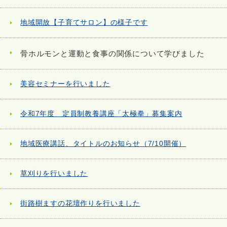
地域開放【子育てサロン】の様子です
骨ホルモンと運動と食事の関係について学びました
美容セミナーを行いました
令和7年度 定員制教養講座「太極拳」募集案内
地域医療講話、タイトルのお知らせ（7/10開催）
草刈りを行いました
街路樹ますの花壇作りを行いました