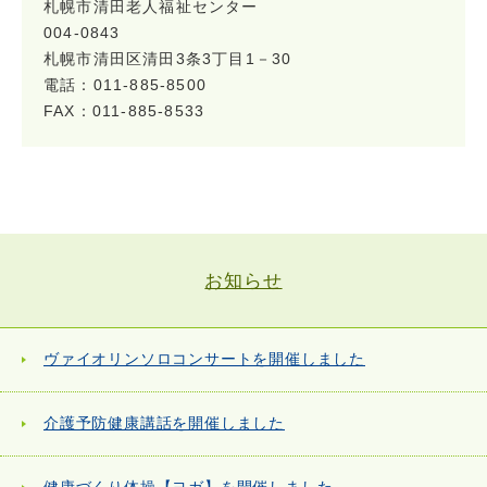
札幌市清田老人福祉センター
004-0843
札幌市清田区清田3条3丁目1－30
電話：011-885-8500
FAX：011-885-8533
お知らせ
ヴァイオリンソロコンサートを開催しました
介護予防健康講話を開催しました