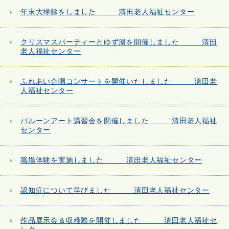
年末大掃除をしました 清田老人福祉センター
クリスマスパーティーとゆず湯を開催しました 清田
老人福祉センター
ふれあい合唱コンサートを開催いたしました 清田老
人福祉センター
バルーンアート講習会を開催しました 清田老人福祉
センター
職場体験を実施しました 清田老人福祉センター
認知症について学びました 清田老人福祉センター
作品展示会＆収穫際を開催しました 清田老人福祉セ