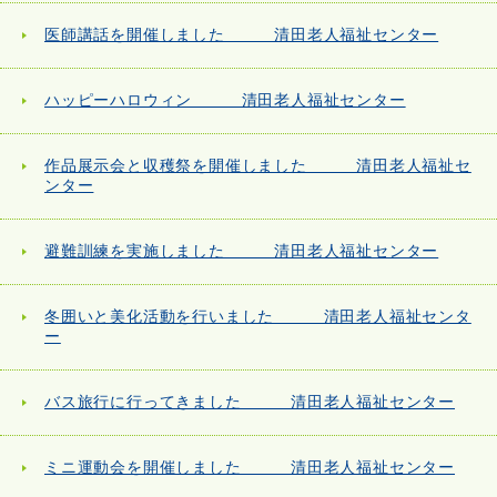
医師講話を開催しました 清田老人福祉センター
ハッピーハロウィン 清田老人福祉センター
作品展示会と収穫祭を開催しました 清田老人福祉セ
ンター
避難訓練を実施しました 清田老人福祉センター
冬囲いと美化活動を行いました 清田老人福祉センタ
ー
バス旅行に行ってきました 清田老人福祉センター
ミニ運動会を開催しました 清田老人福祉センター