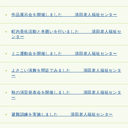
作品展示会を開催しました 清田老人福祉センター
町内美化活動と冬囲いを行いました 清田老人福祉セ
ンター
ミニ運動会を開催しました 清田老人福祉センター
よさこい演舞を間近でみました 清田老人福祉センタ
ー
秋の演芸発表会を開催しました 清田老人福祉センタ
ー
避難訓練を実施しました 清田老人福祉センター