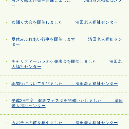
ちぎり絵工作会を開催しました 清田老人福祉センタ
ー
盆踊り大会を開催しました 清田老人福祉センター
夏休みふれあい行事を開催します 清田老人福祉セン
ター
チャリティーカラオケ発表会を開催しました 清田老
人福祉センター
認知症について学びました 清田老人福祉センター
平成29年度 健康フェスタを開催いたしました 清田
老人福祉センター
カボチャの苗を植えました 清田老人福祉センター