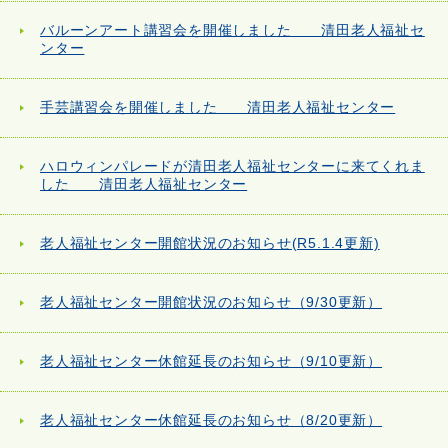
バルーンアート講習会を開催しました 清田老人福祉セ
ンター
手芸講習会を開催しました 清田老人福祉センター
ハロウィンパレードが清田老人福祉センターに来てくれま
した 清田老人福祉センター
老人福祉センター開館状況のお知らせ(R5.1.4更新)
老人福祉センター開館状況のお知らせ（9/30更新）
老人福祉センター休館延長のお知らせ（9/10更新）
老人福祉センター休館延長のお知らせ（8/20更新）