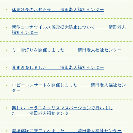
休館延長のお知らせ 清田老人福祉センター
新型コロナウイルス感染拡大防止について 清田老人
福祉センター
ミニ雪灯りを開催しました 清田老人福祉センター
豆まきをしました 清田老人福祉センター
ロビーコンサートを開催しました 清田老人福祉セン
ター
楽しいコーラスをクリスマスバージョンで行いまし
た 清田老人福祉センター
職場体験に来てくれました 清田老人福祉センター