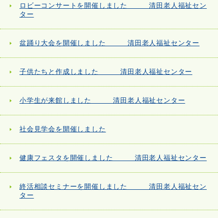
ロビーコンサートを開催しました 清田老人福祉セン
ター
盆踊り大会を開催しました 清田老人福祉センター
子供たちと作成しました 清田老人福祉センター
小学生が来館しました 清田老人福祉センター
社会見学会を開催しました
健康フェスタを開催しました 清田老人福祉センター
終活相談セミナーを開催しました 清田老人福祉セン
ター