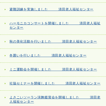
避難訓練を実施しました 清田老人福祉センター
ハーモニカコンサートを開催しました 清田老人福祉
センター
秋の美化活動を行いました 清田老人福祉センター
冬囲いを行いました 清田老人福祉センター
ミニ運動会を開催しました 清田老人福祉センター
社協セミナーを開催しました 清田老人福祉センター
よさこいソーラン演舞鑑賞会を開催しました 清田老
人福祉センター