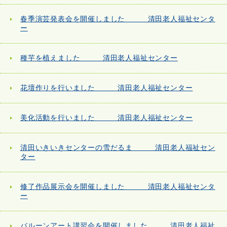
春季演芸発表会を開催しました 清田老人福祉センタ
ー
種芋を植えました 清田老人福祉センター
花壇作りを行いました 清田老人福祉センター
美化活動を行いました 清田老人福祉センター
清田いきいきセンターの雪だるま 清田老人福祉セン
ター
修了作品展示会を開催しました 清田老人福祉センタ
ー
バルーンアート講習会を開催しました 清田老人福祉