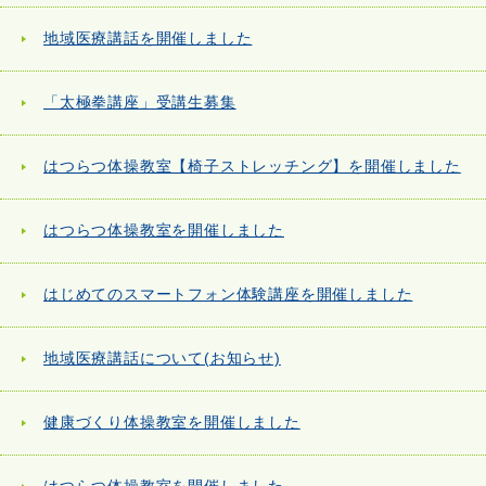
地域医療講話を開催しました
「太極拳講座」受講生募集
はつらつ体操教室【椅子ストレッチング】を開催しました
はつらつ体操教室を開催しました
はじめてのスマートフォン体験講座を開催しました
地域医療講話について(お知らせ)
健康づくり体操教室を開催しました