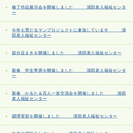
修了作品展示会を開催しました 清田老人福祉センタ
ー
今年も雪だるマンプロジェクトに参加しています 清
田老人福祉センター
節分豆まきを開催しました 清田老人福祉センター
新春 学生寄席を開催しました 清田老人福祉センタ
ー
新春 かるた＆百人一首交流会を開催しました 清田
老人福祉センター
調理実習を開催しました 清田老人福祉センター