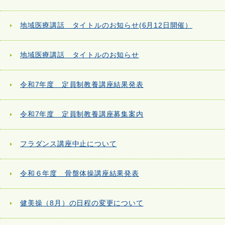
地域医療講話 タイトルのお知らせ(6月12日開催）
地域医療講話 タイトルのお知らせ
令和7年度 定員制教養講座結果発表
令和7年度 定員制教養講座募集案内
フラダンス講座中止について
令和６年度 骨盤体操講座結果発表
健美操（8月）の日程の変更について