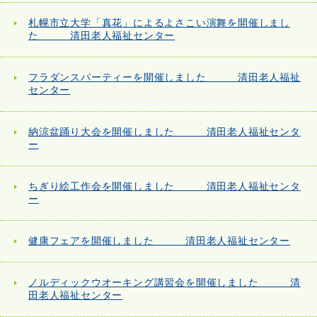
札幌市立大学「真花」によるよさこい演舞を開催しまし
た 清田老人福祉センター
フラダンスパーティーを開催しました 清田老人福祉
センター
納涼盆踊り大会を開催しました 清田老人福祉センタ
ー
ちぎり絵工作会を開催しました 清田老人福祉センタ
ー
健康フェアを開催しました 清田老人福祉センター
ノルディックウオーキング講習会を開催しました 清
田老人福祉センター