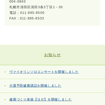
004-0843
札幌市清田区清田3条3丁目1－30
電話：011-885-8500
FAX：011-885-8533
お知らせ
ヴァイオリンソロコンサートを開催しました
介護予防健康講話を開催しました
健康づくり体操【ヨガ】を開催しました