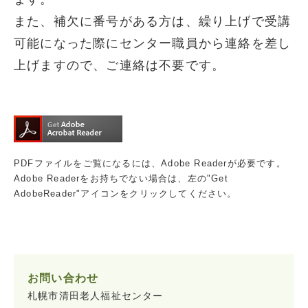
また、補欠に番号がある方は、繰り上げで受講
可能になった際にセンター職員から連絡を差し
上げますので、ご連絡は不要です。
PDFファイルをご覧になるには、Adobe Readerが必要です。
Adobe Readerをお持ちでない場合は、左の"Get
AdobeReader"アイコンをクリックしてください。
お問い合わせ
札幌市清田老人福祉センター