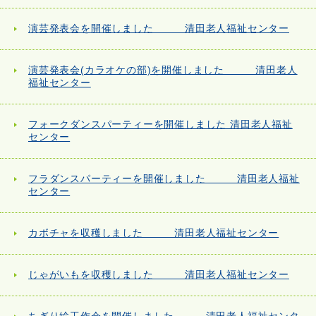
演芸発表会を開催しました 清田老人福祉センター
演芸発表会(カラオケの部)を開催しました 清田老人
福祉センター
フォークダンスパーティーを開催しました 清田老人福祉
センター
フラダンスパーティーを開催しました 清田老人福祉
センター
カボチャを収穫しました 清田老人福祉センター
じゃがいもを収穫しました 清田老人福祉センター