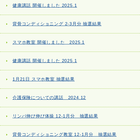
健康講話 開催しました 2025.1
背骨コンディショニング 2-3月分 抽選結果
スマホ教室 開催しました 2025.1
健康講話 開催しました 2025.1
1月21日 スマホ教室 抽選結果
介護保険についての講話 2024.12
リンパ伸び伸び体操 12-1月分 抽選結果
背骨コンディショニング教室 12-1月分 抽選結果