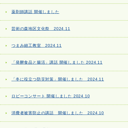
薬剤師講話 開催しました
芸術の森地区文化祭 2024.11
つまみ細工教室 2024.11
「発酵食品と腸活」講話 開催しました 2024.11
「冬に役立つ防災対策」開催しました 2024.11
ロビーコンサート 開催しました 2024.10
消費者被害防止の講話 開催しました 2024.10