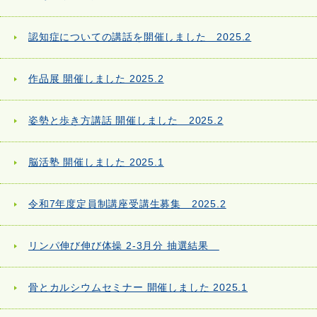
認知症についての講話を開催しました 2025.2
作品展 開催しました 2025.2
姿勢と歩き方講話 開催しました 2025.2
脳活塾 開催しました 2025.1
令和7年度定員制講座受講生募集 2025.2
リンパ伸び伸び体操 2-3月分 抽選結果
骨とカルシウムセミナー 開催しました 2025.1