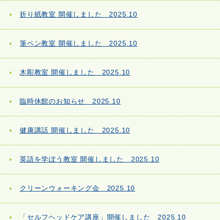
折り紙教室 開催しました 2025.10
筆ペン教室 開催しました 2025.10
木彫教室 開催しました 2025.10
臨時休館のお知らせ 2025.10
健康講話 開催しました 2025.10
英語を学ぼう教室 開催しました 2025.10
クリーンウォーキング会 2025.10
「セルフヘッドケア講座」開催しました 2025.10