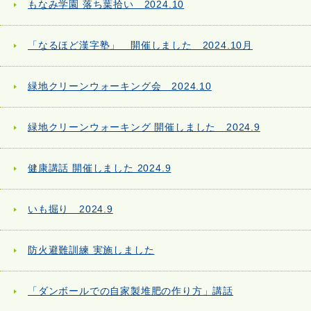
もなみ学園 落ち葉拾い 2024.10
「なるほど漢字塾」 開催しました 2024.10月
緑地クリーンウォーキング会 2024.10
緑地クリーンウォーキング 開催しました 2024.9
健康講話 開催しました 2024.9
いも掘り 2024.9
防火避難訓練 実施しました
「ダンボールでの自家製堆肥の作り方」講話