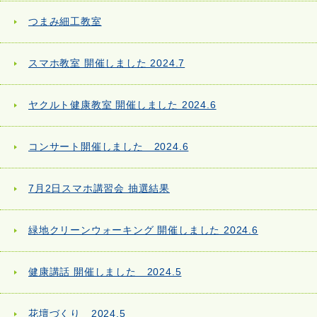
つまみ細工教室
スマホ教室 開催しました 2024.7
ヤクルト健康教室 開催しました 2024.6
コンサート開催しました 2024.6
7月2日スマホ講習会 抽選結果
緑地クリーンウォーキング 開催しました 2024.6
健康講話 開催しました 2024.5
花壇づくり 2024.5