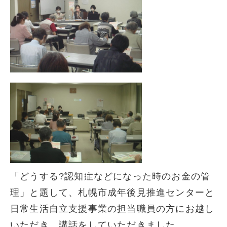
「どうする?認知症などになった時のお金の管
理」と題して、札幌市成年後見推進センターと
日常生活自立支援事業の担当職員の方にお越し
いただき、講話をしていただきました。