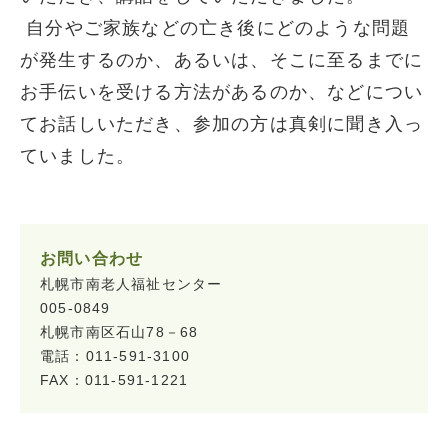
自分やご家族などの亡き後にどのような問題
が発生するのか、あるいは、そこに至るまでに
お手伝いを受ける方法があるのか、などについ
てお話しいただき、参加の方は真剣に聞き入っ
ていました。
お問い合わせ
札幌市南老人福祉センター
005-0849
札幌市南区石山78－68
電話：011-591-3100
FAX：011-591-1221