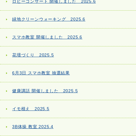
ロビーコンサート 開催しました 2025.6
緑地クリーンウォーキング 2025.6
スマホ教室 開催しました 2025.6
花壇づくり 2025.5
6月3日 スマホ教室 抽選結果
健康講話 開催しました 2025.5
イモ植え 2025.5
3B体操 教室 2025.4