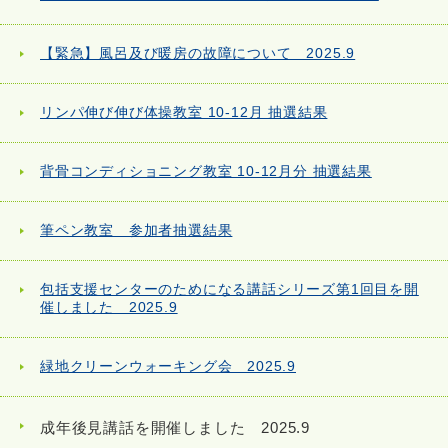
【緊急】風呂及び暖房の故障について 2025.9
リンパ伸び伸び体操教室 10-12月 抽選結果
背骨コンディショニング教室 10-12月分 抽選結果
筆ペン教室 参加者抽選結果
包括支援センターのためになる講話シリーズ第1回目を開
催しました 2025.9
緑地クリーンウォーキング会 2025.9
成年後見講話を開催しました 2025.9