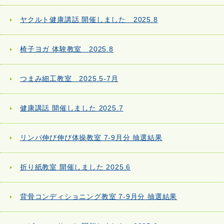
ヤクルト健康講話 開催しました 2025.8
椅子ヨガ 体験教室 2025.8
つまみ細工教室 2025.5-7月
健康講話 開催しました 2025.7
リンパ伸び伸び体操教室 7-9月分 抽選結果
折り紙教室 開催しました 2025.6
背骨コンディショニング教室 7-9月分 抽選結果