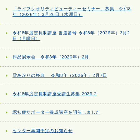
「ライフクオリティビューティーセミナー」募集 令和8
年（2026年）3月26日（木曜日）
令和8年度定員制講座 当選番号 令和8年（2026年）3月2
日（月曜日）
作品展示会 令和8年（2026年）2月
雪あかりの祭典 令和8年（2026年）2月7日
令和8年度定員制講座受講生募集 2026.2
認知症サポーター養成講座を開催しました
センター再開予定のお知らせ