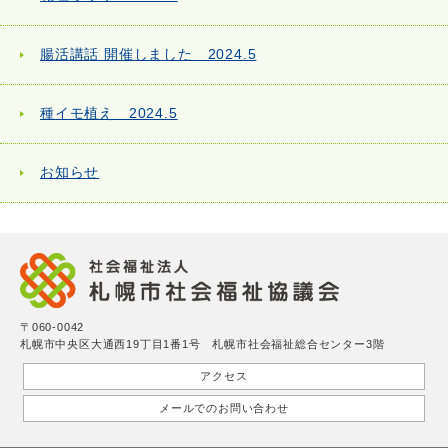
腸活講話 開催しました 2024.5
種イモ植え 2024.5
お知らせ
〒060-0042
札幌市中央区大通西19丁目1番1号 札幌市社会福祉総合センター3階
アクセス
メールでのお問い合わせ