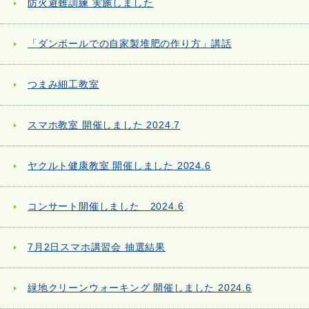
防火避難訓練 実施しました
「ダンボールでの自家製堆肥の作り方」講話
つまみ細工教室
スマホ教室 開催しました 2024.7
ヤクルト健康教室 開催しました 2024.6
コンサート開催しました 2024.6
7月2日スマホ講習会 抽選結果
緑地クリーンウォーキング 開催しました 2024.6