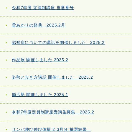
令和7年度 定員制講座 当選番号
雪あかりの祭典 2025.2月
認知症についての講話を開催しました 2025.2
作品展 開催しました 2025.2
姿勢と歩き方講話 開催しました 2025.2
脳活塾 開催しました 2025.1
令和7年度定員制講座受講生募集 2025.2
リンパ伸び伸び体操 2-3月分 抽選結果