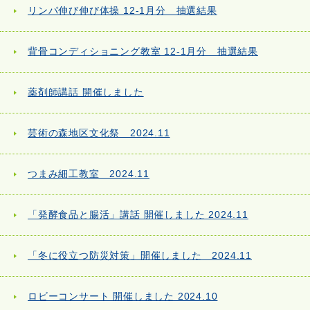
リンパ伸び伸び体操 12-1月分 抽選結果
背骨コンディショニング教室 12-1月分 抽選結果
薬剤師講話 開催しました
芸術の森地区文化祭 2024.11
つまみ細工教室 2024.11
「発酵食品と腸活」講話 開催しました 2024.11
「冬に役立つ防災対策」開催しました 2024.11
ロビーコンサート 開催しました 2024.10