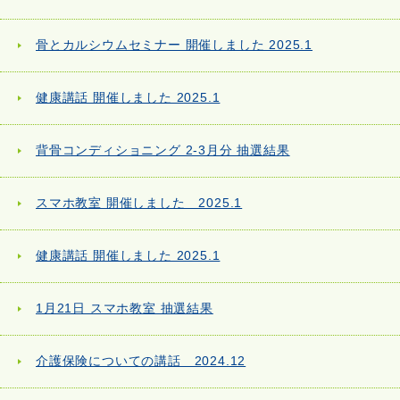
骨とカルシウムセミナー 開催しました 2025.1
健康講話 開催しました 2025.1
背骨コンディショニング 2-3月分 抽選結果
スマホ教室 開催しました 2025.1
健康講話 開催しました 2025.1
1月21日 スマホ教室 抽選結果
介護保険についての講話 2024.12