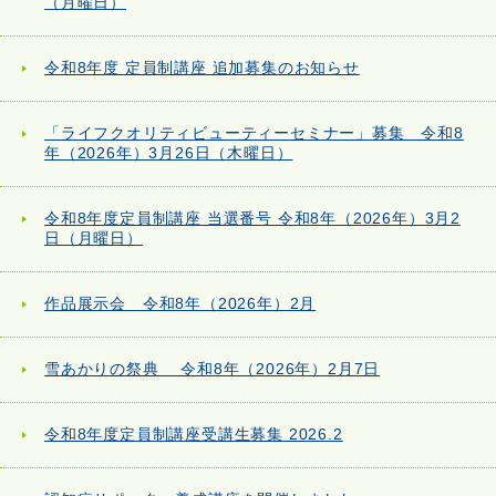
（月曜日）
令和8年度 定員制講座 追加募集のお知らせ
「ライフクオリティビューティーセミナー」募集 令和8
年（2026年）3月26日（木曜日）
令和8年度定員制講座 当選番号 令和8年（2026年）3月2
日（月曜日）
作品展示会 令和8年（2026年）2月
雪あかりの祭典 令和8年（2026年）2月7日
令和8年度定員制講座受講生募集 2026.2