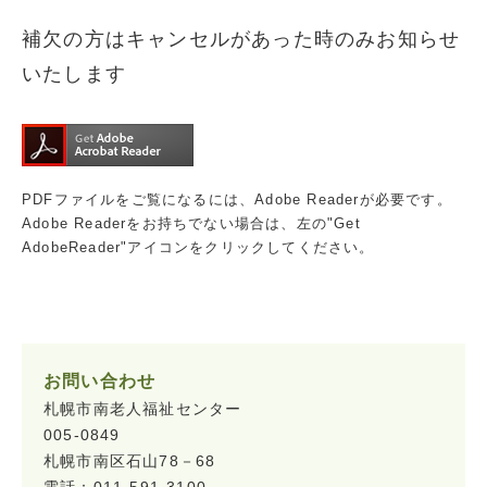
補欠の方はキャンセルがあった時のみお知らせ
いたします
PDFファイルをご覧になるには、Adobe Readerが必要です。
Adobe Readerをお持ちでない場合は、左の"Get
AdobeReader"アイコンをクリックしてください。
お問い合わせ
札幌市南老人福祉センター
005-0849
札幌市南区石山78－68