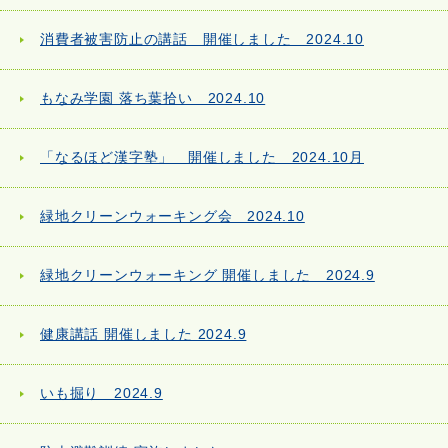
消費者被害防止の講話 開催しました 2024.10
もなみ学園 落ち葉拾い 2024.10
「なるほど漢字塾」 開催しました 2024.10月
緑地クリーンウォーキング会 2024.10
緑地クリーンウォーキング 開催しました 2024.9
健康講話 開催しました 2024.9
いも掘り 2024.9