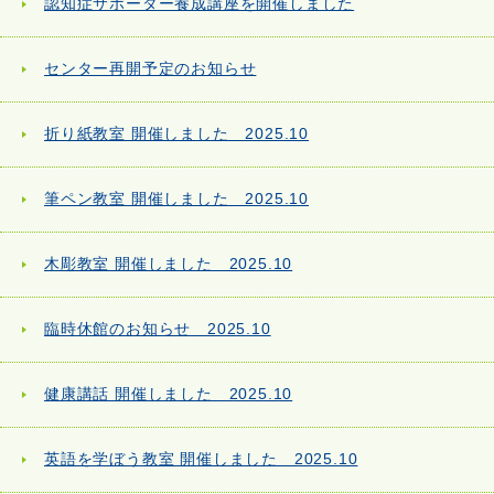
認知症サポーター養成講座を開催しました
センター再開予定のお知らせ
折り紙教室 開催しました 2025.10
筆ペン教室 開催しました 2025.10
木彫教室 開催しました 2025.10
臨時休館のお知らせ 2025.10
健康講話 開催しました 2025.10
英語を学ぼう教室 開催しました 2025.10