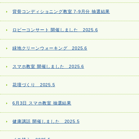
背骨コンディショニング教室 7-9月分 抽選結果
ロビーコンサート 開催しました 2025.6
緑地クリーンウォーキング 2025.6
スマホ教室 開催しました 2025.6
花壇づくり 2025.5
6月3日 スマホ教室 抽選結果
健康講話 開催しました 2025.5