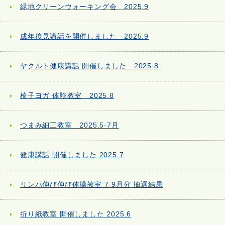
緑地クリーンウォーキング会 2025.9
成年後見講話を開催しました 2025.9
ヤクルト健康講話 開催しました 2025.8
椅子ヨガ 体験教室 2025.8
つまみ細工教室 2025.5-7月
健康講話 開催しました 2025.7
リンパ伸び伸び体操教室 7-9月分 抽選結果
折り紙教室 開催しました 2025.6