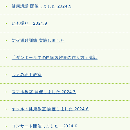
健康講話 開催しました 2024.9
いも掘り 2024.9
防火避難訓練 実施しました
「ダンボールでの自家製堆肥の作り方」講話
つまみ細工教室
スマホ教室 開催しました 2024.7
ヤクルト健康教室 開催しました 2024.6
コンサート開催しました 2024.6