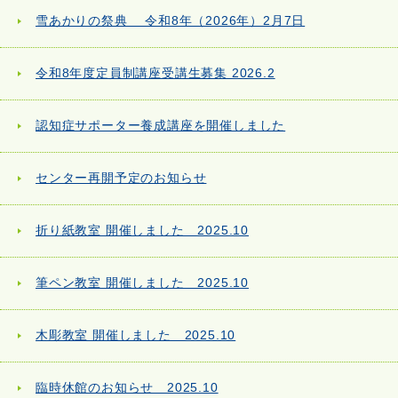
雪あかりの祭典 令和8年（2026年）2月7日
令和8年度定員制講座受講生募集 2026.2
認知症サポーター養成講座を開催しました
センター再開予定のお知らせ
折り紙教室 開催しました 2025.10
筆ペン教室 開催しました 2025.10
木彫教室 開催しました 2025.10
臨時休館のお知らせ 2025.10