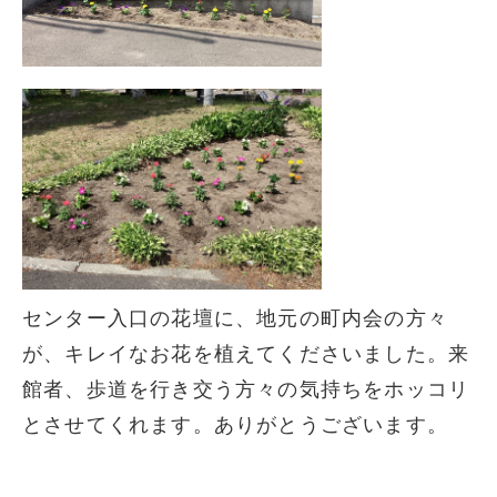
センター入口の花壇に、地元の町内会の方々
が、キレイなお花を植えてくださいました。来
館者、歩道を行き交う方々の気持ちをホッコリ
とさせてくれます。ありがとうございます。