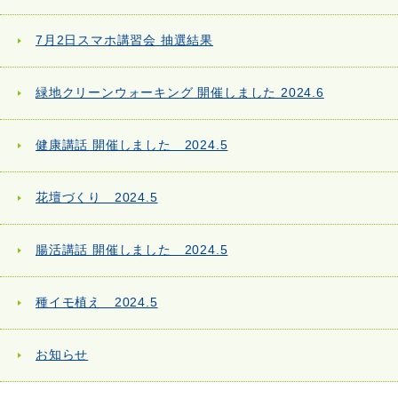
7月2日スマホ講習会 抽選結果
緑地クリーンウォーキング 開催しました 2024.6
健康講話 開催しました 2024.5
花壇づくり 2024.5
腸活講話 開催しました 2024.5
種イモ植え 2024.5
お知らせ