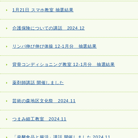
1月21日 スマホ教室 抽選結果
介護保険についての講話 2024.12
リンパ伸び伸び体操 12-1月分 抽選結果
背骨コンディショニング教室 12-1月分 抽選結果
薬剤師講話 開催しました
芸術の森地区文化祭 2024.11
つまみ細工教室 2024.11
「発酵食品と腸活」講話 開催しました 2024.11