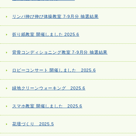
リンパ伸び伸び体操教室 7-9月分 抽選結果
折り紙教室 開催しました 2025.6
背骨コンディショニング教室 7-9月分 抽選結果
ロビーコンサート 開催しました 2025.6
緑地クリーンウォーキング 2025.6
スマホ教室 開催しました 2025.6
花壇づくり 2025.5