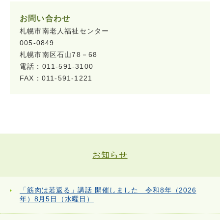
お問い合わせ
札幌市南老人福祉センター
005-0849
札幌市南区石山78－68
電話：011-591-3100
FAX：011-591-1221
お知らせ
「筋肉は若返る」講話 開催しました 令和8年（2026
年）8月5日（水曜日）