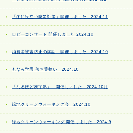
「冬に役立つ防災対策」開催しました 2024.11
ロビーコンサート 開催しました 2024.10
消費者被害防止の講話 開催しました 2024.10
もなみ学園 落ち葉拾い 2024.10
「なるほど漢字塾」 開催しました 2024.10月
緑地クリーンウォーキング会 2024.10
緑地クリーンウォーキング 開催しました 2024.9