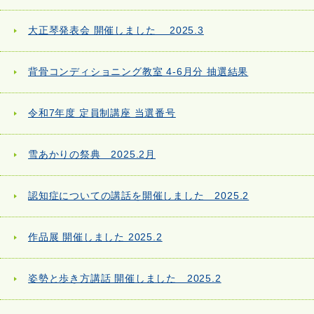
大正琴発表会 開催しました 2025.3
背骨コンディショニング教室 4-6月分 抽選結果
令和7年度 定員制講座 当選番号
雪あかりの祭典 2025.2月
認知症についての講話を開催しました 2025.2
作品展 開催しました 2025.2
姿勢と歩き方講話 開催しました 2025.2