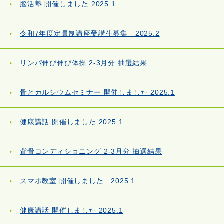
脳活塾 開催しました 2025.1
令和7年度定員制講座受講生募集 2025.2
リンパ伸び伸び体操 2-3月分 抽選結果
骨とカルシウムセミナー 開催しました 2025.1
健康講話 開催しました 2025.1
背骨コンディショニング 2-3月分 抽選結果
スマホ教室 開催しました 2025.1
健康講話 開催しました 2025.1