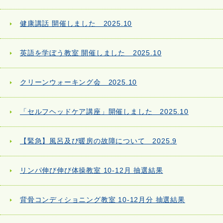
健康講話 開催しました 2025.10
英語を学ぼう教室 開催しました 2025.10
クリーンウォーキング会 2025.10
「セルフヘッドケア講座」開催しました 2025.10
【緊急】風呂及び暖房の故障について 2025.9
リンパ伸び伸び体操教室 10-12月 抽選結果
背骨コンディショニング教室 10-12月分 抽選結果