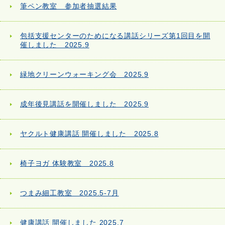
筆ペン教室 参加者抽選結果
包括支援センターのためになる講話シリーズ第1回目を開
催しました 2025.9
緑地クリーンウォーキング会 2025.9
成年後見講話を開催しました 2025.9
ヤクルト健康講話 開催しました 2025.8
椅子ヨガ 体験教室 2025.8
つまみ細工教室 2025.5-7月
健康講話 開催しました 2025.7