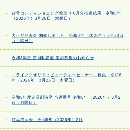
背骨コンディショニング教室 4⁻6月分抽選結果 令和8年
（2026年）3月25日（水曜日）
大正琴発表会 開催しました 令和8年（2026年）3月23日
（月曜日）
令和8年度 定員制講座 追加募集のお知らせ
「ライフクオリティビューティーセミナー」募集 令和8
年（2026年）3月26日（木曜日）
令和8年度定員制講座 当選番号 令和8年（2026年）3月2
日（月曜日）
作品展示会 令和8年（2026年）2月