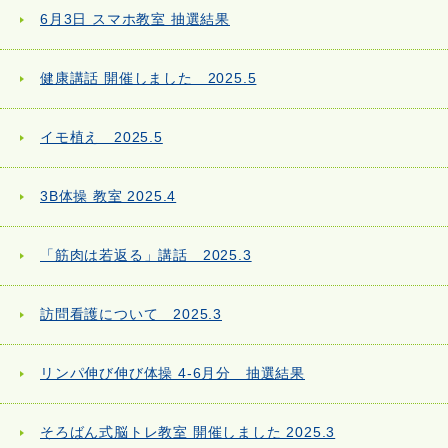
6月3日 スマホ教室 抽選結果
健康講話 開催しました 2025.5
イモ植え 2025.5
3B体操 教室 2025.4
「筋肉は若返る」講話 2025.3
訪問看護について 2025.3
リンパ伸び伸び体操 4-6月分 抽選結果
そろばん式脳トレ教室 開催しました 2025.3