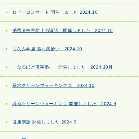
ロビーコンサート 開催しました 2024.10
消費者被害防止の講話 開催しました 2024.10
もなみ学園 落ち葉拾い 2024.10
「なるほど漢字塾」 開催しました 2024.10月
緑地クリーンウォーキング会 2024.10
緑地クリーンウォーキング 開催しました 2024.9
健康講話 開催しました 2024.9