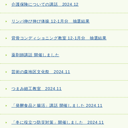
介護保険についての講話 2024.12
リンパ伸び伸び体操 12-1月分 抽選結果
背骨コンディショニング教室 12-1月分 抽選結果
薬剤師講話 開催しました
芸術の森地区文化祭 2024.11
つまみ細工教室 2024.11
「発酵食品と腸活」講話 開催しました 2024.11
「冬に役立つ防災対策」開催しました 2024.11