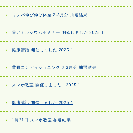
リンパ伸び伸び体操 2-3月分 抽選結果
骨とカルシウムセミナー 開催しました 2025.1
健康講話 開催しました 2025.1
背骨コンディショニング 2-3月分 抽選結果
スマホ教室 開催しました 2025.1
健康講話 開催しました 2025.1
1月21日 スマホ教室 抽選結果