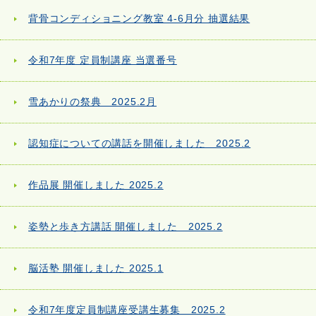
背骨コンディショニング教室 4-6月分 抽選結果
令和7年度 定員制講座 当選番号
雪あかりの祭典 2025.2月
認知症についての講話を開催しました 2025.2
作品展 開催しました 2025.2
姿勢と歩き方講話 開催しました 2025.2
脳活塾 開催しました 2025.1
令和7年度定員制講座受講生募集 2025.2