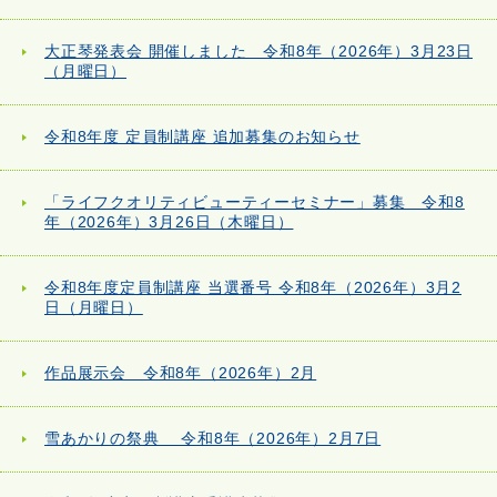
大正琴発表会 開催しました 令和8年（2026年）3月23日
（月曜日）
令和8年度 定員制講座 追加募集のお知らせ
「ライフクオリティビューティーセミナー」募集 令和8
年（2026年）3月26日（木曜日）
令和8年度定員制講座 当選番号 令和8年（2026年）3月2
日（月曜日）
作品展示会 令和8年（2026年）2月
雪あかりの祭典 令和8年（2026年）2月7日