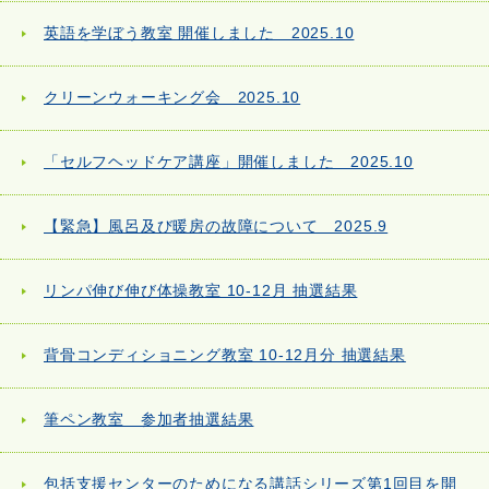
英語を学ぼう教室 開催しました 2025.10
クリーンウォーキング会 2025.10
「セルフヘッドケア講座」開催しました 2025.10
【緊急】風呂及び暖房の故障について 2025.9
リンパ伸び伸び体操教室 10-12月 抽選結果
背骨コンディショニング教室 10-12月分 抽選結果
筆ペン教室 参加者抽選結果
包括支援センターのためになる講話シリーズ第1回目を開