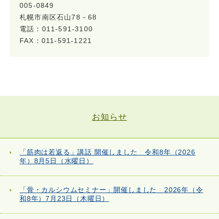
005-0849
札幌市南区石山78－68
電話：011-591-3100
FAX：011-591-1221
お知らせ
「筋肉は若返る」講話 開催しました 令和8年（2026
年）8月5日（水曜日）
「骨・カルシウムセミナー」開催しました 2026年（令
和8年）7月23日（木曜日）