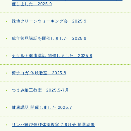
催しました 2025.9
緑地クリーンウォーキング会 2025.9
成年後見講話を開催しました 2025.9
ヤクルト健康講話 開催しました 2025.8
椅子ヨガ 体験教室 2025.8
つまみ細工教室 2025.5-7月
健康講話 開催しました 2025.7
リンパ伸び伸び体操教室 7-9月分 抽選結果