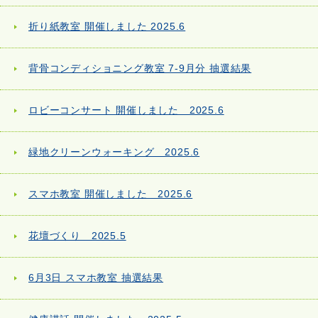
折り紙教室 開催しました 2025.6
背骨コンディショニング教室 7-9月分 抽選結果
ロビーコンサート 開催しました 2025.6
緑地クリーンウォーキング 2025.6
スマホ教室 開催しました 2025.6
花壇づくり 2025.5
6月3日 スマホ教室 抽選結果