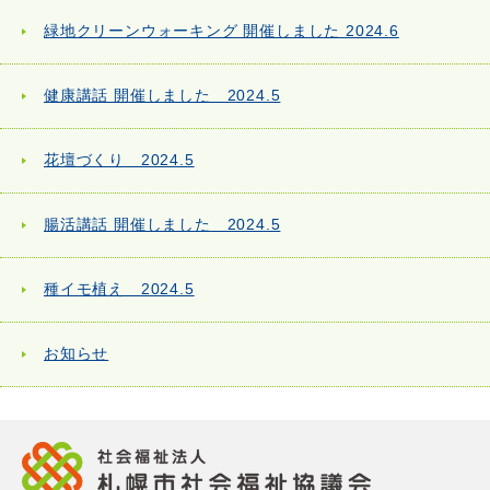
緑地クリーンウォーキング 開催しました 2024.6
健康講話 開催しました 2024.5
花壇づくり 2024.5
腸活講話 開催しました 2024.5
種イモ植え 2024.5
お知らせ