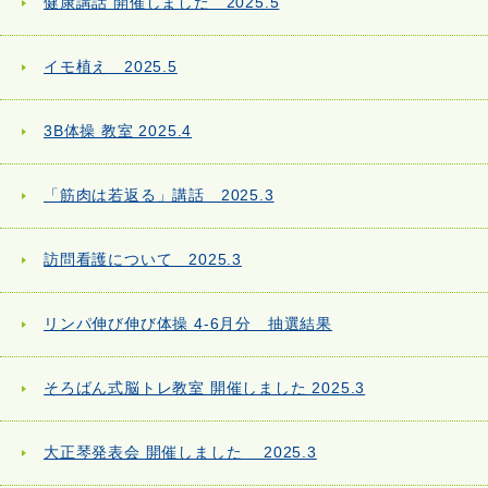
健康講話 開催しました 2025.5
イモ植え 2025.5
3B体操 教室 2025.4
「筋肉は若返る」講話 2025.3
訪問看護について 2025.3
リンパ伸び伸び体操 4-6月分 抽選結果
そろばん式脳トレ教室 開催しました 2025.3
大正琴発表会 開催しました 2025.3