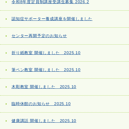
令和8年度定員制講座受講生募集 2026.2
認知症サポーター養成講座を開催しました
センター再開予定のお知らせ
折り紙教室 開催しました 2025.10
筆ペン教室 開催しました 2025.10
木彫教室 開催しました 2025.10
臨時休館のお知らせ 2025.10
健康講話 開催しました 2025.10