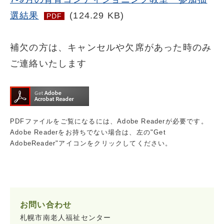
選結果
(124.29 KB)
PDF
補欠の方は、キャンセルや欠席があった時のみ
ご連絡いたします
PDFファイルをご覧になるには、Adobe Readerが必要です。
Adobe Readerをお持ちでない場合は、左の"Get
AdobeReader"アイコンをクリックしてください。
お問い合わせ
札幌市南老人福祉センター