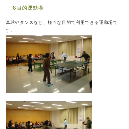
多目的運動場
卓球やダンスなど、様々な目的で利用できる運動場で
す。