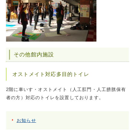
その他館内施設
オストメイト対応多目的トイレ
2階に車いす・オストメイト（人工肛門・人工膀胱保有
者の方）対応のトイレを設置しております。
お知らせ