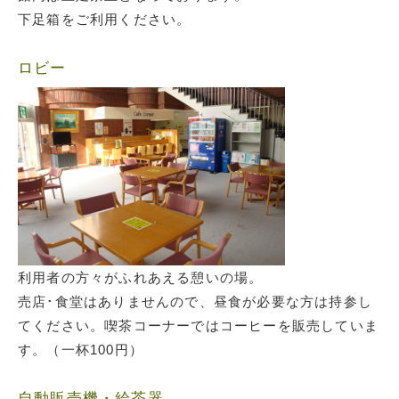
下足箱をご利用ください。
ロビー
利用者の方々がふれあえる憩いの場。
売店･食堂はありませんので、昼食が必要な方は持参し
てください。喫茶コーナーではコーヒーを販売していま
す。（一杯100円）
自動販売機・給茶器