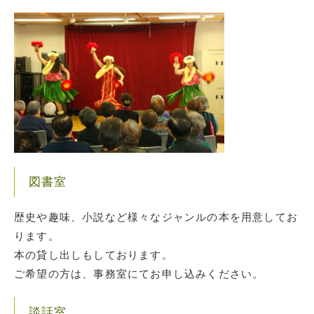
図書室
歴史や趣味、小説など様々なジャンルの本を用意してお
ります。
本の貸し出しもしております。
ご希望の方は、事務室にてお申し込みください。
談話室