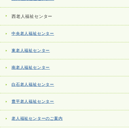
西老人福祉センター
中央老人福祉センター
東老人福祉センター
南老人福祉センター
白石老人福祉センター
豊平老人福祉センター
老人福祉センターのご案内