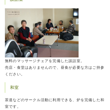
無料のマッサージチェアを完備した談話室。
売店・食堂はありませんので、昼食が必要な方はご持参
ください。
和室
茶道などのサークル活動に利用できる、炉を完備した和
室です。