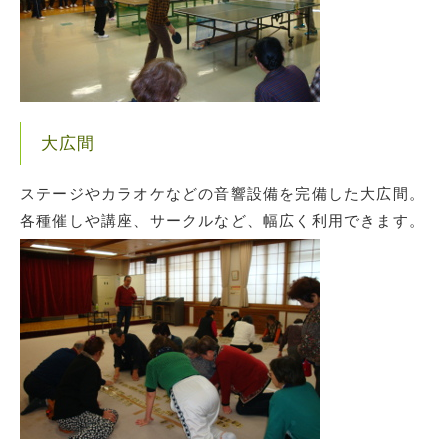
大広間
ステージやカラオケなどの音響設備を完備した大広間。
各種催しや講座、サークルなど、幅広く利用できます。