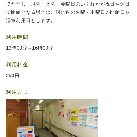
※ただし、月曜・水曜・金曜日のいずれかが祝日や休日
で閉館となる場合は、同じ週の火曜・木曜日の開館日を
浴室利用日とします。
利用時間
13時00分～16時00分
利用料金
250円
利用方法