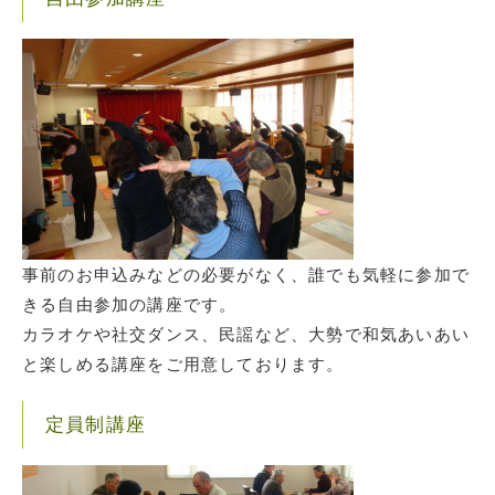
事前のお申込みなどの必要がなく、誰でも気軽に参加で
きる自由参加の講座です。
カラオケや社交ダンス、民謡など、大勢で和気あいあい
と楽しめる講座をご用意しております。
定員制講座