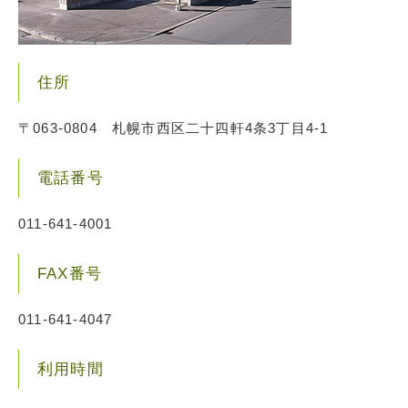
住所
〒063-0804 札幌市西区二十四軒4条3丁目4-1
電話番号
011-641-4001
FAX番号
011-641-4047
利用時間