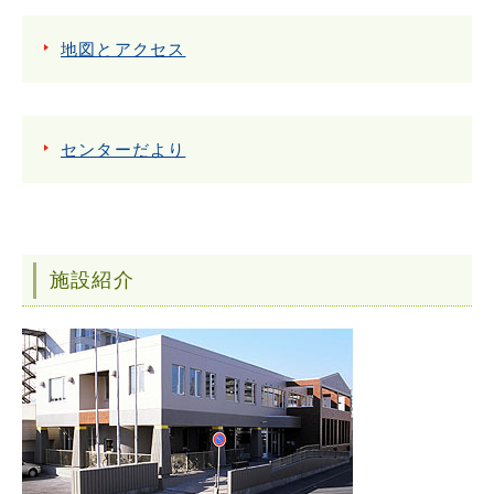
地図とアクセス
センターだより
施設紹介