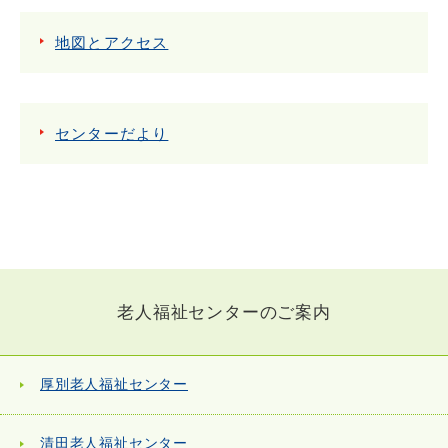
地図とアクセス
センターだより
老人福祉センターのご案内
厚別老人福祉センター
清田老人福祉センター