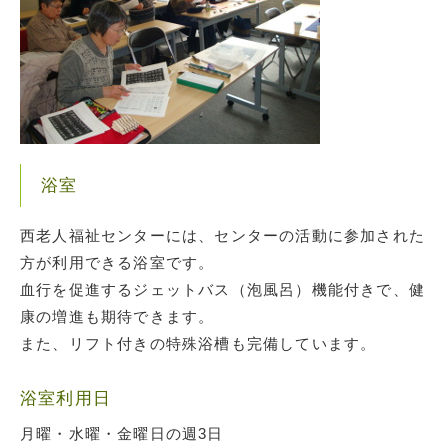
浴室
西老人福祉センターには、センターの活動に参加された
方が利用できる浴室です。
血行を促進するジェットバス（泡風呂）機能付きで、健
康の増進も期待できます。
また、リフト付きの特殊浴槽も完備しています。
浴室利用日
月曜・水曜・金曜日の週3日