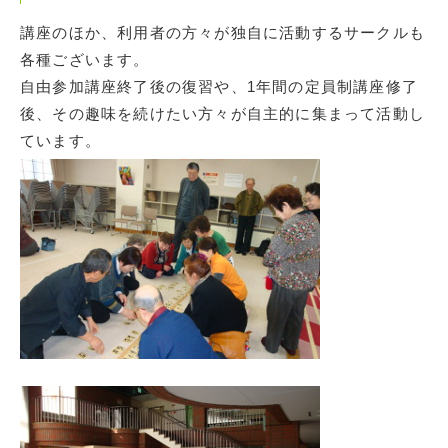
講座のほか、利用者の方々が独自に活動するサークルも
各種ございます。
自由参加講座終了後の復習や、1年間の定員制講座修了
後、その趣味を続けたい方々が自主的に集まって活動し
ています。