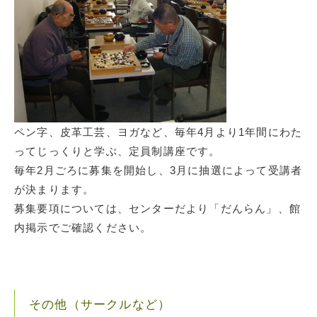
ペン字、皮革工芸、ヨガなど、毎年4月より1年間にわた
ってじっくりと学ぶ、定員制講座です。
毎年2月ごろに募集を開始し、3月に抽選によって受講者
が決まります。
募集要項については、センターだより「だんらん」、館
内掲示でご確認ください。
その他（サークルなど）