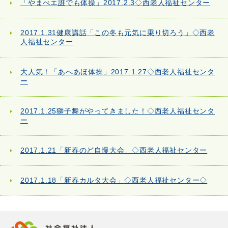
「やまべエ誰でも体操」2017.2.3◇西老人福祉センター
2017.1.31健康講話「この冬も元気に乗り切ろう」◇西老
人福祉センター
大人気！「あへあほ体操」2017.1.27◇西老人福祉センタ
ー
2017.1.25獅子舞がやってきました！◇西老人福祉センタ
ー
2017.1.21「新春のど自慢大会」◇西老人福祉センター
2017.1.18「新春カルタ大会」◇西老人福祉センター◇