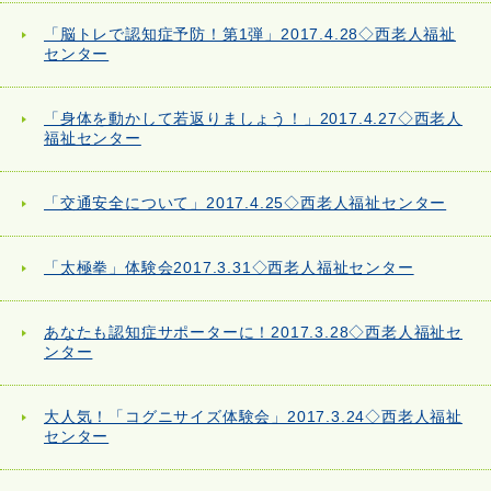
「脳トレで認知症予防！第1弾」2017.4.28◇西老人福祉
センター
「身体を動かして若返りましょう！」2017.4.27◇西老人
福祉センター
「交通安全について」2017.4.25◇西老人福祉センター
「太極拳」体験会2017.3.31◇西老人福祉センター
あなたも認知症サポーターに！2017.3.28◇西老人福祉セ
ンター
大人気！「コグニサイズ体験会」2017.3.24◇西老人福祉
センター