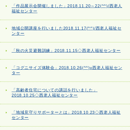
「作品展示会開催しました」2018.11.20～22(^^)/西老人
福祉センター
地域公開講座を行いました2018.11.17(^^)/西老人福祉セ
ンター
「秋の火災避難訓練」2018.11.15◇西老人福祉センター
「コグニサイズ体験会」2018.10.26(^^)v西老人福祉セン
ター
「高齢者住宅についての講話を行いました」
2018.10.25◇西老人福祉センター
「地域見守りサポーターとは」2018.10.23◇西老人福祉
センター