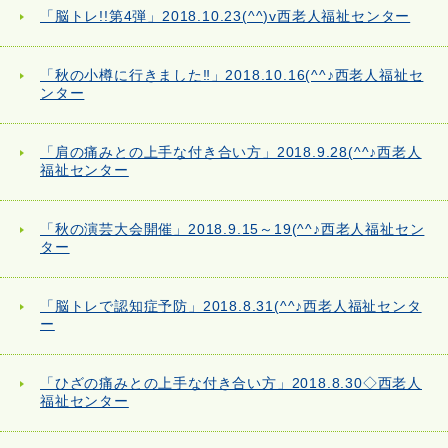
「脳トレ!!第4弾」2018.10.23(^^)v西老人福祉センター
「秋の小樽に行きました‼」2018.10.16(^^♪西老人福祉セ
ンター
「肩の痛みとの上手な付き合い方」2018.9.28(^^♪西老人
福祉センター
「秋の演芸大会開催」2018.9.15～19(^^♪西老人福祉セン
ター
「脳トレで認知症予防」2018.8.31(^^♪西老人福祉センタ
ー
「ひざの痛みとの上手な付き合い方」2018.8.30◇西老人
福祉センター