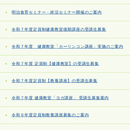
明治食育セミナー・終活セミナー開催のご案内
令和７年度定員制健康教室後期講座の受講生募集
令和７年度 健康教室「カーリンコン講座」実施のご案内
令和７年度 定員制【健康教室】の受講生募集
令和７年度定員制【教養講座】の受講生募集
令和７年度 健康教室「ヨガ講座」 受講生募集案内
令和６年度定員制教養講座募集のご案内