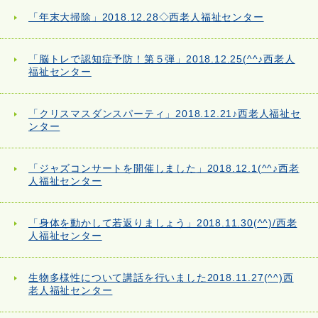
「年末大掃除」2018.12.28◇西老人福祉センター
「脳トレで認知症予防！第５弾」2018.12.25(^^♪西老人
福祉センター
「クリスマスダンスパーティ」2018.12.21♪西老人福祉セ
ンター
「ジャズコンサートを開催しました」2018.12.1(^^♪西老
人福祉センター
「身体を動かして若返りましょう」2018.11.30(^^)/西老
人福祉センター
生物多様性について講話を行いました2018.11.27(^^)西
老人福祉センター