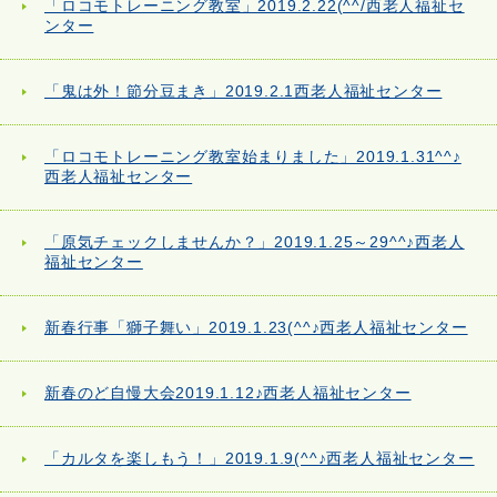
「ロコモトレーニング教室」2019.2.22(^^/西老人福祉セ
ンター
「鬼は外！節分豆まき」2019.2.1西老人福祉センター
「ロコモトレーニング教室始まりました」2019.1.31^^♪
西老人福祉センター
「原気チェックしませんか？」2019.1.25～29^^♪西老人
福祉センター
新春行事「獅子舞い」2019.1.23(^^♪西老人福祉センター
新春のど自慢大会2019.1.12♪西老人福祉センター
「カルタを楽しもう！」2019.1.9(^^♪西老人福祉センター