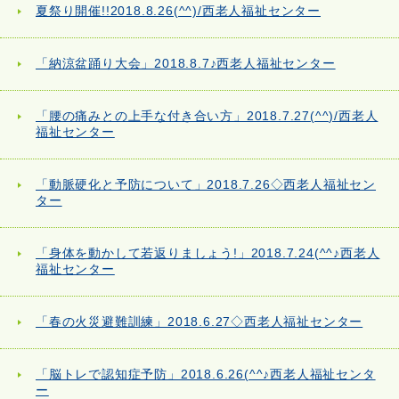
夏祭り開催!!2018.8.26(^^)/西老人福祉センター
「納涼盆踊り大会」2018.8.7♪西老人福祉センター
「腰の痛みとの上手な付き合い方」2018.7.27(^^)/西老人
福祉センター
「動脈硬化と予防について」2018.7.26◇西老人福祉セン
ター
「身体を動かして若返りましょう!」2018.7.24(^^♪西老人
福祉センター
「春の火災避難訓練」2018.6.27◇西老人福祉センター
「脳トレで認知症予防」2018.6.26(^^♪西老人福祉センタ
ー