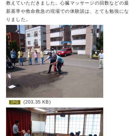
教えていただきました。心臓マッサージの回数などの最
新基準や救命救急の現場での体験談は、とても勉強にな
りました。
(203.35 KB)
JPG