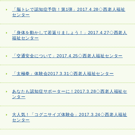
「脳トレで認知症予防！第1弾」2017.4.28◇西老人福祉
センター
「身体を動かして若返りましょう！」2017.4.27◇西老人
福祉センター
「交通安全について」2017.4.25◇西老人福祉センター
「太極拳」体験会2017.3.31◇西老人福祉センター
あなたも認知症サポーターに！2017.3.28◇西老人福祉セ
ンター
大人気！「コグニサイズ体験会」2017.3.24◇西老人福祉
センター