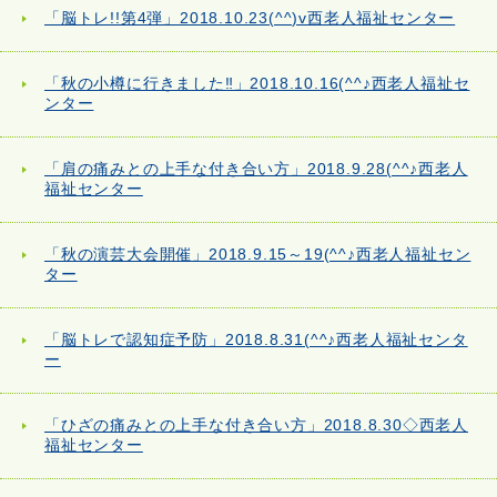
「脳トレ!!第4弾」2018.10.23(^^)v西老人福祉センター
「秋の小樽に行きました‼」2018.10.16(^^♪西老人福祉セ
ンター
「肩の痛みとの上手な付き合い方」2018.9.28(^^♪西老人
福祉センター
「秋の演芸大会開催」2018.9.15～19(^^♪西老人福祉セン
ター
「脳トレで認知症予防」2018.8.31(^^♪西老人福祉センタ
ー
「ひざの痛みとの上手な付き合い方」2018.8.30◇西老人
福祉センター