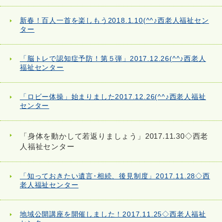
新春！百人一首を楽しもう2018.1.10(^^♪西老人福祉セン
ター
「脳トレで認知症予防！第５弾」2017.12.26(^^♪西老人
福祉センター
「ロビー体操」始まりました2017.12.26(^^♪西老人福祉
センター
「身体を動かして若返りましょう」2017.11.30◇西老
人福祉センター
「知っておきたい遺言･相続、後見制度」2017.11.28◇西
老人福祉センター
地域公開講座を開催しました！2017.11.25◇西老人福祉