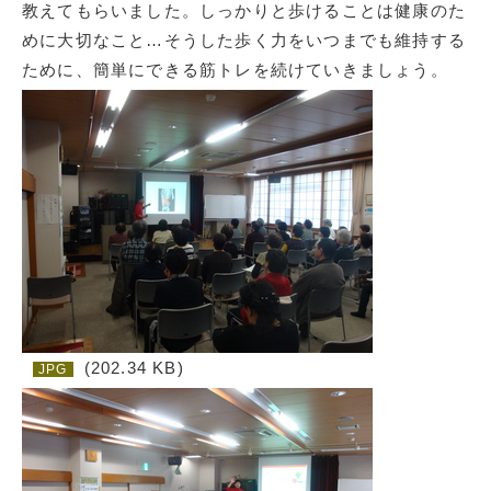
教えてもらいました。しっかりと歩けることは健康のた
めに大切なこと…そうした歩く力をいつまでも維持する
ために、簡単にできる筋トレを続けていきましょう。
(202.34 KB)
JPG