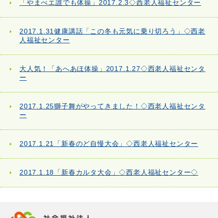
「やまべエ誰でも体操」2017.2.3◇西老人福祉センター
2017.1.31健康講話「この冬も元気に乗り切ろう」◇西老
人福祉センター
大人気！「あへあほ体操」2017.1.27◇西老人福祉センタ
ー
2017.1.25獅子舞がやってきました！◇西老人福祉センタ
ー
2017.1.21「新春のど自慢大会」◇西老人福祉センター
2017.1.18「新春カルタ大会」◇西老人福祉センター◇