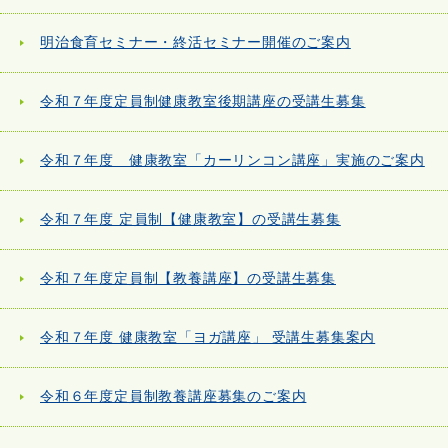
明治食育セミナー・終活セミナー開催のご案内
令和７年度定員制健康教室後期講座の受講生募集
令和７年度 健康教室「カーリンコン講座」実施のご案内
令和７年度 定員制【健康教室】の受講生募集
令和７年度定員制【教養講座】の受講生募集
令和７年度 健康教室「ヨガ講座」 受講生募集案内
令和６年度定員制教養講座募集のご案内