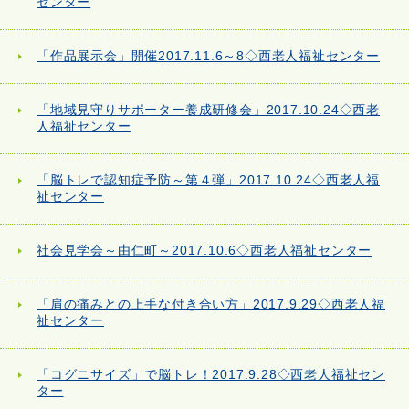
センター
「作品展示会」開催2017.11.6～8◇西老人福祉センター
「地域見守りサポーター養成研修会」2017.10.24◇西老
人福祉センター
「脳トレで認知症予防～第４弾」2017.10.24◇西老人福
祉センター
社会見学会～由仁町～2017.10.6◇西老人福祉センター
「肩の痛みとの上手な付き合い方」2017.9.29◇西老人福
祉センター
「コグニサイズ」で脳トレ！2017.9.28◇西老人福祉セン
ター