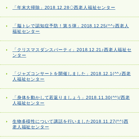
「年末大掃除」2018.12.28◇西老人福祉センター
「脳トレで認知症予防！第５弾」2018.12.25(^^♪西老人
福祉センター
「クリスマスダンスパーティ」2018.12.21♪西老人福祉セ
ンター
「ジャズコンサートを開催しました」2018.12.1(^^♪西老
人福祉センター
「身体を動かして若返りましょう」2018.11.30(^^)/西老
人福祉センター
生物多様性について講話を行いました2018.11.27(^^)西
老人福祉センター