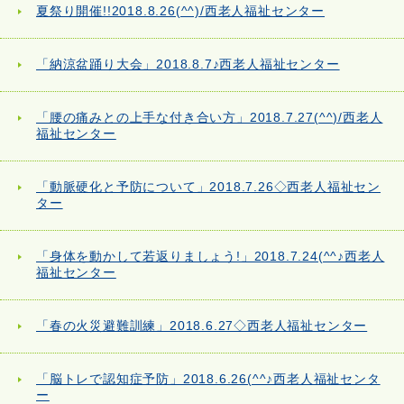
夏祭り開催!!2018.8.26(^^)/西老人福祉センター
「納涼盆踊り大会」2018.8.7♪西老人福祉センター
「腰の痛みとの上手な付き合い方」2018.7.27(^^)/西老人
福祉センター
「動脈硬化と予防について」2018.7.26◇西老人福祉セン
ター
「身体を動かして若返りましょう!」2018.7.24(^^♪西老人
福祉センター
「春の火災避難訓練」2018.6.27◇西老人福祉センター
「脳トレで認知症予防」2018.6.26(^^♪西老人福祉センタ
ー