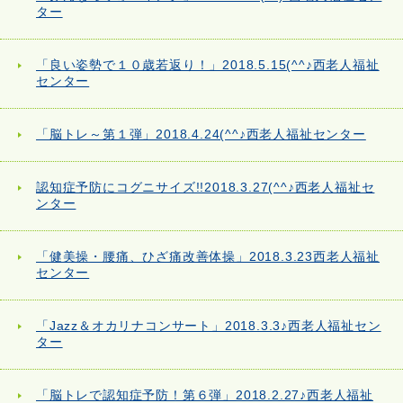
ター
「良い姿勢で１０歳若返り！」2018.5.15(^^♪西老人福祉
センター
「脳トレ～第１弾」2018.4.24(^^♪西老人福祉センター
認知症予防にコグニサイズ!!2018.3.27(^^♪西老人福祉セ
ンター
「健美操・腰痛、ひざ痛改善体操」2018.3.23西老人福祉
センター
「Jazz＆オカリナコンサート」2018.3.3♪西老人福祉セン
ター
「脳トレで認知症予防！第６弾」2018.2.27♪西老人福祉