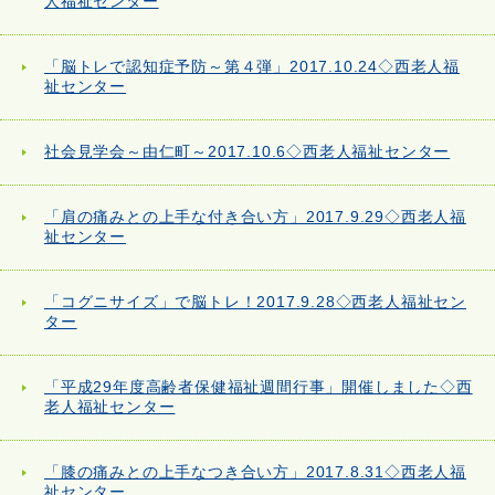
人福祉センター
「脳トレで認知症予防～第４弾」2017.10.24◇西老人福
祉センター
社会見学会～由仁町～2017.10.6◇西老人福祉センター
「肩の痛みとの上手な付き合い方」2017.9.29◇西老人福
祉センター
「コグニサイズ」で脳トレ！2017.9.28◇西老人福祉セン
ター
「平成29年度高齢者保健福祉週間行事」開催しました◇西
老人福祉センター
「膝の痛みとの上手なつき合い方」2017.8.31◇西老人福
祉センター