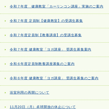
令和７年度 健康教室「カーリンコン講座」実施のご案内
令和７年度 定員制【健康教室】の受講生募集
令和７年度定員制【教養講座】の受講生募集
令和７年度 健康教室「ヨガ講座」 受講生募集案内
令和６年度定員制教養講座募集のご案内
令和６年度 健康教室「ヨガ講座」 受講生募集のご案内
浴室利用の再開について
11月20日（月）卓球開放の休止について