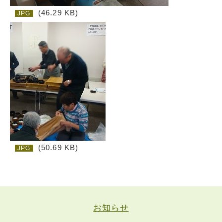
(46.29 KB)
JPG
(50.69 KB)
JPG
お知らせ