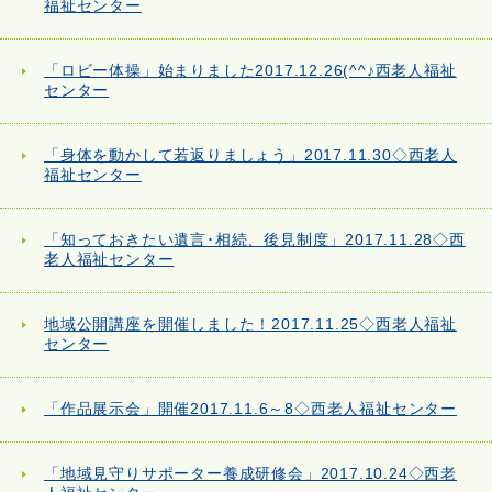
福祉センター
「ロビー体操」始まりました2017.12.26(^^♪西老人福祉
センター
「身体を動かして若返りましょう」2017.11.30◇西老人
福祉センター
「知っておきたい遺言･相続、後見制度」2017.11.28◇西
老人福祉センター
地域公開講座を開催しました！2017.11.25◇西老人福祉
センター
「作品展示会」開催2017.11.6～8◇西老人福祉センター
「地域見守りサポーター養成研修会」2017.10.24◇西老