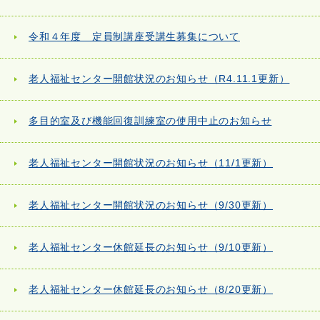
令和４年度 定員制講座受講生募集について
老人福祉センター開館状況のお知らせ（R4.11.1更新）
多目的室及び機能回復訓練室の使用中止のお知らせ
老人福祉センター開館状況のお知らせ（11/1更新）
老人福祉センター開館状況のお知らせ（9/30更新）
老人福祉センター休館延長のお知らせ（9/10更新）
老人福祉センター休館延長のお知らせ（8/20更新）