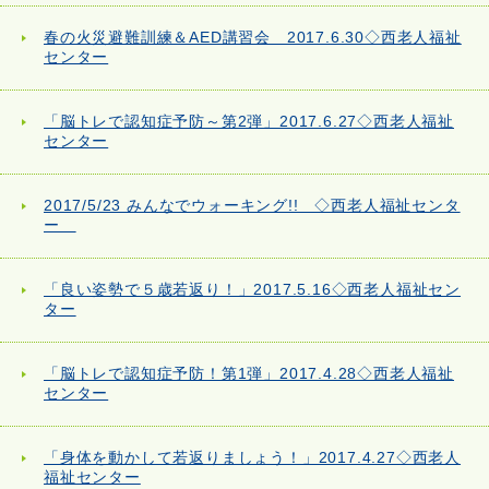
春の火災避難訓練＆AED講習会 2017.6.30◇西老人福祉
センター
「脳トレで認知症予防～第2弾」2017.6.27◇西老人福祉
センター
2017/5/23 みんなでウォーキング!! ◇西老人福祉センタ
ー
「良い姿勢で５歳若返り！」2017.5.16◇西老人福祉セン
ター
「脳トレで認知症予防！第1弾」2017.4.28◇西老人福祉
センター
「身体を動かして若返りましょう！」2017.4.27◇西老人
福祉センター