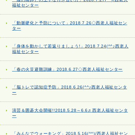
福祉センター
「動脈硬化と予防について」2018.7.26◇西老人福祉セン
ター
「身体を動かして若返りましょう!」2018.7.24(^^♪西老人
福祉センター
「春の火災避難訓練」2018.6.27◇西老人福祉センター
「脳トレで認知症予防」2018.6.26(^^♪西老人福祉センタ
ー
演芸＆囲碁大会開催!!2018.5.28～6.6♬西老人福祉センタ
ー
「みんなでウォーキング」2018.5.16(^^)/西老人福祉セン