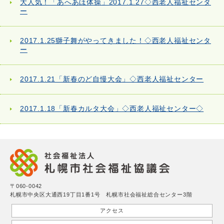
大人気！「あへあほ体操」2017.1.27◇西老人福祉センタ
ー
2017.1.25獅子舞がやってきました！◇西老人福祉センタ
ー
2017.1.21「新春のど自慢大会」◇西老人福祉センター
2017.1.18「新春カルタ大会」◇西老人福祉センター◇
〒060-0042
札幌市中央区大通西19丁目1番1号 札幌市社会福祉総合センター3階
アクセス