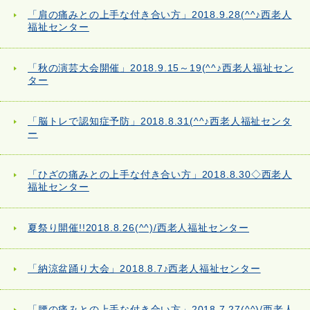
「肩の痛みとの上手な付き合い方」2018.9.28(^^♪西老人
福祉センター
「秋の演芸大会開催」2018.9.15～19(^^♪西老人福祉セン
ター
「脳トレで認知症予防」2018.8.31(^^♪西老人福祉センタ
ー
「ひざの痛みとの上手な付き合い方」2018.8.30◇西老人
福祉センター
夏祭り開催!!2018.8.26(^^)/西老人福祉センター
「納涼盆踊り大会」2018.8.7♪西老人福祉センター
「腰の痛みとの上手な付き合い方」2018.7.27(^^)/西老人