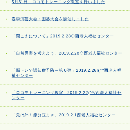
5月31日 ロコモトレーニング教室を行いました
春季演芸大会・囲碁大会を開催しました
「聞こえについて」2019.2.28◇西老人福祉センター
「自然災害を考えよう」2019.2.28◇西老人福祉センター
「脳トレで認知症予防～第６弾」2019.2.26!(^^西老人福
祉センター
「ロコモトレーニング教室」2019.2.22(^^/西老人福祉セ
ンター
「鬼は外！節分豆まき」2019.2.1西老人福祉センター