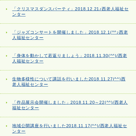
「クリスマスダンスパーティ」2018.12.21♪西老人福祉セ
ンター
「ジャズコンサートを開催しました」2018.12.1(^^♪西老
人福祉センター
「身体を動かして若返りましょう」2018.11.30(^^)/西老
人福祉センター
生物多様性について講話を行いました2018.11.27(^^)西
老人福祉センター
「作品展示会開催しました」2018.11.20～22(^^)/西老人
福祉センター
地域公開講座を行いました2018.11.17(^^)/西老人福祉セ
ンター