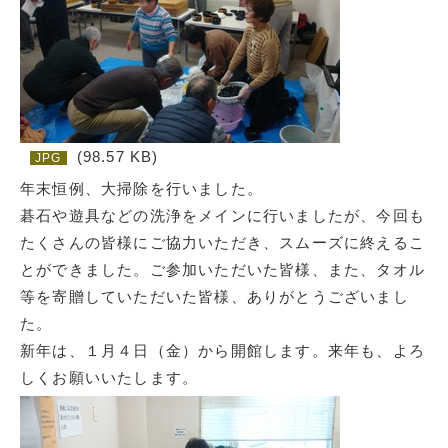
(98.57 KB)
JPG
年末恒例、大掃除を行いました。
碁石や遊具などの洗浄をメインに行いましたが、今回も
たくさんの皆様にご協力いただき、スムーズに終えるこ
とができました。ご参加いただいた皆様、また、タオル
等を寄贈していただいた皆様、ありがとうございまし
た。
新年は、１月４日（金）から開館します。来年も、よろ
しくお願いいたします。