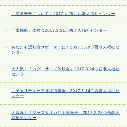
「交通安全について」2017.4.25◇西老人福祉センター
「太極拳」体験会2017.3.31◇西老人福祉センター
あなたも認知症サポーターに！2017.3.28◇西老人福祉セ
ンター
大人気！「コグニサイズ体験会」2017.3.24◇西老人福祉
センター
「チャリティー三味線演奏会」2017.3.14◇西老人福祉セ
ンター
大盛況！「ジャズ＆オカリナ演奏会」2017.2.25◇西老人
福祉センター