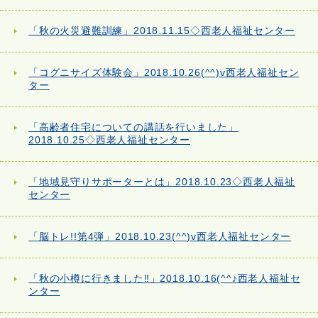
「秋の火災避難訓練」2018.11.15◇西老人福祉センター
「コグニサイズ体験会」2018.10.26(^^)v西老人福祉セン
ター
「高齢者住宅についての講話を行いました」
2018.10.25◇西老人福祉センター
「地域見守りサポーターとは」2018.10.23◇西老人福祉
センター
「脳トレ!!第4弾」2018.10.23(^^)v西老人福祉センター
「秋の小樽に行きました‼」2018.10.16(^^♪西老人福祉セ
ンター