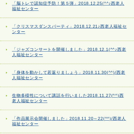
「脳トレで認知症予防！第５弾」2018.12.25(^^♪西老人
福祉センター
「クリスマスダンスパーティ」2018.12.21♪西老人福祉セ
ンター
「ジャズコンサートを開催しました」2018.12.1(^^♪西老
人福祉センター
「身体を動かして若返りましょう」2018.11.30(^^)/西老
人福祉センター
生物多様性について講話を行いました2018.11.27(^^)西
老人福祉センター
「作品展示会開催しました」2018.11.20～22(^^)/西老人
福祉センター