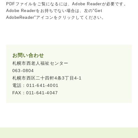
PDFファイルをご覧になるには、Adobe Readerが必要です。
Adobe Readerをお持ちでない場合は、左の"Get
AdobeReader"アイコンをクリックしてください。
お問い合わせ
札幌市西老人福祉センター
063-0804
札幌市西区二十四軒4条3丁目4-1
電話：011-641-4001
FAX：011-641-4047