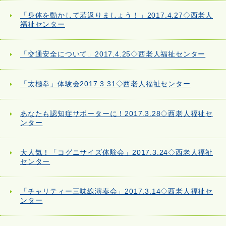
「身体を動かして若返りましょう！」2017.4.27◇西老人
福祉センター
「交通安全について」2017.4.25◇西老人福祉センター
「太極拳」体験会2017.3.31◇西老人福祉センター
あなたも認知症サポーターに！2017.3.28◇西老人福祉セ
ンター
大人気！「コグニサイズ体験会」2017.3.24◇西老人福祉
センター
「チャリティー三味線演奏会」2017.3.14◇西老人福祉セ
ンター