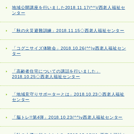
地域公開講座を行いました2018.11.17(^^)/西老人福祉セ
ンター
「秋の火災避難訓練」2018.11.15◇西老人福祉センター
「コグニサイズ体験会」2018.10.26(^^)v西老人福祉セン
ター
「高齢者住宅についての講話を行いました」
2018.10.25◇西老人福祉センター
「地域見守りサポーターとは」2018.10.23◇西老人福祉
センター
「脳トレ!!第4弾」2018.10.23(^^)v西老人福祉センター