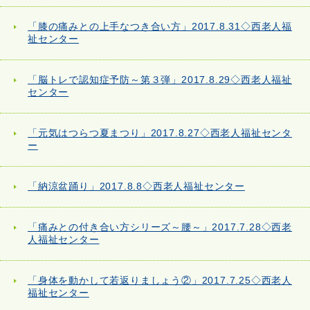
「膝の痛みとの上手なつき合い方」2017.8.31◇西老人福
祉センター
「脳トレで認知症予防～第３弾」2017.8.29◇西老人福祉
センター
「元気はつらつ夏まつり」2017.8.27◇西老人福祉センタ
ー
「納涼盆踊り」2017.8.8◇西老人福祉センター
「痛みとの付き合い方シリーズ～腰～」2017.7.28◇西老
人福祉センター
「身体を動かして若返りましょう②」2017.7.25◇西老人
福祉センター