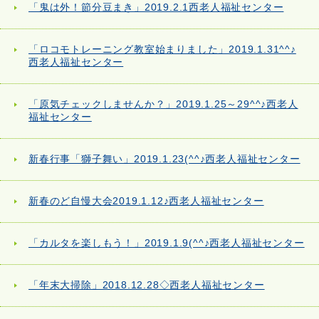
「鬼は外！節分豆まき」2019.2.1西老人福祉センター
「ロコモトレーニング教室始まりました」2019.1.31^^♪
西老人福祉センター
「原気チェックしませんか？」2019.1.25～29^^♪西老人
福祉センター
新春行事「獅子舞い」2019.1.23(^^♪西老人福祉センター
新春のど自慢大会2019.1.12♪西老人福祉センター
「カルタを楽しもう！」2019.1.9(^^♪西老人福祉センター
「年末大掃除」2018.12.28◇西老人福祉センター