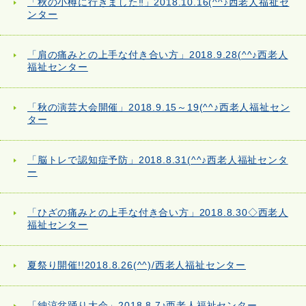
「秋の小樽に行きました‼」2018.10.16(^^♪西老人福祉セ
ンター
「肩の痛みとの上手な付き合い方」2018.9.28(^^♪西老人
福祉センター
「秋の演芸大会開催」2018.9.15～19(^^♪西老人福祉セン
ター
「脳トレで認知症予防」2018.8.31(^^♪西老人福祉センタ
ー
「ひざの痛みとの上手な付き合い方」2018.8.30◇西老人
福祉センター
夏祭り開催!!2018.8.26(^^)/西老人福祉センター
「納涼盆踊り大会」2018.8.7♪西老人福祉センター