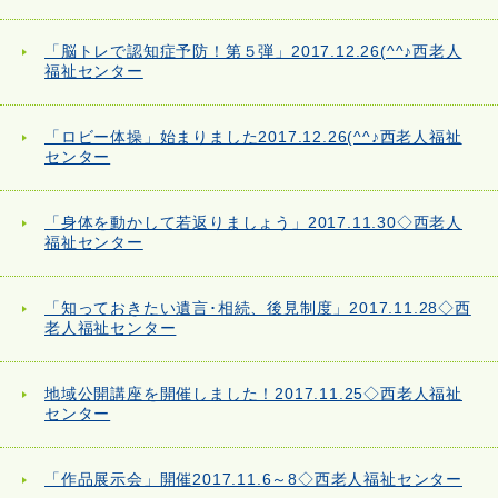
「脳トレで認知症予防！第５弾」2017.12.26(^^♪西老人
福祉センター
「ロビー体操」始まりました2017.12.26(^^♪西老人福祉
センター
「身体を動かして若返りましょう」2017.11.30◇西老人
福祉センター
「知っておきたい遺言･相続、後見制度」2017.11.28◇西
老人福祉センター
地域公開講座を開催しました！2017.11.25◇西老人福祉
センター
「作品展示会」開催2017.11.6～8◇西老人福祉センター