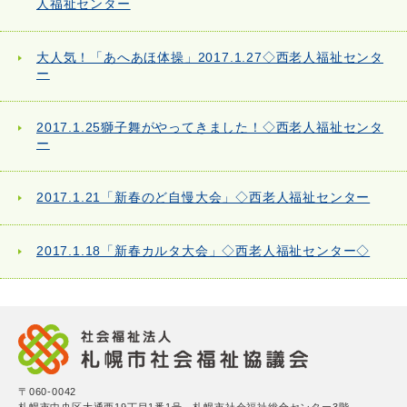
人福祉センター
大人気！「あへあほ体操」2017.1.27◇西老人福祉センタ
ー
2017.1.25獅子舞がやってきました！◇西老人福祉センタ
ー
2017.1.21「新春のど自慢大会」◇西老人福祉センター
2017.1.18「新春カルタ大会」◇西老人福祉センター◇
〒060-0042