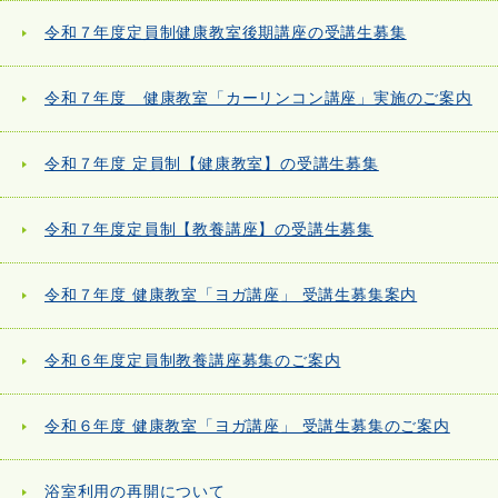
令和７年度定員制健康教室後期講座の受講生募集
令和７年度 健康教室「カーリンコン講座」実施のご案内
令和７年度 定員制【健康教室】の受講生募集
令和７年度定員制【教養講座】の受講生募集
令和７年度 健康教室「ヨガ講座」 受講生募集案内
令和６年度定員制教養講座募集のご案内
令和６年度 健康教室「ヨガ講座」 受講生募集のご案内
浴室利用の再開について