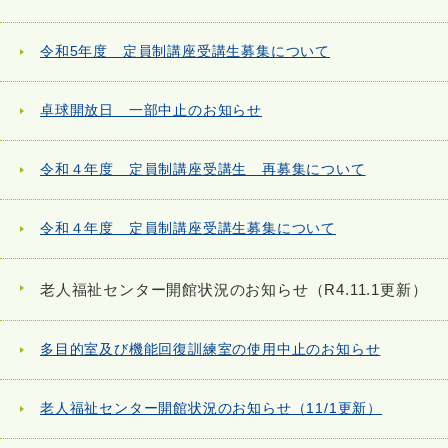
令和5年度 定員制講座受講生募集について
卓球開放日 一部中止のお知らせ
令和４年度 定員制講座受講生 再募集について
令和４年度 定員制講座受講生募集について
老人福祉センター開館状況のお知らせ（R4.11.1更新）
多目的室及び機能回復訓練室の使用中止のお知らせ
老人福祉センター開館状況のお知らせ（11/1更新）