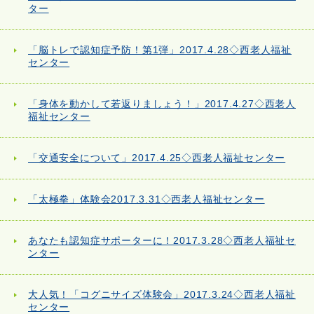
ター
「脳トレで認知症予防！第1弾」2017.4.28◇西老人福祉
センター
「身体を動かして若返りましょう！」2017.4.27◇西老人
福祉センター
「交通安全について」2017.4.25◇西老人福祉センター
「太極拳」体験会2017.3.31◇西老人福祉センター
あなたも認知症サポーターに！2017.3.28◇西老人福祉セ
ンター
大人気！「コグニサイズ体験会」2017.3.24◇西老人福祉
センター