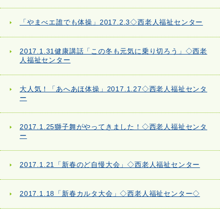
「やまべエ誰でも体操」2017.2.3◇西老人福祉センター
2017.1.31健康講話「この冬も元気に乗り切ろう」◇西老
人福祉センター
大人気！「あへあほ体操」2017.1.27◇西老人福祉センタ
ー
2017.1.25獅子舞がやってきました！◇西老人福祉センタ
ー
2017.1.21「新春のど自慢大会」◇西老人福祉センター
2017.1.18「新春カルタ大会」◇西老人福祉センター◇