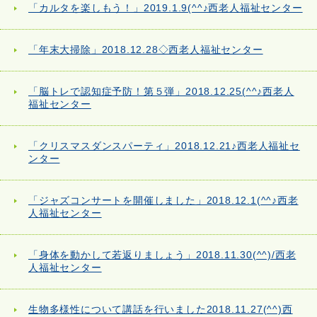
「カルタを楽しもう！」2019.1.9(^^♪西老人福祉センター
「年末大掃除」2018.12.28◇西老人福祉センター
「脳トレで認知症予防！第５弾」2018.12.25(^^♪西老人
福祉センター
「クリスマスダンスパーティ」2018.12.21♪西老人福祉セ
ンター
「ジャズコンサートを開催しました」2018.12.1(^^♪西老
人福祉センター
「身体を動かして若返りましょう」2018.11.30(^^)/西老
人福祉センター
生物多様性について講話を行いました2018.11.27(^^)西