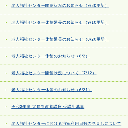
老人福祉センター開館状況のお知らせ（9/30更新）
老人福祉センター休館延長のお知らせ（9/10更新）
老人福祉センター休館延長のお知らせ（8/20更新）
老人福祉センター休館のお知らせ（8/2）
老人福祉センター開館状況について（7/12）
老人福祉センター休館のお知らせ（6/21）
令和3年度 定員制教養講座 受講生募集
老人福祉センターにおける浴室利用日数の見直しについて