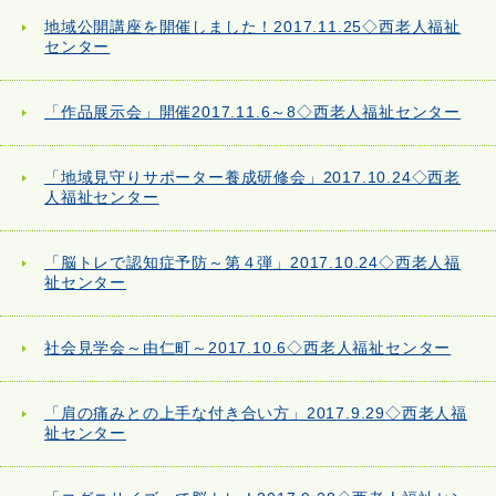
地域公開講座を開催しました！2017.11.25◇西老人福祉
センター
「作品展示会」開催2017.11.6～8◇西老人福祉センター
「地域見守りサポーター養成研修会」2017.10.24◇西老
人福祉センター
「脳トレで認知症予防～第４弾」2017.10.24◇西老人福
祉センター
社会見学会～由仁町～2017.10.6◇西老人福祉センター
「肩の痛みとの上手な付き合い方」2017.9.29◇西老人福
祉センター