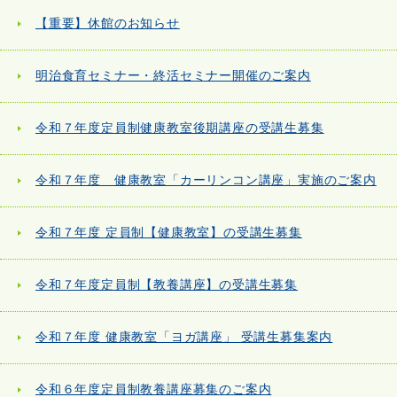
【重要】休館のお知らせ
明治食育セミナー・終活セミナー開催のご案内
令和７年度定員制健康教室後期講座の受講生募集
令和７年度 健康教室「カーリンコン講座」実施のご案内
令和７年度 定員制【健康教室】の受講生募集
令和７年度定員制【教養講座】の受講生募集
令和７年度 健康教室「ヨガ講座」 受講生募集案内
令和６年度定員制教養講座募集のご案内