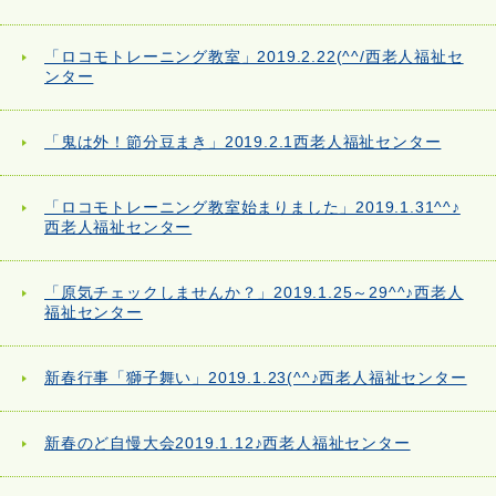
「ロコモトレーニング教室」2019.2.22(^^/西老人福祉セ
ンター
「鬼は外！節分豆まき」2019.2.1西老人福祉センター
「ロコモトレーニング教室始まりました」2019.1.31^^♪
西老人福祉センター
「原気チェックしませんか？」2019.1.25～29^^♪西老人
福祉センター
新春行事「獅子舞い」2019.1.23(^^♪西老人福祉センター
新春のど自慢大会2019.1.12♪西老人福祉センター