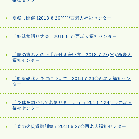
夏祭り開催!!2018.8.26(^^)/西老人福祉センター
「納涼盆踊り大会」2018.8.7♪西老人福祉センター
「腰の痛みとの上手な付き合い方」2018.7.27(^^)/西老人
福祉センター
「動脈硬化と予防について」2018.7.26◇西老人福祉セン
ター
「身体を動かして若返りましょう!」2018.7.24(^^♪西老人
福祉センター
「春の火災避難訓練」2018.6.27◇西老人福祉センター