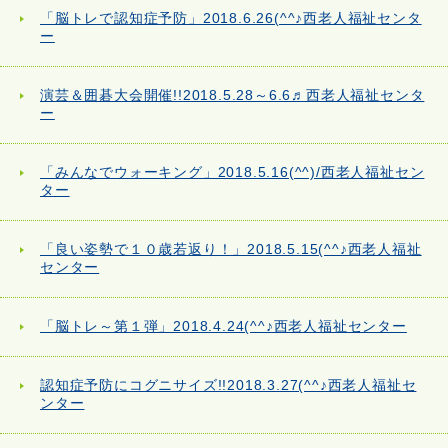
「脳トレで認知症予防」2018.6.26(^^♪西老人福祉センタ
ー
演芸＆囲碁大会開催!!2018.5.28～6.6♬西老人福祉センタ
ー
「みんなでウォーキング」2018.5.16(^^)/西老人福祉セン
ター
「良い姿勢で１０歳若返り！」2018.5.15(^^♪西老人福祉
センター
「脳トレ～第１弾」2018.4.24(^^♪西老人福祉センター
認知症予防にコグニサイズ!!2018.3.27(^^♪西老人福祉セ
ンター