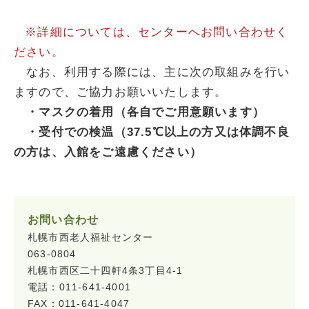
※詳細については、センターへお問い合わせく
ださい。
なお、利用する際には、主に次の取組みを行い
ますので、ご協力お願いいたします。
・マスクの着用（各自でご用意願います）
・受付での検温（37.5℃以上の方又は体調不良
の方は、入館をご遠慮ください）
お問い合わせ
札幌市西老人福祉センター
063-0804
札幌市西区二十四軒4条3丁目4-1
電話：011-641-4001
FAX：011-641-4047