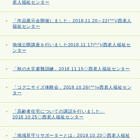
老人福祉センター
「作品展示会開催しました」2018.11.20～22(^^)/西老人
福祉センター
地域公開講座を行いました2018.11.17(^^)/西老人福祉セ
ンター
「秋の火災避難訓練」2018.11.15◇西老人福祉センター
「コグニサイズ体験会」2018.10.26(^^)v西老人福祉セン
ター
「高齢者住宅についての講話を行いました」
2018.10.25◇西老人福祉センター
「地域見守りサポーターとは」2018.10.23◇西老人福祉