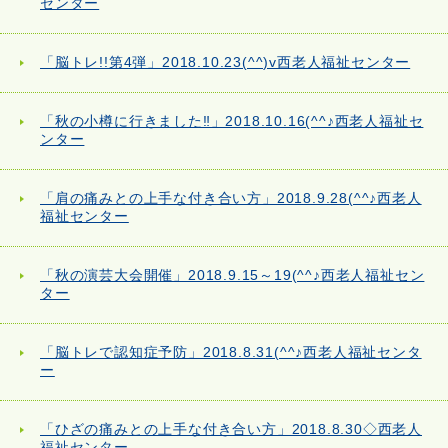
センター
「脳トレ!!第4弾」2018.10.23(^^)v西老人福祉センター
「秋の小樽に行きました‼」2018.10.16(^^♪西老人福祉セ
ンター
「肩の痛みとの上手な付き合い方」2018.9.28(^^♪西老人
福祉センター
「秋の演芸大会開催」2018.9.15～19(^^♪西老人福祉セン
ター
「脳トレで認知症予防」2018.8.31(^^♪西老人福祉センタ
ー
「ひざの痛みとの上手な付き合い方」2018.8.30◇西老人
福祉センター