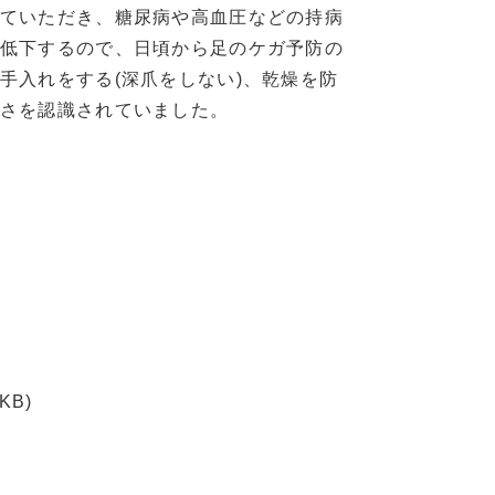
ていただき、糖尿病や高血圧などの持病
低下するので、日頃から足のケガ予防の
手入れをする(深爪をしない)、乾燥を防
さを認識されていました。
 KB)