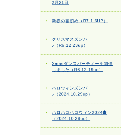
2月21日
新春の書初め（R7.1.6UP）
クリスマスズンバ
♪（R6.12.23up）
Xmasダンスパーティーを開催
しました（R6.12.19up）
ハロウィンズンバ
♪（2024.10.29up）
ハロハロハロウィン2024🎃
（2024.10.28up）