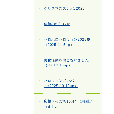
クリスマスズンバ♪2025
休館のお知らせ
ハロハロハロウィン2025🎃
（2025.11.5up）
美化活動をおこないました
（R7.10.16up）
ハロウィンズンバ
♪（2025.10.15up）
広報さっぽろ10月号に掲載さ
れました