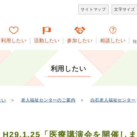
サイトマップ
文字サイズ
利用したい
活動したい
参加したい
相談したい
利用したい
たい
＞
老人福祉センターのご案内
＞
白石老人福祉センター
H29.1.25「医療講演会を開催