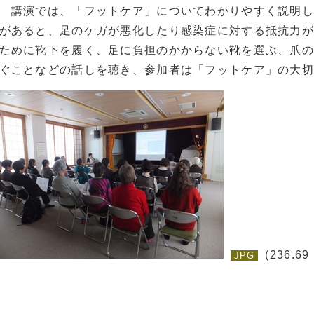
講演では、「フットケア」についてわかりやすく説明し
があると、足のケガが悪化したり感染症に対する抵抗力が
ために靴下を履く、足に負担のかからない靴を選ぶ、爪の
ぐことなどの話しを聴き、参加者は「フットケア」の大切
(236.69
JPG