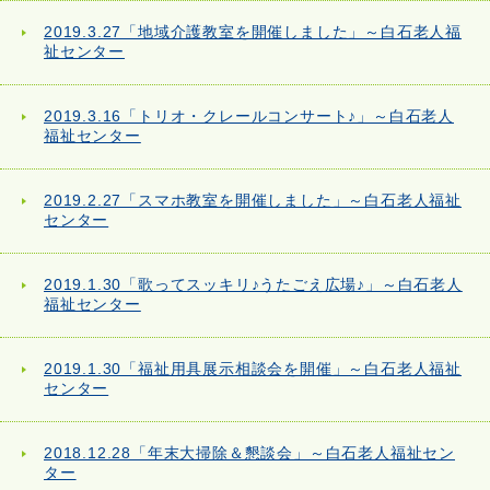
2019.3.27「地域介護教室を開催しました」～白石老人福
祉センター
2019.3.16「トリオ・クレールコンサート♪」～白石老人
福祉センター
2019.2.27「スマホ教室を開催しました」～白石老人福祉
センター
2019.1.30「歌ってスッキリ♪うたごえ広場♪」～白石老人
福祉センター
2019.1.30「福祉用具展示相談会を開催」～白石老人福祉
センター
2018.12.28「年末大掃除＆懇談会」～白石老人福祉セン
ター