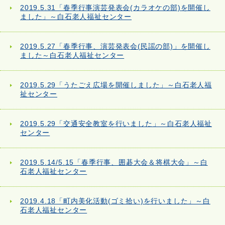
2019.5.31「春季行事演芸発表会(カラオケの部)を開催し
ました」～白石老人福祉センター
2019.5.27「春季行事、演芸発表会(民謡の部)」を開催し
ました～白石老人福祉センター
2019.5.29「うたごえ広場を開催しました」～白石老人福
祉センター
2019.5.29「交通安全教室を行いました」～白石老人福祉
センター
2019.5.14/5.15「春季行事、囲碁大会＆将棋大会」～白
石老人福祉センター
2019.4.18「町内美化活動(ゴミ拾い)を行いました」～白
石老人福祉センター