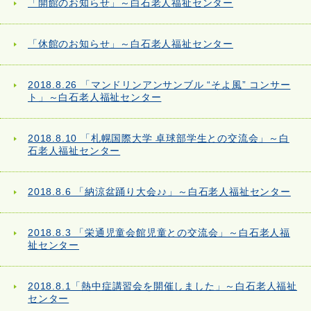
「開館のお知らせ」～白石老人福祉センター
「休館のお知らせ」～白石老人福祉センター
2018.8.26 「マンドリンアンサンブル “そよ風” コンサー
ト」～白石老人福祉センター
2018.8.10 「札幌国際大学 卓球部学生との交流会」～白
石老人福祉センター
2018.8.6 「納涼盆踊り大会♪♪」～白石老人福祉センター
2018.8.3 「栄通児童会館児童との交流会」～白石老人福
祉センター
2018.8.1「熱中症講習会を開催しました」～白石老人福祉
センター