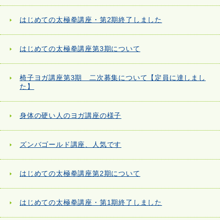
はじめての太極拳講座・第2期終了しました
はじめての太極拳講座第3期について
椅子ヨガ講座第3期 二次募集について【定員に達しまし
た】
身体の硬い人のヨガ講座の様子
ズンバゴールド講座、人気です
はじめての太極拳講座第2期について
はじめての太極拳講座・第1期終了しました