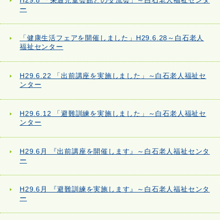
H29.8 「栄通児童会館との交流会」～白石老人福祉センタ
ー
「健康生活フェアを開催しました」H29.6.28～白石老人
福祉センター
H29.6.22 「出前講座を実施しました」～白石老人福祉セ
ンター
H29.6.12 「避難訓練を実施しました」～白石老人福祉セ
ンター
H29.6月 『出前講座を開催します』～白石老人福祉センタ
ー
H29.6月 『避難訓練を実施します』～白石老人福祉センタ
ー