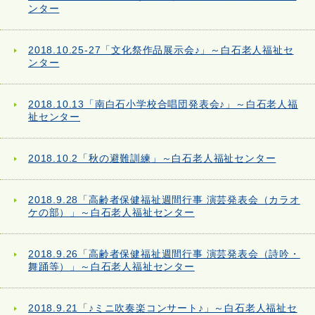
ンター
2018.10.25-27「文化祭作品展示会♪」～白石老人福祉セ
ンター
2018.10.13「南白石小学校合唱団発表会♪」～白石老人福
祉センター
2018.10.2「秋の避難訓練」～白石老人福祉センター
2018.9.28「高齢者保健福祉週間行事 演芸発表会（カラオ
ケの部）」～白石老人福祉センター
2018.9.26「高齢者保健福祉週間行事 演芸発表会（詩吟・
舞踊等）」～白石老人福祉センター
2018.9.21「♪ミニ吹奏楽コンサート♪」～白石老人福祉セ