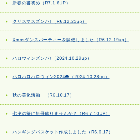
新春の書初め（R7.1.6UP）
クリスマスズンバ♪（R6.12.23up）
Xmasダンスパーティーを開催しました（R6.12.19up）
ハロウィンズンバ♪（2024.10.29up）
ハロハロハロウィン2024🎃（2024.10.28up）
秋の美化活動 （R6.10.17）
七夕の笹に短冊飾りませんか？（R6.7.10UP）
ハンギングバスケット作成しました（R6.6.17）