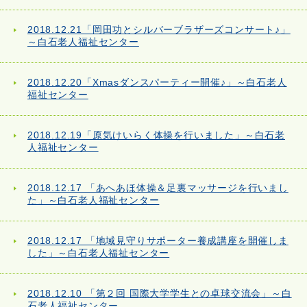
2018.12.21「岡田功とシルバーブラザーズコンサート♪」
～白石老人福祉センター
2018.12.20「Xmasダンスパーティー開催♪」～白石老人
福祉センター
2018.12.19「原気けいらく体操を行いました」～白石老
人福祉センター
2018.12.17 「あへあほ体操＆足裏マッサージを行いまし
た」～白石老人福祉センター
2018.12.17 「地域見守りサポーター養成講座を開催しま
した」～白石老人福祉センター
2018.12.10 「第２回 国際大学学生との卓球交流会」～白
石老人福祉センター