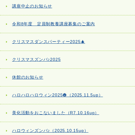
講座中止のお知らせ
令和8年度 定員制教養講座募集のご案内
クリスマスダンスパーティー2025🎄
クリスマスズンバ♪2025
休館のお知らせ
ハロハロハロウィン2025🎃（2025.11.5up）
美化活動をおこないました（R7.10.16up）
ハロウィンズンバ♪（2025.10.15up）