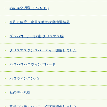
春の美化活動（R6.5.16)
令和６年度 定員制教養講座抽選結果
ズンバゴールド講座 クリスマス編
クリスマスダンスパーティー開催しました
ハロハロハロウィンパレード
ハロウィンズンバ♪
秋の美化活動
背骨コンディショニング講座開催しました