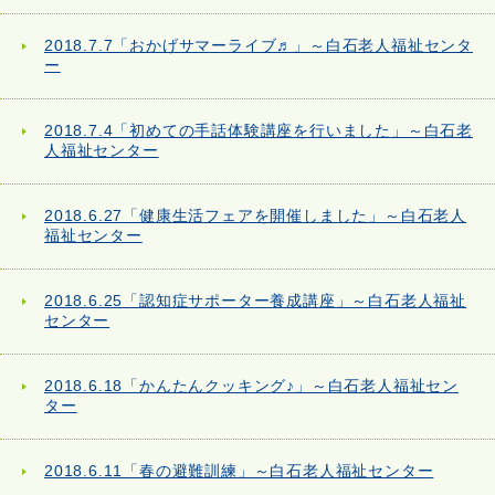
2018.7.7「おかげサマーライブ♬」～白石老人福祉センタ
ー
2018.7.4「初めての手話体験講座を行いました」～白石老
人福祉センター
2018.6.27「健康生活フェアを開催しました」～白石老人
福祉センター
2018.6.25「認知症サポーター養成講座」～白石老人福祉
センター
2018.6.18「かんたんクッキング♪」～白石老人福祉セン
ター
2018.6.11「春の避難訓練」～白石老人福祉センター