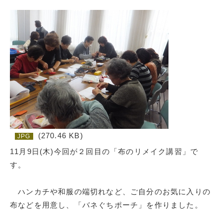
(270.46 KB)
JPG
11月9日(木)今回が２回目の「布のリメイク講習」で
す。
ハンカチや和服の端切れなど、ご自分のお気に入りの
布などを用意し、「バネぐちポーチ」を作りました。