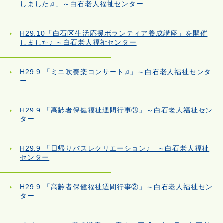
しました♫」～白石老人福祉センター
H29.10「白石区生活応援ボランティア養成講座」を開催
しました♪ ～白石老人福祉センター
H29.9 「ミニ吹奏楽コンサート♫」～白石老人福祉センタ
ー
H29.9 「高齢者保健福祉週間行事③」～白石老人福祉セン
ター
H29.9 「日帰りバスレクリエーション♪」～白石老人福祉
センター
H29.9 「高齢者保健福祉週間行事②」～白石老人福祉セン
ター