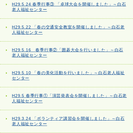
H29.5.24 春季行事③ 「卓球大会を開催しました」～白石
老人福祉センター
H29.5.22 「春の交通安全教室を開催しました」～白石老
人福祉センター
H29.5.16 春季行事②「囲碁大会を行いました」～白石
老人福祉センター
H29.5.10 「春の美化活動を行いました」～白石老人福祉
センター
H29.5 春季行事①「演芸発表会を開催しました」～白石老
人福祉センター
H29.3.24 「ボランティア講習会を開催しました」～白石
老人福祉センター