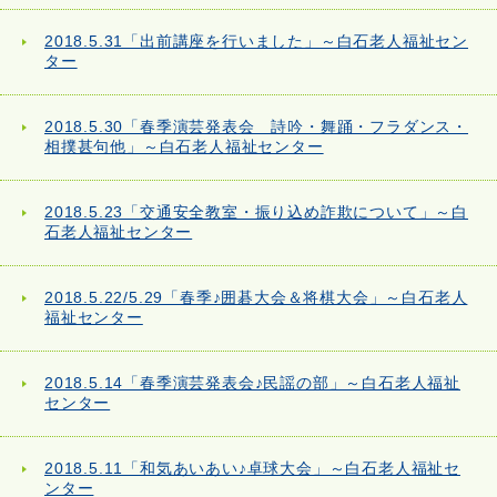
2018.5.31「出前講座を行いました」～白石老人福祉セン
ター
2018.5.30「春季演芸発表会 詩吟・舞踊・フラダンス・
相撲甚句他」～白石老人福祉センター
2018.5.23「交通安全教室・振り込め詐欺について」～白
石老人福祉センター
2018.5.22/5.29「春季♪囲碁大会＆将棋大会」～白石老人
福祉センター
2018.5.14「春季演芸発表会♪民謡の部」～白石老人福祉
センター
2018.5.11「和気あいあい♪卓球大会」～白石老人福祉セ
ンター