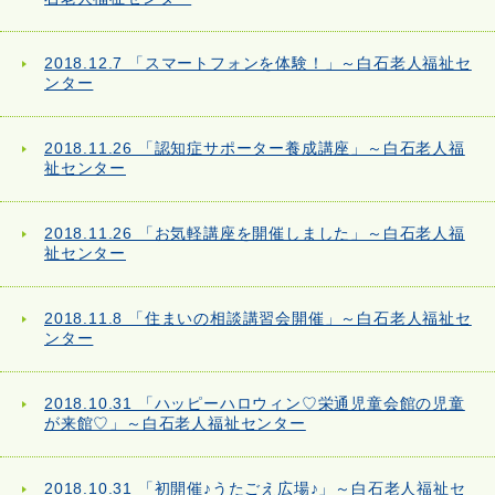
2018.12.7 「スマートフォンを体験！」～白石老人福祉セ
ンター
2018.11.26 「認知症サポーター養成講座」～白石老人福
祉センター
2018.11.26 「お気軽講座を開催しました」～白石老人福
祉センター
2018.11.8 「住まいの相談講習会開催」～白石老人福祉セ
ンター
2018.10.31 「ハッピーハロウィン♡栄通児童会館の児童
が来館♡」～白石老人福祉センター
2018.10.31 「初開催♪うたごえ広場♪」～白石老人福祉セ