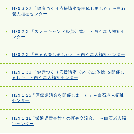
H29.3.22 「健康づくり応援講座を開催しました」～白石
老人福祉センター
H29.2.3 「スノーキャンドル点灯式♪」～白石老人福祉セ
ンター
H29.2.3 「豆まきをしました♪」～白石老人福祉センター
H29.1.30 「健康づくり応援講座”あへあほ体操”を開催し
ました」～白石老人福祉センター
H29.1.25「医療講演会を開催しました」～白石老人福祉
センター
H29.1.11「栄通児童会館との新春交流会♪」～白石老人福
祉センター