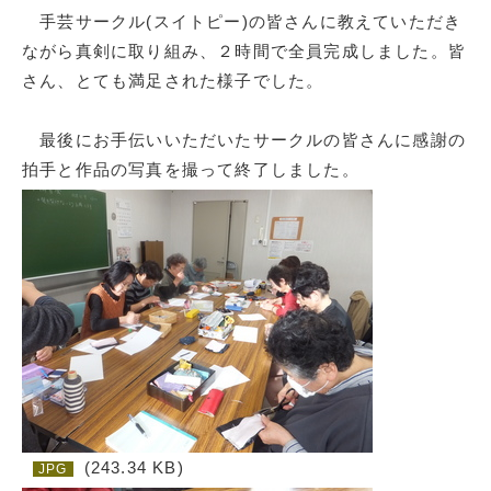
手芸サークル(スイトピー)の皆さんに教えていただき
ながら真剣に取り組み、２時間で全員完成しました。皆
さん、とても満足された様子でした。
最後にお手伝いいただいたサークルの皆さんに感謝の
拍手と作品の写真を撮って終了しました。
(243.34 KB)
JPG