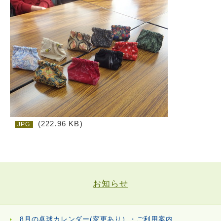
(222.96 KB)
JPG
お知らせ
8月の卓球カレンダー(変更あり）・ご利用案内