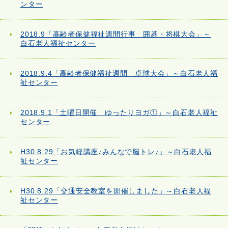
ンター
2018.9「高齢者保健福祉週間行事 囲碁・将棋大会」～
白石老人福祉センター
2018.9.4「高齢者保健福祉週間 卓球大会」～白石老人福
祉センター
2018.9.1「土曜日開催 ゆったりヨガ①」～白石老人福祉
センター
H30.8.29「お気軽講座♪みんなで脳トレ♪」～白石老人福
祉センター
H30.8.29「交通安全教室を開催しました」～白石老人福
祉センター