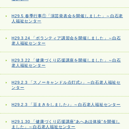
H29.5 春季行事①「演芸発表会を開催しました」～白石老
人福祉センター
H29.3.24 「ボランティア講習会を開催しました」～白石
老人福祉センター
H29.3.22 「健康づくり応援講座を開催しました」～白石
老人福祉センター
H29.2.3 「スノーキャンドル点灯式♪」～白石老人福祉セ
ンター
H29.2.3 「豆まきをしました♪」～白石老人福祉センター
H29.1.30 「健康づくり応援講座”あへあほ体操”を開催し
ました」～白石老人福祉センター