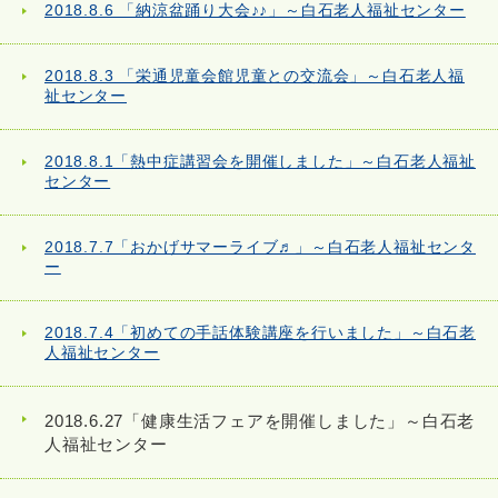
2018.8.6 「納涼盆踊り大会♪♪」～白石老人福祉センター
2018.8.3 「栄通児童会館児童との交流会」～白石老人福
祉センター
2018.8.1「熱中症講習会を開催しました」～白石老人福祉
センター
2018.7.7「おかげサマーライブ♬」～白石老人福祉センタ
ー
2018.7.4「初めての手話体験講座を行いました」～白石老
人福祉センター
2018.6.27「健康生活フェアを開催しました」～白石老
人福祉センター