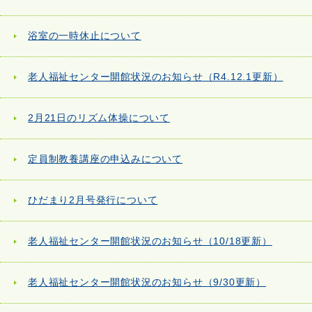
浴室の一時休止について
老人福祉センター開館状況のお知らせ（R4.12.1更新）
2月21日のリズム体操について
定員制教養講座の申込みについて
ひだまり2月号発行について
老人福祉センター開館状況のお知らせ（10/18更新）
老人福祉センター開館状況のお知らせ（9/30更新）