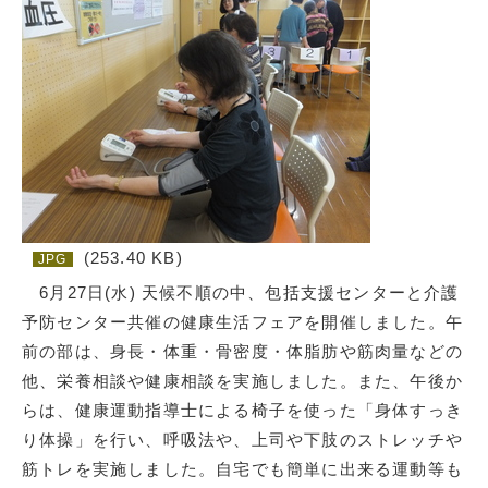
(253.40 KB)
JPG
6月27日(水) 天候不順の中、包括支援センターと介護
予防センター共催の健康生活フェアを開催しました。午
前の部は、身長・体重・骨密度・体脂肪や筋肉量などの
他、栄養相談や健康相談を実施しました。また、午後か
らは、健康運動指導士による椅子を使った「身体すっき
り体操」を行い、呼吸法や、上司や下肢のストレッチや
筋トレを実施しました。自宅でも簡単に出来る運動等も