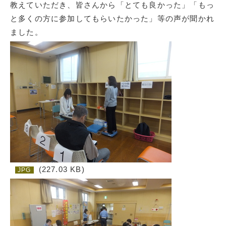
教えていただき、皆さんから「とても良かった」「もっ
と多くの方に参加してもらいたかった」等の声が聞かれ
ました。
(227.03 KB)
JPG