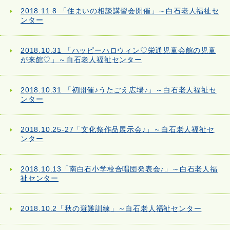
2018.11.8 「住まいの相談講習会開催」～白石老人福祉セ
ンター
2018.10.31 「ハッピーハロウィン♡栄通児童会館の児童
が来館♡」～白石老人福祉センター
2018.10.31 「初開催♪うたごえ広場♪」～白石老人福祉セ
ンター
2018.10.25-27「文化祭作品展示会♪」～白石老人福祉セ
ンター
2018.10.13「南白石小学校合唱団発表会♪」～白石老人福
祉センター
2018.10.2「秋の避難訓練」～白石老人福祉センター