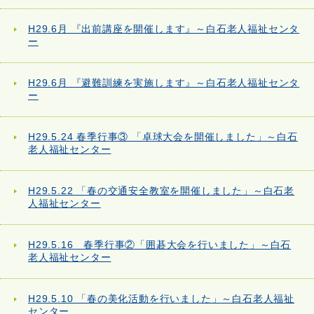
H29.6月 『出前講座を開催します』～白石老人福祉センタ
ー
H29.6月 『避難訓練を実施します』～白石老人福祉センタ
ー
H29.5.24 春季行事③ 「卓球大会を開催しました」～白石
老人福祉センター
H29.5.22 「春の交通安全教室を開催しました」～白石老
人福祉センター
H29.5.16 春季行事②「囲碁大会を行いました」～白石
老人福祉センター
H29.5.10 「春の美化活動を行いました」～白石老人福祉
センター