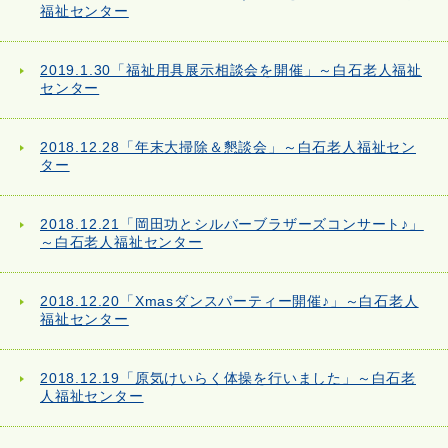
福祉センター
2019.1.30「福祉用具展示相談会を開催」～白石老人福祉
センター
2018.12.28「年末大掃除＆懇談会」～白石老人福祉セン
ター
2018.12.21「岡田功とシルバーブラザーズコンサート♪」
～白石老人福祉センター
2018.12.20「Xmasダンスパーティー開催♪」～白石老人
福祉センター
2018.12.19「原気けいらく体操を行いました」～白石老
人福祉センター