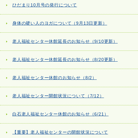
ひだまり10月号の発行について
身体の硬い人のヨガについて（9月13日更新）
老人福祉センター休館延長のお知らせ（9/10更新）
老人福祉センター休館延長のお知らせ（8/20更新）
老人福祉センター休館のお知らせ（8/2）
老人福祉センター開館状況について（7/12）
白石老人福祉センター休館のお知らせ（6/21）
【重要】老人福祉センターの開館状況について