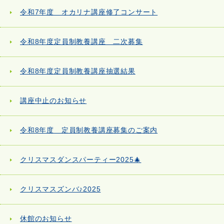
令和7年度 オカリナ講座修了コンサート
令和8年度定員制教養講座 二次募集
令和8年度定員制教養講座抽選結果
講座中止のお知らせ
令和8年度 定員制教養講座募集のご案内
クリスマスダンスパーティー2025🎄
クリスマスズンバ♪2025
休館のお知らせ