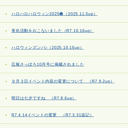
ハロハロハロウィン2025🎃（2025.11.5up）
美化活動をおこないました（R7.10.16up）
ハロウィンズンバ♪（2025.10.15up）
広報さっぽろ10月号に掲載されました
９月３日イベント内容の変更について （R7.9.2up）
明日は七夕ですね （R7.8.6up）
R7.4.14イベントの変更 （R7.3.31追記）