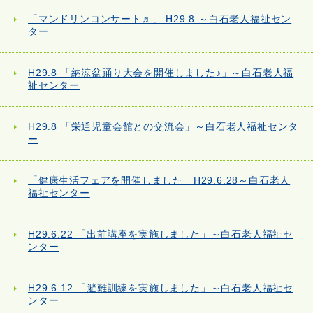
「マンドリンコンサート♬」 H29.8 ～白石老人福祉セン
ター
H29.8 「納涼盆踊り大会を開催しました♪」～白石老人福
祉センター
H29.8 「栄通児童会館との交流会」～白石老人福祉センタ
ー
「健康生活フェアを開催しました」H29.6.28～白石老人
福祉センター
H29.6.22 「出前講座を実施しました」～白石老人福祉セ
ンター
H29.6.12 「避難訓練を実施しました」～白石老人福祉セ
ンター