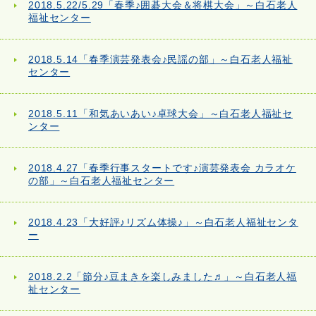
2018.5.22/5.29「春季♪囲碁大会＆将棋大会」～白石老人
福祉センター
2018.5.14「春季演芸発表会♪民謡の部」～白石老人福祉
センター
2018.5.11「和気あいあい♪卓球大会」～白石老人福祉セ
ンター
2018.4.27「春季行事スタートです♪演芸発表会 カラオケ
の部」～白石老人福祉センター
2018.4.23「大好評♪リズム体操♪」～白石老人福祉センタ
ー
2018.2.2「節分♪豆まきを楽しみました♬」～白石老人福
祉センター