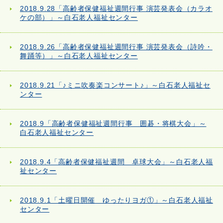
2018.9.28「高齢者保健福祉週間行事 演芸発表会（カラオ
ケの部）」～白石老人福祉センター
2018.9.26「高齢者保健福祉週間行事 演芸発表会（詩吟・
舞踊等）」～白石老人福祉センター
2018.9.21「♪ミニ吹奏楽コンサート♪」～白石老人福祉セ
ンター
2018.9「高齢者保健福祉週間行事 囲碁・将棋大会」～
白石老人福祉センター
2018.9.4「高齢者保健福祉週間 卓球大会」～白石老人福
祉センター
2018.9.1「土曜日開催 ゆったりヨガ①」～白石老人福祉
センター