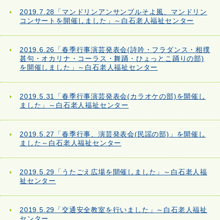
2019.7.28「マンドリンアンサンブルそよ風、マンドリン
コンサートを開催しました」～白石老人福祉センター
2019.6.26「春季行事演芸発表会(詩吟・フラダンス・相撲
甚句・オカリナ・コーラス・舞踊・ひょっとこ踊りの部)
を開催しました」～白石老人福祉センター
2019.5.31「春季行事演芸発表会(カラオケの部)を開催し
ました」～白石老人福祉センター
2019.5.27「春季行事、演芸発表会(民謡の部)」を開催し
ました～白石老人福祉センター
2019.5.29「うたごえ広場を開催しました」～白石老人福
祉センター
2019.5.29「交通安全教室を行いました」～白石老人福祉
センター