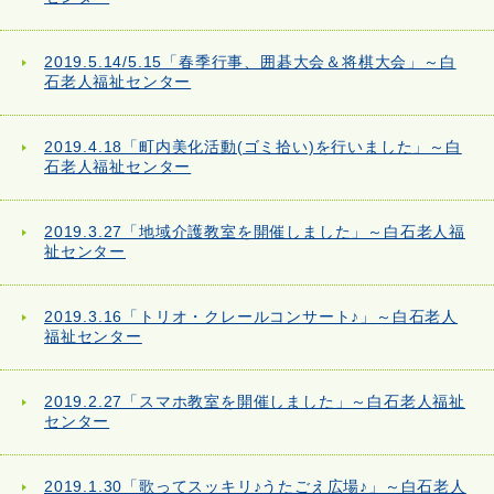
2019.5.14/5.15「春季行事、囲碁大会＆将棋大会」～白
石老人福祉センター
2019.4.18「町内美化活動(ゴミ拾い)を行いました」～白
石老人福祉センター
2019.3.27「地域介護教室を開催しました」～白石老人福
祉センター
2019.3.16「トリオ・クレールコンサート♪」～白石老人
福祉センター
2019.2.27「スマホ教室を開催しました」～白石老人福祉
センター
2019.1.30「歌ってスッキリ♪うたごえ広場♪」～白石老人