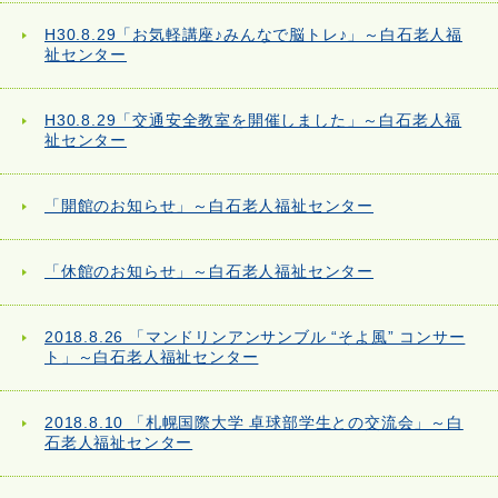
H30.8.29「お気軽講座♪みんなで脳トレ♪」～白石老人福
祉センター
H30.8.29「交通安全教室を開催しました」～白石老人福
祉センター
「開館のお知らせ」～白石老人福祉センター
「休館のお知らせ」～白石老人福祉センター
2018.8.26 「マンドリンアンサンブル “そよ風” コンサー
ト」～白石老人福祉センター
2018.8.10 「札幌国際大学 卓球部学生との交流会」～白
石老人福祉センター