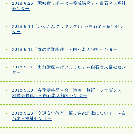
2018.6.25「認知症サポーター養成講座」～白石老人福祉
センター
2018.6.18「かんたんクッキング♪」～白石老人福祉セン
ター
2018.6.11「春の避難訓練」～白石老人福祉センター
2018.5.31「出前講座を行いました」～白石老人福祉セン
ター
2018.5.30「春季演芸発表会 詩吟・舞踊・フラダンス・
相撲甚句他」～白石老人福祉センター
2018.5.23「交通安全教室・振り込め詐欺について」～白
石老人福祉センター