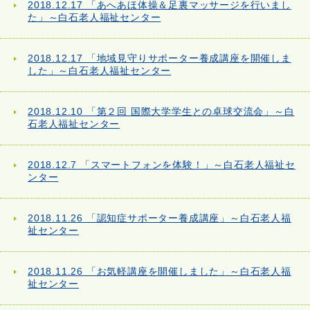
2018.12.17 「あへあほ体操＆足裏マッサージを行いまし
た」～白石老人福祉センター
2018.12.17 「地域見守りサポーター養成講座を開催しま
した」～白石老人福祉センター
2018.12.10 「第２回 国際大学学生との卓球交流会」～白
石老人福祉センター
2018.12.7 「スマートフォンを体験！」～白石老人福祉セ
ンター
2018.11.26 「認知症サポーター養成講座」～白石老人福
祉センター
2018.11.26 「お気軽講座を開催しました」～白石老人福
祉センター