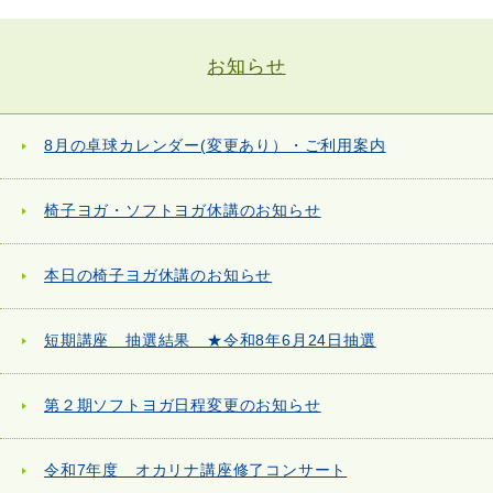
お知らせ
8月の卓球カレンダー(変更あり）・ご利用案内
椅子ヨガ・ソフトヨガ休講のお知らせ
本日の椅子ヨガ休講のお知らせ
短期講座 抽選結果 ★令和8年6月24日抽選
第２期ソフトヨガ日程変更のお知らせ
令和7年度 オカリナ講座修了コンサート