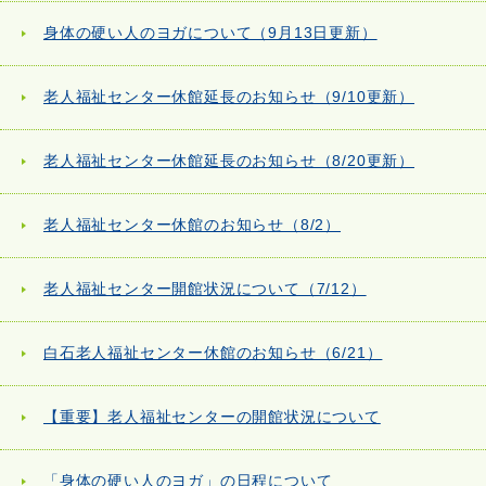
身体の硬い人のヨガについて（9月13日更新）
老人福祉センター休館延長のお知らせ（9/10更新）
老人福祉センター休館延長のお知らせ（8/20更新）
老人福祉センター休館のお知らせ（8/2）
老人福祉センター開館状況について（7/12）
白石老人福祉センター休館のお知らせ（6/21）
【重要】老人福祉センターの開館状況について
「身体の硬い人のヨガ」の日程について