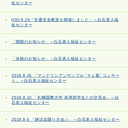
祉センター
H30.8.29「交通安全教室を開催しました」～白石老人福
祉センター
「開館のお知らせ」～白石老人福祉センター
「休館のお知らせ」～白石老人福祉センター
2018.8.26 「マンドリンアンサンブル “そよ風” コンサー
ト」～白石老人福祉センター
2018.8.10 「札幌国際大学 卓球部学生との交流会」～白
石老人福祉センター
2018.8.6 「納涼盆踊り大会♪♪」～白石老人福祉センター