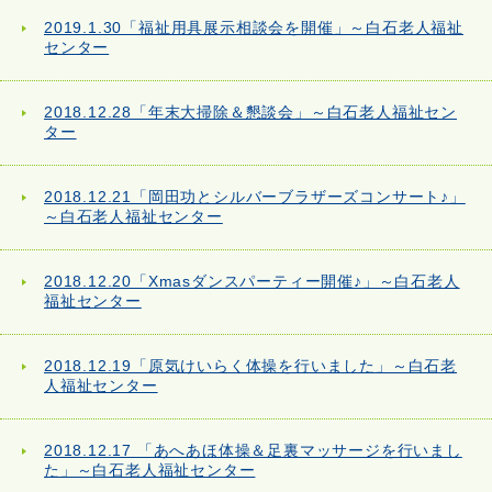
2019.1.30「福祉用具展示相談会を開催」～白石老人福祉
センター
2018.12.28「年末大掃除＆懇談会」～白石老人福祉セン
ター
2018.12.21「岡田功とシルバーブラザーズコンサート♪」
～白石老人福祉センター
2018.12.20「Xmasダンスパーティー開催♪」～白石老人
福祉センター
2018.12.19「原気けいらく体操を行いました」～白石老
人福祉センター
2018.12.17 「あへあほ体操＆足裏マッサージを行いまし
た」～白石老人福祉センター