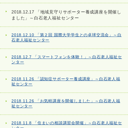
2018.12.17 「地域見守りサポーター養成講座を開催し
ました」～白石老人福祉センター
2018.12.10 「第２回 国際大学学生との卓球交流会」～白
石老人福祉センター
2018.12.7 「スマートフォンを体験！」～白石老人福祉セ
ンター
2018.11.26 「認知症サポーター養成講座」～白石老人福
祉センター
2018.11.26 「お気軽講座を開催しました」～白石老人福
祉センター
2018.11.8 「住まいの相談講習会開催」～白石老人福祉セ