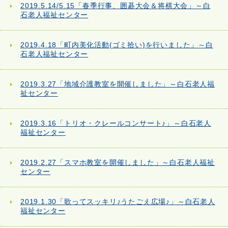
2019.5.14/5.15「春季行事、囲碁大会＆将棋大会」～白
石老人福祉センター
2019.4.18「町内美化活動(ゴミ拾い)を行いました」～白
石老人福祉センター
2019.3.27「地域介護教室を開催しました」～白石老人福
祉センター
2019.3.16「トリオ・クレールコンサート♪」～白石老人
福祉センター
2019.2.27「スマホ教室を開催しました」～白石老人福祉
センター
2019.1.30「歌ってスッキリ♪うたごえ広場♪」～白石老人
福祉センター