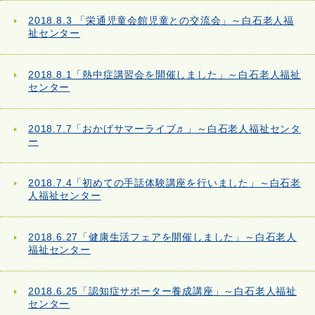
2018.8.3 「栄通児童会館児童との交流会」～白石老人福
祉センター
2018.8.1「熱中症講習会を開催しました」～白石老人福祉
センター
2018.7.7「おかげサマーライブ♬」～白石老人福祉センタ
ー
2018.7.4「初めての手話体験講座を行いました」～白石老
人福祉センター
2018.6.27「健康生活フェアを開催しました」～白石老人
福祉センター
2018.6.25「認知症サポーター養成講座」～白石老人福祉
センター