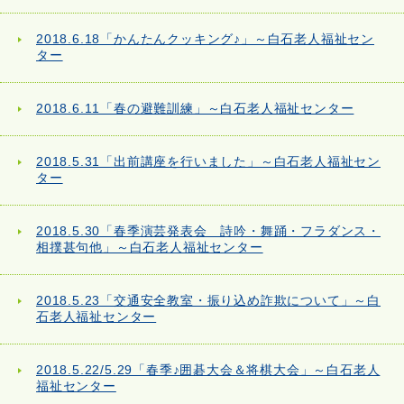
2018.6.18「かんたんクッキング♪」～白石老人福祉セン
ター
2018.6.11「春の避難訓練」～白石老人福祉センター
2018.5.31「出前講座を行いました」～白石老人福祉セン
ター
2018.5.30「春季演芸発表会 詩吟・舞踊・フラダンス・
相撲甚句他」～白石老人福祉センター
2018.5.23「交通安全教室・振り込め詐欺について」～白
石老人福祉センター
2018.5.22/5.29「春季♪囲碁大会＆将棋大会」～白石老人
福祉センター