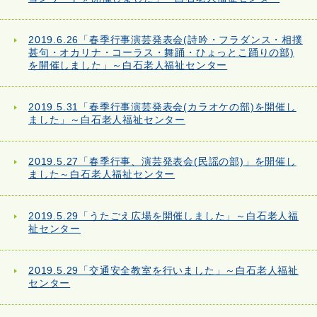
2019.6.26「春季行事演芸発表会(詩吟・フラダンス・相撲
甚句・オカリナ・コーラス・舞踊・ひょっとこ踊りの部)
を開催しました」～白石老人福祉センター
2019.5.31「春季行事演芸発表会(カラオケの部)を開催し
ました」～白石老人福祉センター
2019.5.27「春季行事、演芸発表会(民謡の部)」を開催し
ました～白石老人福祉センター
2019.5.29「うたごえ広場を開催しました」～白石老人福
祉センター
2019.5.29「交通安全教室を行いました」～白石老人福祉
センター