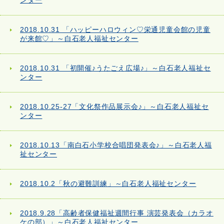
ンター
2018.10.31 「ハッピーハロウィン♡栄通児童会館の児童
が来館♡」～白石老人福祉センター
2018.10.31 「初開催♪うたごえ広場♪」～白石老人福祉セ
ンター
2018.10.25-27「文化祭作品展示会♪」～白石老人福祉セ
ンター
2018.10.13「南白石小学校合唱団発表会♪」～白石老人福
祉センター
2018.10.2「秋の避難訓練」～白石老人福祉センター
2018.9.28「高齢者保健福祉週間行事 演芸発表会（カラオ
ケの部）」～白石老人福祉センター