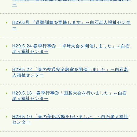
ー
H29.6月 『避難訓練を実施します』～白石老人福祉センタ
ー
H29.5.24 春季行事③ 「卓球大会を開催しました」～白石
老人福祉センター
H29.5.22 「春の交通安全教室を開催しました」～白石老
人福祉センター
H29.5.16 春季行事②「囲碁大会を行いました」～白石
老人福祉センター
H29.5.10 「春の美化活動を行いました」～白石老人福祉
センター