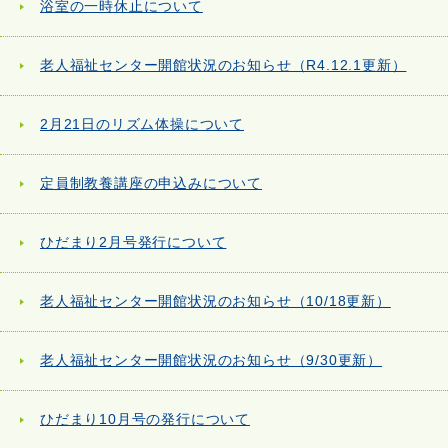
浴室の一時休止について
老人福祉センター開館状況のお知らせ（R4.12.1更新）
2月21日のリズム体操について
定員制教養講座の申込みについて
ひだまり2月号発行について
老人福祉センター開館状況のお知らせ（10/18更新）
老人福祉センター開館状況のお知らせ（9/30更新）
ひだまり10月号の発行について