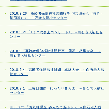
2018.9.26「高齢者保健福祉週間行事 演芸発表会（詩吟・
舞踊等）」～白石老人福祉センター
2018.9.21「♪ミニ吹奏楽コンサート♪」～白石老人福祉セ
ンター
2018.9「高齢者保健福祉週間行事 囲碁・将棋大会」～
白石老人福祉センター
2018.9.4「高齢者保健福祉週間 卓球大会」～白石老人福
祉センター
2018.9.1「土曜日開催 ゆったりヨガ①」～白石老人福祉
センター
H30.8.29「お気軽講座♪みんなで脳トレ♪」～白石老人福