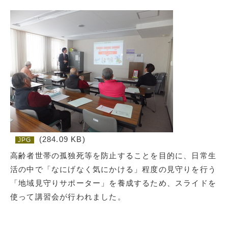
(284.09 KB)
JPG
高齢者世帯の孤独死等を防止することを目的に、日常生
活の中で「なにげなく気にかける」程度の見守りを行う
「地域見守りサポーター」を養成するため、スライドを
使って講習会が行われました。