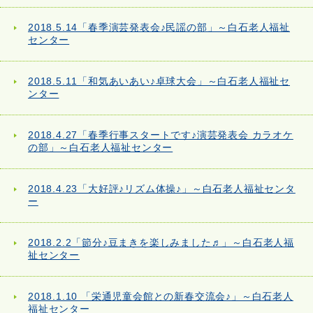
2018.5.14「春季演芸発表会♪民謡の部」～白石老人福祉
センター
2018.5.11「和気あいあい♪卓球大会」～白石老人福祉セ
ンター
2018.4.27「春季行事スタートです♪演芸発表会 カラオケ
の部」～白石老人福祉センター
2018.4.23「大好評♪リズム体操♪」～白石老人福祉センタ
ー
2018.2.2「節分♪豆まきを楽しみました♬」～白石老人福
祉センター
2018.1.10 「栄通児童会館との新春交流会♪」～白石老人
福祉センター