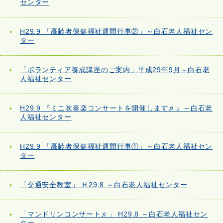
センター
H29.9 「高齢者保健福祉週間行事②」～白石老人福祉セン
ター
「ボランティア養成講座のご案内」平成29年9月～白石老
人福祉センター
H29.9 『ミニ吹奏楽コンサートを開催します♬』～白石老
人福祉センター
H29.9 「高齢者保健福祉週間行事①」～白石老人福祉セン
ター
「交通安全教室」 Ｈ29.8 ～白石老人福祉センター
「マンドリンコンサート♬」 H29.8 ～白石老人福祉セン