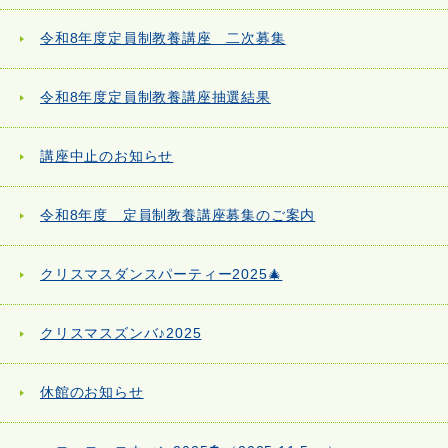
令和8年度定員制教養講座 二次募集
令和8年度定員制教養講座抽選結果
講座中止のお知らせ
令和8年度 定員制教養講座募集のご案内
クリスマスダンスパーティー2025🎄
クリスマスズンバ♪2025
休館のお知らせ