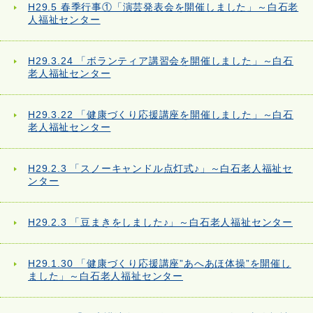
H29.5 春季行事①「演芸発表会を開催しました」～白石老
人福祉センター
H29.3.24 「ボランティア講習会を開催しました」～白石
老人福祉センター
H29.3.22 「健康づくり応援講座を開催しました」～白石
老人福祉センター
H29.2.3 「スノーキャンドル点灯式♪」～白石老人福祉セ
ンター
H29.2.3 「豆まきをしました♪」～白石老人福祉センター
H29.1.30 「健康づくり応援講座”あへあほ体操”を開催し
ました」～白石老人福祉センター