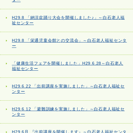
ター
H29.8 「納涼盆踊り大会を開催しました♪」～白石老人福
祉センター
H29.8 「栄通児童会館との交流会」～白石老人福祉センタ
ー
「健康生活フェアを開催しました」H29.6.28～白石老人
福祉センター
H29.6.22 「出前講座を実施しました」～白石老人福祉セ
ンター
H29.6.12 「避難訓練を実施しました」～白石老人福祉セ
ンター
H29.6月 『出前講座を開催します』～白石老人福祉センタ