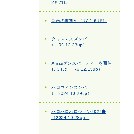
2月21日
新春の書初め（R7.1.6UP）
クリスマスズンバ
♪（R6.12.23up）
Xmasダンスパーティーを開催
しました（R6.12.19up）
ハロウィンズンバ
♪（2024.10.29up）
ハロハロハロウィン2024🎃
（2024.10.28up）