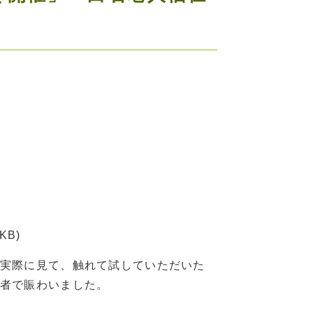
 KB)
実際に見て、触れて試していただいた
者で賑わいました。