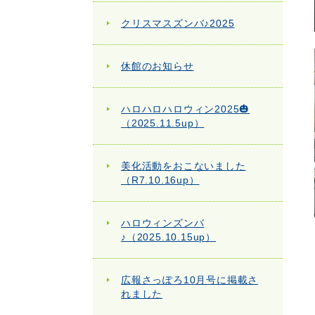
クリスマスズンバ♪2025
休館のお知らせ
ハロハロハロウィン2025🎃
（2025.11.5up）
美化活動をおこないました
（R7.10.16up）
ハロウィンズンバ
♪（2025.10.15up）
広報さっぽろ10月号に掲載さ
れました