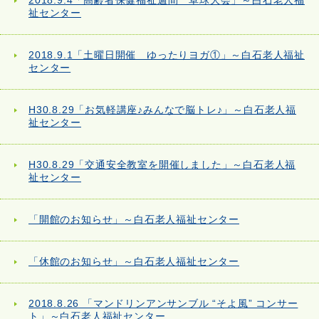
2018.9.4「高齢者保健福祉週間 卓球大会」～白石老人福
祉センター
2018.9.1「土曜日開催 ゆったりヨガ①」～白石老人福祉
センター
H30.8.29「お気軽講座♪みんなで脳トレ♪」～白石老人福
祉センター
H30.8.29「交通安全教室を開催しました」～白石老人福
祉センター
「開館のお知らせ」～白石老人福祉センター
「休館のお知らせ」～白石老人福祉センター
2018.8.26 「マンドリンアンサンブル “そよ風” コンサー
ト」～白石老人福祉センター