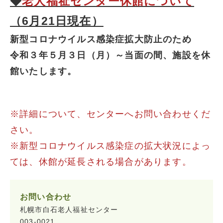
◆
老人福祉センター休館について
（6月21日現在）
新型コロナウイルス感染症拡大防止のため
令和３年５月３日（月）～当面の間、施設を休
館いたします。
※詳細について、センターへお問い合わせくだ
さい。
※新型コロナウイルス感染症の拡大状況によっ
ては、休館が延長される場合があります。
お問い合わせ
札幌市白石老人福祉センター
003-0021