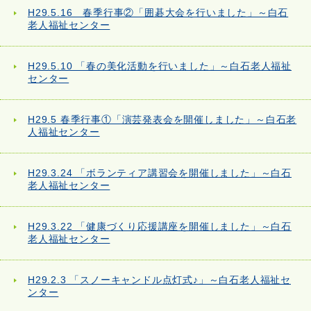
H29.5.16 春季行事②「囲碁大会を行いました」～白石
老人福祉センター
H29.5.10 「春の美化活動を行いました」～白石老人福祉
センター
H29.5 春季行事①「演芸発表会を開催しました」～白石老
人福祉センター
H29.3.24 「ボランティア講習会を開催しました」～白石
老人福祉センター
H29.3.22 「健康づくり応援講座を開催しました」～白石
老人福祉センター
H29.2.3 「スノーキャンドル点灯式♪」～白石老人福祉セ
ンター