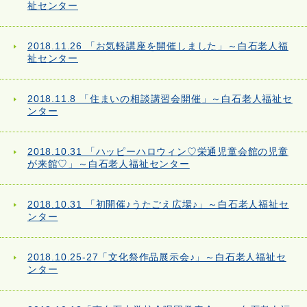
祉センター
2018.11.26 「お気軽講座を開催しました」～白石老人福
祉センター
2018.11.8 「住まいの相談講習会開催」～白石老人福祉セ
ンター
2018.10.31 「ハッピーハロウィン♡栄通児童会館の児童
が来館♡」～白石老人福祉センター
2018.10.31 「初開催♪うたごえ広場♪」～白石老人福祉セ
ンター
2018.10.25-27「文化祭作品展示会♪」～白石老人福祉セ
ンター