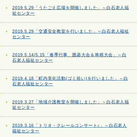
2019.5.29「うたごえ広場を開催しました」～白石老人福
祉センター
2019.5.29「交通安全教室を行いました」～白石老人福祉
センター
2019.5.14/5.15「春季行事、囲碁大会＆将棋大会」～白
石老人福祉センター
2019.4.18「町内美化活動(ゴミ拾い)を行いました」～白
石老人福祉センター
2019.3.27「地域介護教室を開催しました」～白石老人福
祉センター
2019.3.16「トリオ・クレールコンサート♪」～白石老人
福祉センター