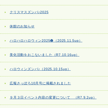
クリスマスズンバ♪2025
休館のお知らせ
ハロハロハロウィン2025🎃（2025.11.5up）
美化活動をおこないました（R7.10.16up）
ハロウィンズンバ♪（2025.10.15up）
広報さっぽろ10月号に掲載されました
９月３日イベント内容の変更について （R7.9.2up）