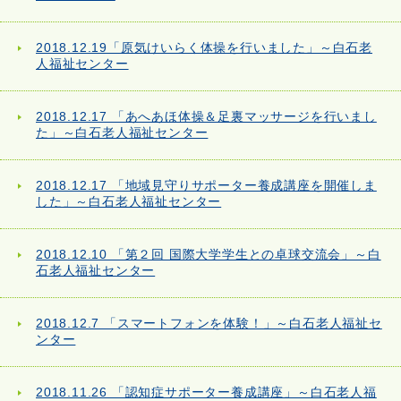
2018.12.19「原気けいらく体操を行いました」～白石老
人福祉センター
2018.12.17 「あへあほ体操＆足裏マッサージを行いまし
た」～白石老人福祉センター
2018.12.17 「地域見守りサポーター養成講座を開催しま
した」～白石老人福祉センター
2018.12.10 「第２回 国際大学学生との卓球交流会」～白
石老人福祉センター
2018.12.7 「スマートフォンを体験！」～白石老人福祉セ
ンター
2018.11.26 「認知症サポーター養成講座」～白石老人福