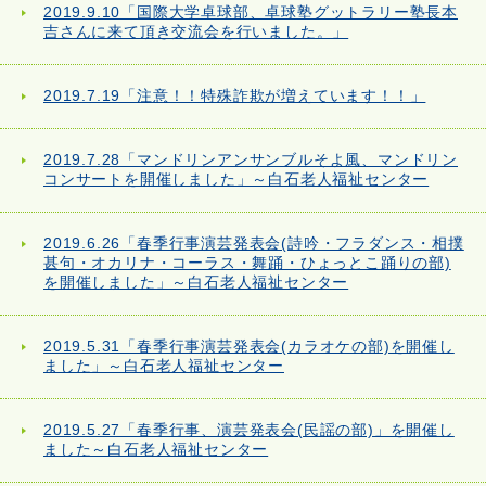
2019.9.10「国際大学卓球部、卓球塾グットラリー塾長本
吉さんに来て頂き交流会を行いました。」
2019.7.19「注意！！特殊詐欺が増えています！！」
2019.7.28「マンドリンアンサンブルそよ風、マンドリン
コンサートを開催しました」～白石老人福祉センター
2019.6.26「春季行事演芸発表会(詩吟・フラダンス・相撲
甚句・オカリナ・コーラス・舞踊・ひょっとこ踊りの部)
を開催しました」～白石老人福祉センター
2019.5.31「春季行事演芸発表会(カラオケの部)を開催し
ました」～白石老人福祉センター
2019.5.27「春季行事、演芸発表会(民謡の部)」を開催し
ました～白石老人福祉センター