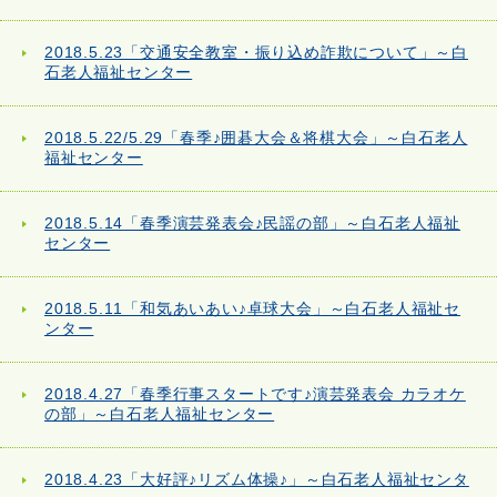
2018.5.23「交通安全教室・振り込め詐欺について」～白
石老人福祉センター
2018.5.22/5.29「春季♪囲碁大会＆将棋大会」～白石老人
福祉センター
2018.5.14「春季演芸発表会♪民謡の部」～白石老人福祉
センター
2018.5.11「和気あいあい♪卓球大会」～白石老人福祉セ
ンター
2018.4.27「春季行事スタートです♪演芸発表会 カラオケ
の部」～白石老人福祉センター
2018.4.23「大好評♪リズム体操♪」～白石老人福祉センタ