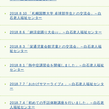
2018.8.10 「札幌国際大学 卓球部学生との交流会」～白
石老人福祉センター
2018.8.6 「納涼盆踊り大会♪♪」～白石老人福祉センター
2018.8.3 「栄通児童会館児童との交流会」～白石老人福
祉センター
2018.8.1「熱中症講習会を開催しました」～白石老人福祉
センター
2018.7.7「おかげサマーライブ♬」～白石老人福祉センタ
ー
2018.7.4「初めての手話体験講座を行いました」～白石老
人福祉センター