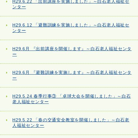
H29.6.22 「出前講座を実施しました」～白石老人福祉セ
ンター
H29.6.12 「避難訓練を実施しました」～白石老人福祉セ
ンター
H29.6月 『出前講座を開催します』～白石老人福祉センタ
ー
H29.6月 『避難訓練を実施します』～白石老人福祉センタ
ー
H29.5.24 春季行事③ 「卓球大会を開催しました」～白石
老人福祉センター
H29.5.22 「春の交通安全教室を開催しました」～白石老
人福祉センター