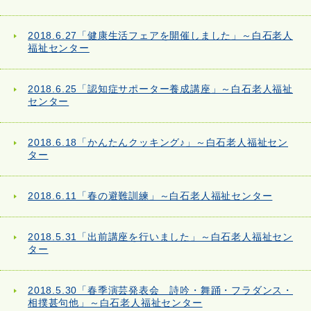
2018.6.27「健康生活フェアを開催しました」～白石老人
福祉センター
2018.6.25「認知症サポーター養成講座」～白石老人福祉
センター
2018.6.18「かんたんクッキング♪」～白石老人福祉セン
ター
2018.6.11「春の避難訓練」～白石老人福祉センター
2018.5.31「出前講座を行いました」～白石老人福祉セン
ター
2018.5.30「春季演芸発表会 詩吟・舞踊・フラダンス・
相撲甚句他」～白石老人福祉センター