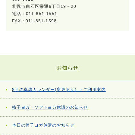
札幌市白石区栄通6丁目19－20
電話：011-851-1551
FAX：011-851-1598
お知らせ
8月の卓球カレンダー(変更あり）・ご利用案内
椅子ヨガ・ソフトヨガ休講のお知らせ
本日の椅子ヨガ休講のお知らせ