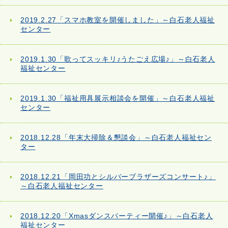
2019.2.27「スマホ教室を開催しました」～白石老人福祉
センター
2019.1.30「歌ってスッキリ♪うたごえ広場♪」～白石老人
福祉センター
2019.1.30「福祉用具展示相談会を開催」～白石老人福祉
センター
2018.12.28「年末大掃除＆懇談会」～白石老人福祉セン
ター
2018.12.21「岡田功とシルバーブラザーズコンサート♪」
～白石老人福祉センター
2018.12.20「Xmasダンスパーティー開催♪」～白石老人
福祉センター