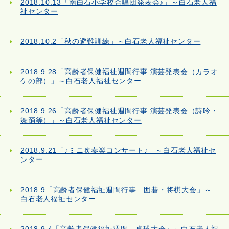
2018.10.13「南白石小学校合唱団発表会♪」～白石老人福
祉センター
2018.10.2「秋の避難訓練」～白石老人福祉センター
2018.9.28「高齢者保健福祉週間行事 演芸発表会（カラオ
ケの部）」～白石老人福祉センター
2018.9.26「高齢者保健福祉週間行事 演芸発表会（詩吟・
舞踊等）」～白石老人福祉センター
2018.9.21「♪ミニ吹奏楽コンサート♪」～白石老人福祉セ
ンター
2018.9「高齢者保健福祉週間行事 囲碁・将棋大会」～
白石老人福祉センター