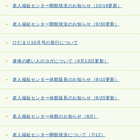
老人福祉センター開館状況のお知らせ（10/18更新）
老人福祉センター開館状況のお知らせ（9/30更新）
ひだまり10月号の発行について
身体の硬い人のヨガについて（9月13日更新）
老人福祉センター休館延長のお知らせ（9/10更新）
老人福祉センター休館延長のお知らせ（8/20更新）
老人福祉センター休館のお知らせ（8/2）
老人福祉センター開館状況について（7/12）