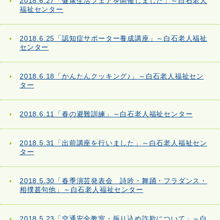
2018.6.27「健康生活フェアを開催しました」～白石老人
福祉センター
2018.6.25「認知症サポーター養成講座」～白石老人福祉
センター
2018.6.18「かんたんクッキング♪」～白石老人福祉セン
ター
2018.6.11「春の避難訓練」～白石老人福祉センター
2018.5.31「出前講座を行いました」～白石老人福祉セン
ター
2018.5.30「春季演芸発表会 詩吟・舞踊・フラダンス・
相撲甚句他」～白石老人福祉センター
2018.5.23「交通安全教室・振り込め詐欺について」～白