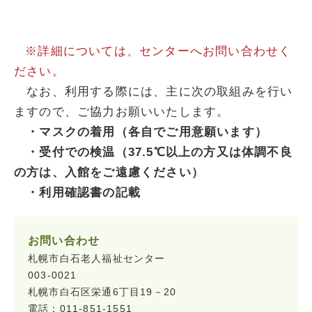
※詳細については、センターへお問い合わせく
ださい。
なお、利用する際には、主に次の取組みを行い
ますので、ご協力お願いいたします。
・マスクの着用（各自でご用意願います）
・受付での検温（37.5℃以上の方又は体調不良
の方は、入館をご遠慮ください）
・利用確認書の記載
お問い合わせ
札幌市白石老人福祉センター
003-0021
札幌市白石区栄通6丁目19－20
電話：011-851-1551