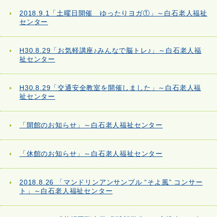
2018.9.1「土曜日開催 ゆったりヨガ①」～白石老人福祉
センター
H30.8.29「お気軽講座♪みんなで脳トレ♪」～白石老人福
祉センター
H30.8.29「交通安全教室を開催しました」～白石老人福
祉センター
「開館のお知らせ」～白石老人福祉センター
「休館のお知らせ」～白石老人福祉センター
2018.8.26 「マンドリンアンサンブル “そよ風” コンサー
ト」～白石老人福祉センター