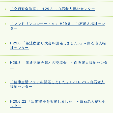
「交通安全教室」 Ｈ29.8 ～白石老人福祉センター
「マンドリンコンサート♬」 H29.8 ～白石老人福祉セン
ター
H29.8 「納涼盆踊り大会を開催しました♪」～白石老人福
祉センター
H29.8 「栄通児童会館との交流会」～白石老人福祉センタ
ー
「健康生活フェアを開催しました」H29.6.28～白石老人
福祉センター
H29.6.22 「出前講座を実施しました」～白石老人福祉セ
ンター