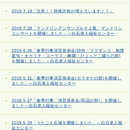
2019.7.19「注意！！特殊詐欺が増えています！！」
2019.7.28「マンドリンアンサンブルそよ風、マンドリン
コンサートを開催しました」～白石老人福祉センター
2019.6.26「春季行事演芸発表会(詩吟・フラダンス・相撲
甚句・オカリナ・コーラス・舞踊・ひょっとこ踊りの部)
を開催しました」～白石老人福祉センター
2019.5.31「春季行事演芸発表会(カラオケの部)を開催し
ました」～白石老人福祉センター
2019.5.27「春季行事、演芸発表会(民謡の部)」を開催し
ました～白石老人福祉センター
2019.5.29「うたごえ広場を開催しました」～白石老人福
祉センター