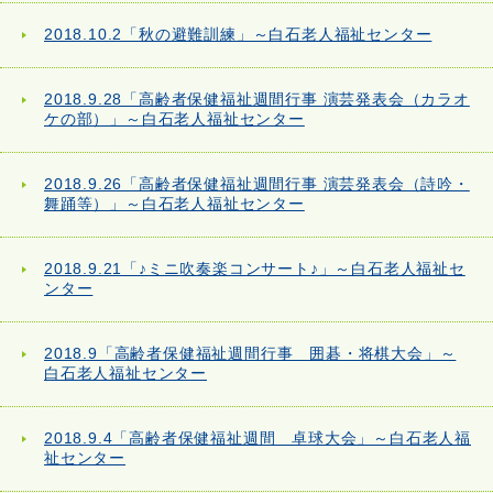
2018.10.2「秋の避難訓練」～白石老人福祉センター
2018.9.28「高齢者保健福祉週間行事 演芸発表会（カラオ
ケの部）」～白石老人福祉センター
2018.9.26「高齢者保健福祉週間行事 演芸発表会（詩吟・
舞踊等）」～白石老人福祉センター
2018.9.21「♪ミニ吹奏楽コンサート♪」～白石老人福祉セ
ンター
2018.9「高齢者保健福祉週間行事 囲碁・将棋大会」～
白石老人福祉センター
2018.9.4「高齢者保健福祉週間 卓球大会」～白石老人福
祉センター