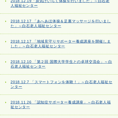
2018.12.19「原気けいらく体操を行いました」～白石老
人福祉センター
2018.12.17 「あへあほ体操＆足裏マッサージを行いまし
た」～白石老人福祉センター
2018.12.17 「地域見守りサポーター養成講座を開催しま
した」～白石老人福祉センター
2018.12.10 「第２回 国際大学学生との卓球交流会」～白
石老人福祉センター
2018.12.7 「スマートフォンを体験！」～白石老人福祉セ
ンター
2018.11.26 「認知症サポーター養成講座」～白石老人福
祉センター