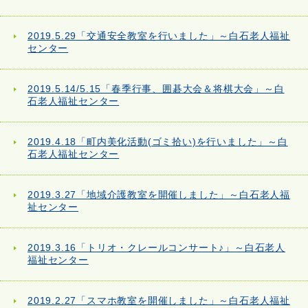
2019.5.29「交通安全教室を行いました」～白石老人福祉
センター
2019.5.14/5.15「春季行事、囲碁大会＆将棋大会」～白
石老人福祉センター
2019.4.18「町内美化活動(ゴミ拾い)を行いました」～白
石老人福祉センター
2019.3.27「地域介護教室を開催しました」～白石老人福
祉センター
2019.3.16「トリオ・クレールコンサート♪」～白石老人
福祉センター
2019.2.27「スマホ教室を開催しました」～白石老人福祉