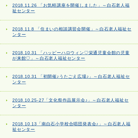
2018.11.26 「お気軽講座を開催しました」～白石老人福
祉センター
2018.11.8 「住まいの相談講習会開催」～白石老人福祉セ
ンター
2018.10.31 「ハッピーハロウィン♡栄通児童会館の児童
が来館♡」～白石老人福祉センター
2018.10.31 「初開催♪うたごえ広場♪」～白石老人福祉セ
ンター
2018.10.25-27「文化祭作品展示会♪」～白石老人福祉セ
ンター
2018.10.13「南白石小学校合唱団発表会♪」～白石老人福
祉センター