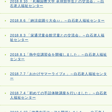
2018.8.10 「札幌国際大学 卓球部学生との交流会」～白
石老人福祉センター
2018.8.6 「納涼盆踊り大会♪♪」～白石老人福祉センター
2018.8.3 「栄通児童会館児童との交流会」～白石老人福
祉センター
2018.8.1「熱中症講習会を開催しました」～白石老人福祉
センター
2018.7.7「おかげサマーライブ♬」～白石老人福祉センタ
ー
2018.7.4「初めての手話体験講座を行いました」～白石老
人福祉センター