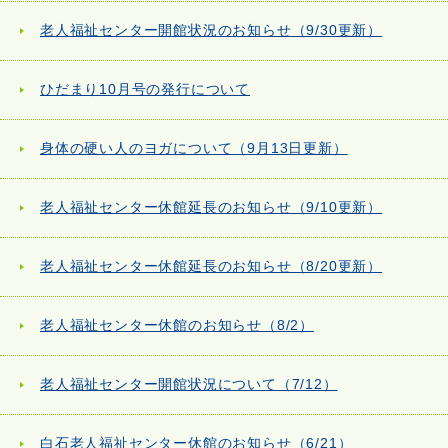
老人福祉センター開館状況のお知らせ（9/30更新）
ひだまり10月号の発行について
身体の硬い人のヨガについて（9月13日更新）
老人福祉センター休館延長のお知らせ（9/10更新）
老人福祉センター休館延長のお知らせ（8/20更新）
老人福祉センター休館のお知らせ（8/2）
老人福祉センター開館状況について（7/12）
白石老人福祉センター休館のお知らせ（6/21）