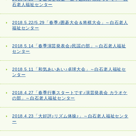
石老人福祉センター
2018.5.22/5.29「春季♪囲碁大会＆将棋大会」～白石老人
福祉センター
2018.5.14「春季演芸発表会♪民謡の部」～白石老人福祉
センター
2018.5.11「和気あいあい♪卓球大会」～白石老人福祉セ
ンター
2018.4.27「春季行事スタートです♪演芸発表会 カラオケ
の部」～白石老人福祉センター
2018.4.23「大好評♪リズム体操♪」～白石老人福祉センタ
ー