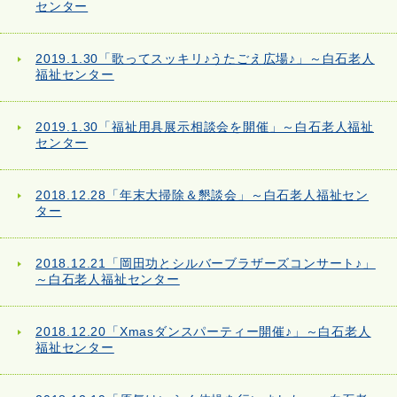
センター
2019.1.30「歌ってスッキリ♪うたごえ広場♪」～白石老人
福祉センター
2019.1.30「福祉用具展示相談会を開催」～白石老人福祉
センター
2018.12.28「年末大掃除＆懇談会」～白石老人福祉セン
ター
2018.12.21「岡田功とシルバーブラザーズコンサート♪」
～白石老人福祉センター
2018.12.20「Xmasダンスパーティー開催♪」～白石老人
福祉センター