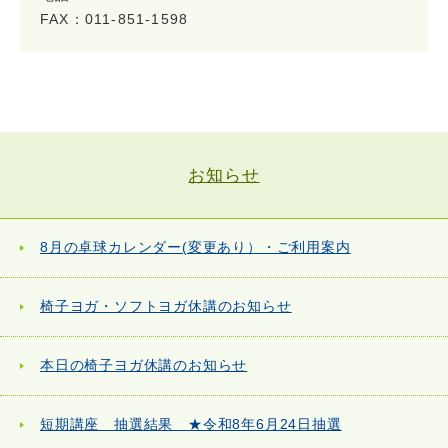
FAX：011-851-1598
お知らせ
8月の卓球カレンダー(変更あり）・ご利用案内
椅子ヨガ・ソフトヨガ休講のお知らせ
本日の椅子ヨガ休講のお知らせ
短期講座 抽選結果 ★令和8年6月24日抽選