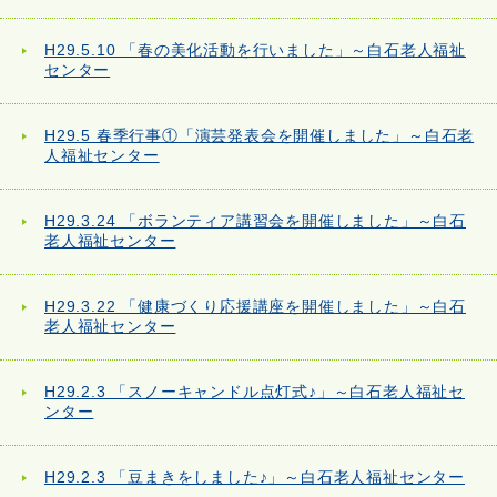
H29.5.10 「春の美化活動を行いました」～白石老人福祉
センター
H29.5 春季行事①「演芸発表会を開催しました」～白石老
人福祉センター
H29.3.24 「ボランティア講習会を開催しました」～白石
老人福祉センター
H29.3.22 「健康づくり応援講座を開催しました」～白石
老人福祉センター
H29.2.3 「スノーキャンドル点灯式♪」～白石老人福祉セ
ンター
H29.2.3 「豆まきをしました♪」～白石老人福祉センター