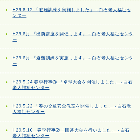
H29.6.12 「避難訓練を実施しました」～白石老人福祉セ
ンター
H29.6月 『出前講座を開催します』～白石老人福祉センタ
ー
H29.6月 『避難訓練を実施します』～白石老人福祉センタ
ー
H29.5.24 春季行事③ 「卓球大会を開催しました」～白石
老人福祉センター
H29.5.22 「春の交通安全教室を開催しました」～白石老
人福祉センター
H29.5.16 春季行事②「囲碁大会を行いました」～白石
老人福祉センター