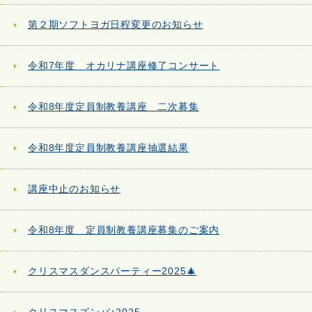
第２期ソフトヨガ日程変更のお知らせ
令和7年度 オカリナ講座修了コンサート
令和8年度定員制教養講座 二次募集
令和8年度定員制教養講座抽選結果
講座中止のお知らせ
令和8年度 定員制教養講座募集のご案内
クリスマスダンスパーティー2025🎄