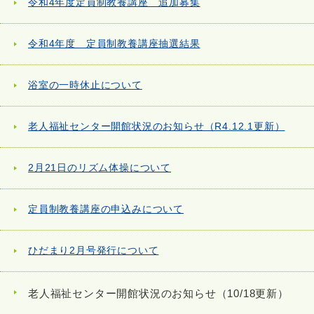
令和4年度定員制教養講座 追加募集
令和4年度 定員制教養講座抽選結果
浴室の一時休止について
老人福祉センター開館状況のお知らせ（R4.12.1更新）
2月21日のリズム体操について
定員制教養講座の申込みについて
ひだまり2月号発行について
老人福祉センター開館状況のお知らせ（10/18更新）