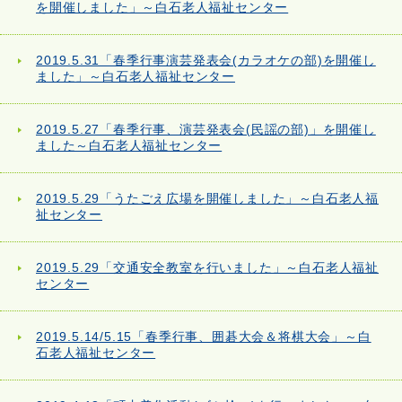
を開催しました」～白石老人福祉センター
2019.5.31「春季行事演芸発表会(カラオケの部)を開催し
ました」～白石老人福祉センター
2019.5.27「春季行事、演芸発表会(民謡の部)」を開催し
ました～白石老人福祉センター
2019.5.29「うたごえ広場を開催しました」～白石老人福
祉センター
2019.5.29「交通安全教室を行いました」～白石老人福祉
センター
2019.5.14/5.15「春季行事、囲碁大会＆将棋大会」～白
石老人福祉センター