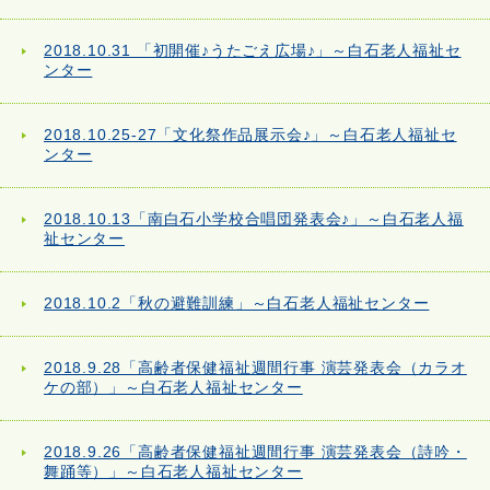
2018.10.31 「初開催♪うたごえ広場♪」～白石老人福祉セ
ンター
2018.10.25-27「文化祭作品展示会♪」～白石老人福祉セ
ンター
2018.10.13「南白石小学校合唱団発表会♪」～白石老人福
祉センター
2018.10.2「秋の避難訓練」～白石老人福祉センター
2018.9.28「高齢者保健福祉週間行事 演芸発表会（カラオ
ケの部）」～白石老人福祉センター
2018.9.26「高齢者保健福祉週間行事 演芸発表会（詩吟・
舞踊等）」～白石老人福祉センター