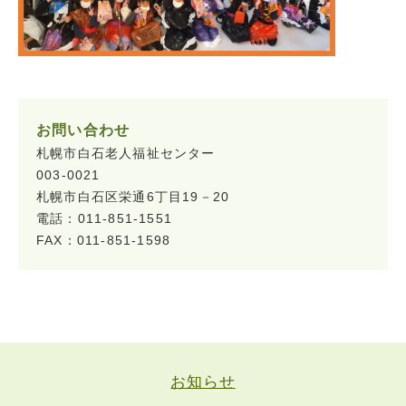
お問い合わせ
札幌市白石老人福祉センター
003-0021
札幌市白石区栄通6丁目19－20
電話：011-851-1551
FAX：011-851-1598
お知らせ