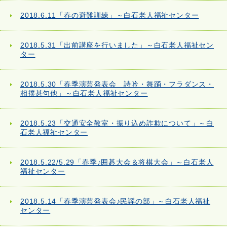
2018.6.11「春の避難訓練」～白石老人福祉センター
2018.5.31「出前講座を行いました」～白石老人福祉セン
ター
2018.5.30「春季演芸発表会 詩吟・舞踊・フラダンス・
相撲甚句他」～白石老人福祉センター
2018.5.23「交通安全教室・振り込め詐欺について」～白
石老人福祉センター
2018.5.22/5.29「春季♪囲碁大会＆将棋大会」～白石老人
福祉センター
2018.5.14「春季演芸発表会♪民謡の部」～白石老人福祉
センター