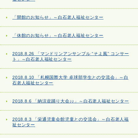
「開館のお知らせ」～白石老人福祉センター
「休館のお知らせ」～白石老人福祉センター
2018.8.26 「マンドリンアンサンブル “そよ風” コンサー
ト」～白石老人福祉センター
2018.8.10 「札幌国際大学 卓球部学生との交流会」～白
石老人福祉センター
2018.8.6 「納涼盆踊り大会♪♪」～白石老人福祉センター
2018.8.3 「栄通児童会館児童との交流会」～白石老人福
祉センター