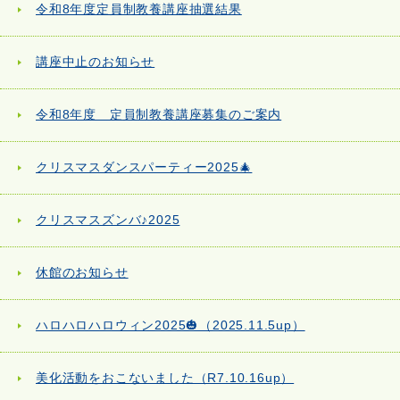
令和8年度定員制教養講座抽選結果
講座中止のお知らせ
令和8年度 定員制教養講座募集のご案内
クリスマスダンスパーティー2025🎄
クリスマスズンバ♪2025
休館のお知らせ
ハロハロハロウィン2025🎃（2025.11.5up）
美化活動をおこないました（R7.10.16up）