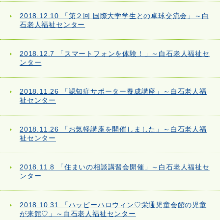
2018.12.10 「第２回 国際大学学生との卓球交流会」～白
石老人福祉センター
2018.12.7 「スマートフォンを体験！」～白石老人福祉セ
ンター
2018.11.26 「認知症サポーター養成講座」～白石老人福
祉センター
2018.11.26 「お気軽講座を開催しました」～白石老人福
祉センター
2018.11.8 「住まいの相談講習会開催」～白石老人福祉セ
ンター
2018.10.31 「ハッピーハロウィン♡栄通児童会館の児童
が来館♡」～白石老人福祉センター