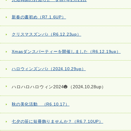
新春の書初め（R7.1.6UP）
クリスマスズンバ♪（R6.12.23up）
Xmasダンスパーティーを開催しました（R6.12.19up）
ハロウィンズンバ♪（2024.10.29up）
ハロハロハロウィン2024🎃（2024.10.28up）
秋の美化活動 （R6.10.17）
七夕の笹に短冊飾りませんか？（R6.7.10UP）