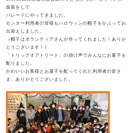
仮装をして
パレードにやってきました。
センター利用者の皆様もハロウィンの帽子をかぶってお
出迎えしました。
（帽子はボランティアさんが作ってくれました！ありが
とうございます！）
「トリックオアトリート」の掛け声でみんなにお菓子を
配りました。
かわいいお客様とお菓子を配ってくれた利用者の皆さ
ま、ありがとうございました。