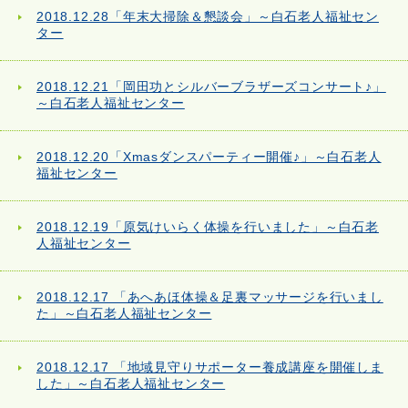
2018.12.28「年末大掃除＆懇談会」～白石老人福祉セン
ター
2018.12.21「岡田功とシルバーブラザーズコンサート♪」
～白石老人福祉センター
2018.12.20「Xmasダンスパーティー開催♪」～白石老人
福祉センター
2018.12.19「原気けいらく体操を行いました」～白石老
人福祉センター
2018.12.17 「あへあほ体操＆足裏マッサージを行いまし
た」～白石老人福祉センター
2018.12.17 「地域見守りサポーター養成講座を開催しま
した」～白石老人福祉センター