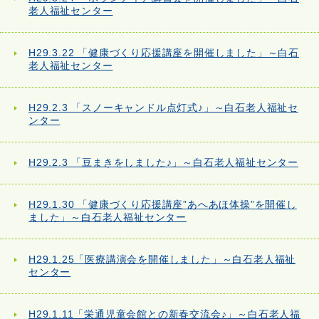
老人福祉センター
H29.3.22 「健康づくり応援講座を開催しました」～白石
老人福祉センター
H29.2.3 「スノーキャンドル点灯式♪」～白石老人福祉セ
ンター
H29.2.3 「豆まきをしました♪」～白石老人福祉センター
H29.1.30 「健康づくり応援講座”あへあほ体操”を開催し
ました」～白石老人福祉センター
H29.1.25「医療講演会を開催しました」～白石老人福祉
センター
H29.1.11「栄通児童会館との新春交流会♪」～白石老人福