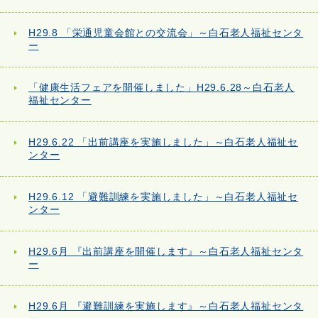
H29.8 「栄通児童会館との交流会」～白石老人福祉センタ
ー
「健康生活フェアを開催しました」H29.6.28～白石老人
福祉センター
H29.6.22 「出前講座を実施しました」～白石老人福祉セ
ンター
H29.6.12 「避難訓練を実施しました」～白石老人福祉セ
ンター
H29.6月 『出前講座を開催します』～白石老人福祉センタ
ー
H29.6月 『避難訓練を実施します』～白石老人福祉センタ