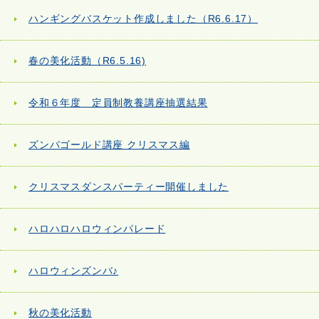
ハンギングバスケット作成しました（R6.6.17）
春の美化活動（R6.5.16)
令和６年度 定員制教養講座抽選結果
ズンバゴールド講座 クリスマス編
クリスマスダンスパーティー開催しました
ハロハロハロウィンパレード
ハロウィンズンバ♪
秋の美化活動