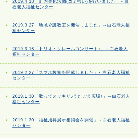
2019.4.18「町内美化活動(ゴミ拾い)を行いました」～白
石老人福祉センター
2019.3.27「地域介護教室を開催しました」～白石老人福
祉センター
2019.3.16「トリオ・クレールコンサート♪」～白石老人
福祉センター
2019.2.27「スマホ教室を開催しました」～白石老人福祉
センター
2019.1.30「歌ってスッキリ♪うたごえ広場♪」～白石老人
福祉センター
2019.1.30「福祉用具展示相談会を開催」～白石老人福祉
センター