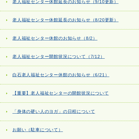
老人福祉センター休館延長のお知らせ（9/10更新）
老人福祉センター休館延長のお知らせ（8/20更新）
老人福祉センター休館のお知らせ（8/2）
老人福祉センター開館状況について（7/12）
白石老人福祉センター休館のお知らせ（6/21）
【重要】老人福祉センターの開館状況について
「身体の硬い人のヨガ」の日程について
お願い（駐車について）