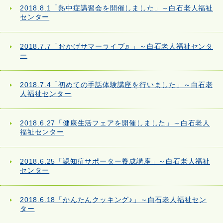
2018.8.1「熱中症講習会を開催しました」～白石老人福祉
センター
2018.7.7「おかげサマーライブ♬」～白石老人福祉センタ
ー
2018.7.4「初めての手話体験講座を行いました」～白石老
人福祉センター
2018.6.27「健康生活フェアを開催しました」～白石老人
福祉センター
2018.6.25「認知症サポーター養成講座」～白石老人福祉
センター
2018.6.18「かんたんクッキング♪」～白石老人福祉セン
ター