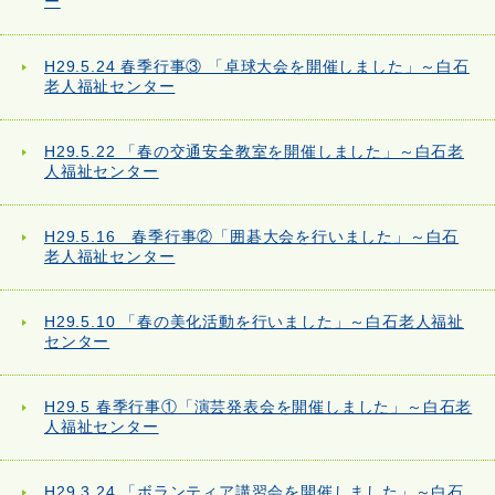
ー
H29.5.24 春季行事③ 「卓球大会を開催しました」～白石
老人福祉センター
H29.5.22 「春の交通安全教室を開催しました」～白石老
人福祉センター
H29.5.16 春季行事②「囲碁大会を行いました」～白石
老人福祉センター
H29.5.10 「春の美化活動を行いました」～白石老人福祉
センター
H29.5 春季行事①「演芸発表会を開催しました」～白石老
人福祉センター
H29.3.24 「ボランティア講習会を開催しました」～白石