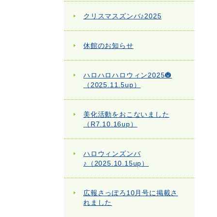
クリスマスズンバ♪2025
休館のお知らせ
ハロハロハロウィン2025🎃
（2025.11.5up）
美化活動をおこないました
（R7.10.16up）
ハロウィンズンバ
♪（2025.10.15up）
広報さっぽろ10月号に掲載さ
れました