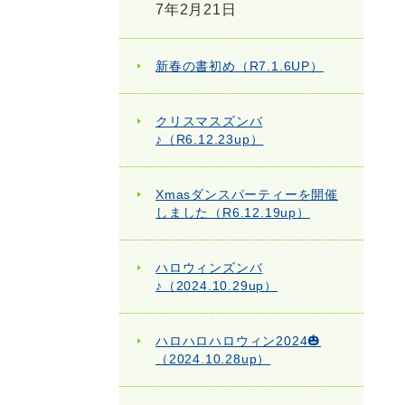
7年2月21日
新春の書初め（R7.1.6UP）
クリスマスズンバ
♪（R6.12.23up）
Xmasダンスパーティーを開催
しました（R6.12.19up）
ハロウィンズンバ
♪（2024.10.29up）
ハロハロハロウィン2024🎃
（2024.10.28up）