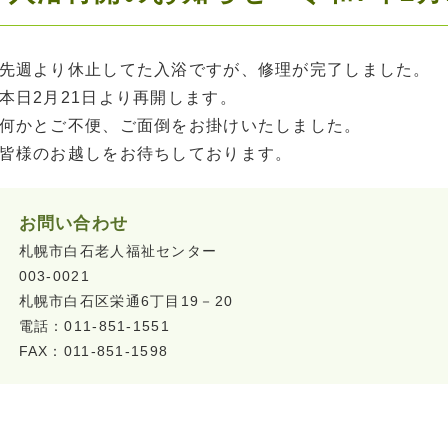
先週より休止してた入浴ですが、修理が完了しました。
本日2月21日より再開します。
何かとご不便、ご面倒をお掛けいたしました。
皆様のお越しをお待ちしております。
お問い合わせ
札幌市白石老人福祉センター
003-0021
札幌市白石区栄通6丁目19－20
電話：011-851-1551
FAX：011-851-1598