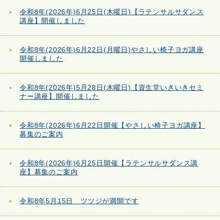
令和8年(2026年)6月25日(木曜日)【ラテンサルサダンス
講座】開催しました
令和8年(2026年)6月22日(月曜日)やさしい椅子ヨガ講座
開催しました
令和8年(2026年)5月28日(木曜日)【資生堂いきいきセミ
ナー講座】開催しました
令和8年(2026年)6月22日開催【やさしい椅子ヨガ講座】
募集のご案内
令和8年(2026年)6月25日開催【ラテンサルサダンス講
座】募集のご案内
令和8年5月15日 ツツジが満開です