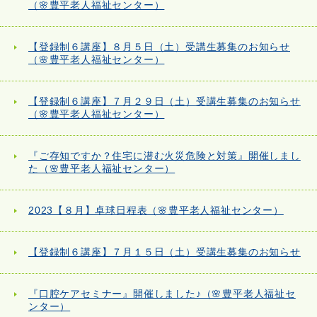
（🌸豊平老人福祉センター）
【登録制６講座】８月５日（土）受講生募集のお知らせ
（🌸豊平老人福祉センター）
【登録制６講座】７月２９日（土）受講生募集のお知らせ
（🌸豊平老人福祉センター）
『ご存知ですか？住宅に潜む火災危険と対策』開催しまし
た（🌸豊平老人福祉センター）
2023【８月】卓球日程表（🌸豊平老人福祉センター）
【登録制６講座】７月１５日（土）受講生募集のお知らせ
『口腔ケアセミナー』開催しました♪（🌸豊平老人福祉セ
ンター）