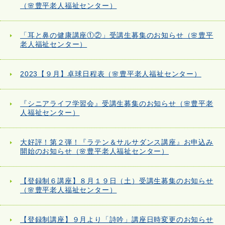
（🌸豊平老人福祉センター）
「耳と鼻の健康講座①②」受講生募集のお知らせ（🌸豊平
老人福祉センター）
2023【９月】卓球日程表（🌸豊平老人福祉センター）
『シニアライフ学習会』受講生募集のお知らせ（🌸豊平老
人福祉センター）
大好評！第２弾！『ラテン＆サルサダンス講座』お申込み
開始のお知らせ（🌸豊平老人福祉センター）
【登録制６講座】８月１９日（土）受講生募集のお知らせ
（🌸豊平老人福祉センター）
【登録制講座】９月より「詩吟」講座日時変更のお知らせ