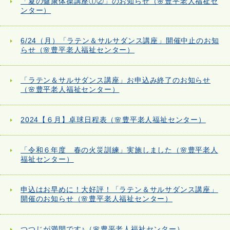
「夏の健康体操講座①②」のお知らせ（🌸豊平老人福祉セ
ンター）
6/24（月）「ラテン＆サルサダンス講座」開催中止のお知
らせ（🌸豊平老人福祉センター）
「ラテン＆サルサダンス講座」お申込み終了のお知らせ
（🌸豊平老人福祉センター）
2024【６月】卓球日程表（🌸豊平老人福祉センター）
「令和６年度 春の火災訓練」実施しました（🌸豊平老人
福祉センター）
申込はお早めに！大好評！「ラテン＆サルサダンス講座」
開催のお知らせ（🌸豊平老人福祉センター）
つつじが満開です♪（🌸豊平老人福祉センター）