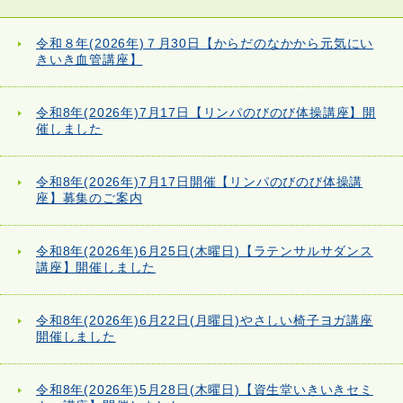
令和８年(2026年)７月30日【からだのなかから元気にい
きいき血管講座】
令和8年(2026年)7月17日【リンパのびのび体操講座】開
催しました
令和8年(2026年)7月17日開催【リンパのびのび体操講
座】募集のご案内
令和8年(2026年)6月25日(木曜日)【ラテンサルサダンス
講座】開催しました
令和8年(2026年)6月22日(月曜日)やさしい椅子ヨガ講座
開催しました
令和8年(2026年)5月28日(木曜日)【資生堂いきいきセミ