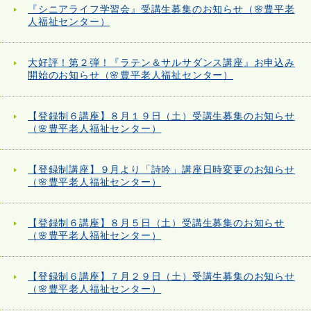
『シニアライフ学習会』受講生募集のお知らせ（🌸豊平老
人福祉センター）
大好評！第２弾！『ラテン＆サルサダンス講座』お申込み
開始のお知らせ（🌸豊平老人福祉センター）
【登録制６講座】８月１９日（土）受講生募集のお知らせ
（🌸豊平老人福祉センター）
【登録制講座】９月より「詩吟」講座日時変更のお知らせ
（🌸豊平老人福祉センター）
【登録制６講座】８月５日（土）受講生募集のお知らせ
（🌸豊平老人福祉センター）
【登録制６講座】７月２９日（土）受講生募集のお知らせ
（🌸豊平老人福祉センター）