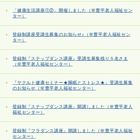
「健康生活講座①②」開催しました（🌸豊平老人福祉セン
ター）
登録制講座受講生募集のお知らせ♪（🌸豊平老人福祉セン
ター）
登録制『ステップダンス講座』受講生募集残り５名さま
（🌸豊平老人福祉センター）
『ヤクルト健康セミナー★睡眠とストレス★』受講生募集
のお知らせ（🌸豊平老人福祉センター）
登録制『ステップダンス講座』開講しました（🌸豊平老人
福祉センター）
登録制『フラダンス講座』開講しました（🌸豊平老人福祉
センター）