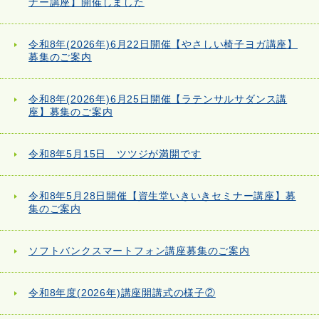
ナー講座】開催しました
令和8年(2026年)6月22日開催【やさしい椅子ヨガ講座】
募集のご案内
令和8年(2026年)6月25日開催【ラテンサルサダンス講
座】募集のご案内
令和8年5月15日 ツツジが満開です
令和8年5月28日開催【資生堂いきいきセミナー講座】募
集のご案内
ソフトバンクスマートフォン講座募集のご案内
令和8年度(2026年)講座開講式の様子②