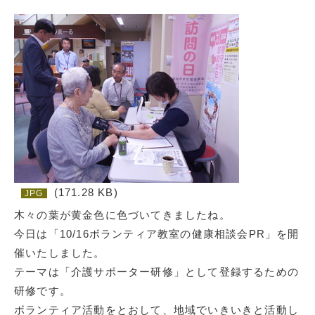
(171.28 KB)
JPG
木々の葉が黄金色に色づいてきましたね。
今日は「10/16ボランティア教室の健康相談会PR」を開
催いたしました。
テーマは「介護サポーター研修」として登録するための
研修です。
ボランティア活動をとおして、地域でいきいきと活動し