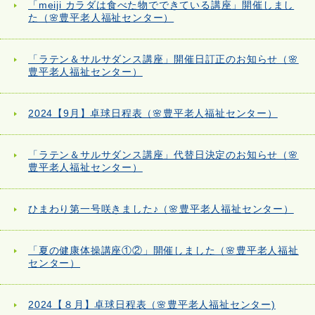
「meiji カラダは食べた物でできている講座」開催しまし
た（🌸豊平老人福祉センター）
「ラテン＆サルサダンス講座」開催日訂正のお知らせ（🌸
豊平老人福祉センター）
2024【9月】卓球日程表（🌸豊平老人福祉センター）
「ラテン＆サルサダンス講座」代替日決定のお知らせ（🌸
豊平老人福祉センター）
ひまわり第一号咲きました♪（🌸豊平老人福祉センター）
「夏の健康体操講座①②」開催しました（🌸豊平老人福祉
センター）
2024【８月】卓球日程表（🌸豊平老人福祉センター)