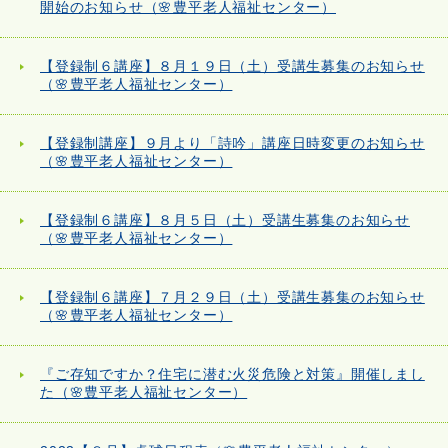
開始のお知らせ（🌸豊平老人福祉センター）
【登録制６講座】８月１９日（土）受講生募集のお知らせ
（🌸豊平老人福祉センター）
【登録制講座】９月より「詩吟」講座日時変更のお知らせ
（🌸豊平老人福祉センター）
【登録制６講座】８月５日（土）受講生募集のお知らせ
（🌸豊平老人福祉センター）
【登録制６講座】７月２９日（土）受講生募集のお知らせ
（🌸豊平老人福祉センター）
『ご存知ですか？住宅に潜む火災危険と対策』開催しまし
た（🌸豊平老人福祉センター）