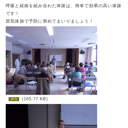
呼吸と経絡を組み合わた体操は、簡単で効果の高い体操
です！
原気体操で予防に努めてまいりましょう！
(165.77 KB)
JPG