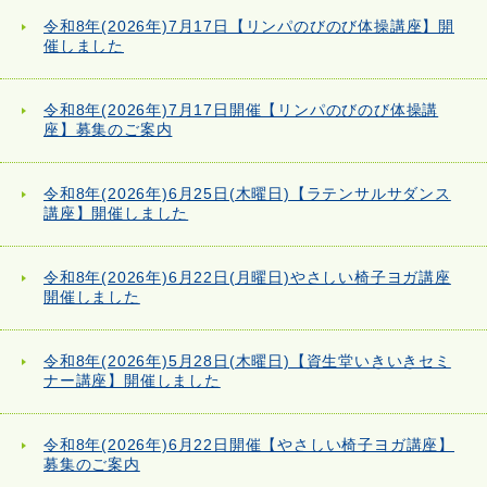
令和8年(2026年)7月17日【リンパのびのび体操講座】開
催しました
令和8年(2026年)7月17日開催【リンパのびのび体操講
座】募集のご案内
令和8年(2026年)6月25日(木曜日)【ラテンサルサダンス
講座】開催しました
令和8年(2026年)6月22日(月曜日)やさしい椅子ヨガ講座
開催しました
令和8年(2026年)5月28日(木曜日)【資生堂いきいきセミ
ナー講座】開催しました
令和8年(2026年)6月22日開催【やさしい椅子ヨガ講座】
募集のご案内