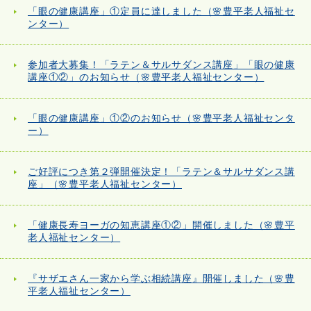
「眼の健康講座」①定員に達しました（🌸豊平老人福祉セ
ンター）
参加者大募集！「ラテン＆サルサダンス講座」「眼の健康
講座①②」のお知らせ（🌸豊平老人福祉センター）
「眼の健康講座」①②のお知らせ（🌸豊平老人福祉センタ
ー）
ご好評につき第２弾開催決定！「ラテン＆サルサダンス講
座」（🌸豊平老人福祉センター）
「健康長寿ヨーガの知恵講座①②」開催しました（🌸豊平
老人福祉センター）
『サザエさん一家から学ぶ相続講座』開催しました（🌸豊
平老人福祉センター）