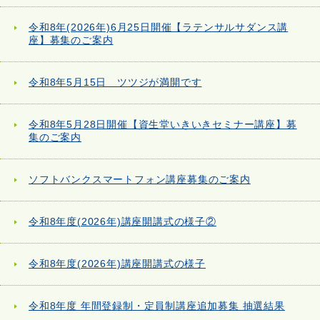
令和8年(2026年)6月25日開催【ラテンサルサダンス講
座】募集のご案内
令和8年5月15日 ツツジが満開です
令和8年5月28日開催【資生堂いきいきセミナー講座】募
集のご案内
ソフトバンクスマートフォン講座募集のご案内
令和8年度(2026年)講座開講式の様子②
令和8年度(2026年)講座開講式の様子
令和8年度 年間登録制・定員制講座追加募集 抽選結果