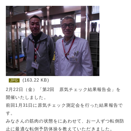
(163.22 KB)
JPG
2月22日（金）「第2回 原気チェック結果報告会」を
開催いたしました。
前回1月31日に原気チェック測定会を行った結果報告で
す。
みなさんの筋肉の状態をにあわせて、お一人ずつ転倒防
止に最適な転倒予防体操を教えていただきました。