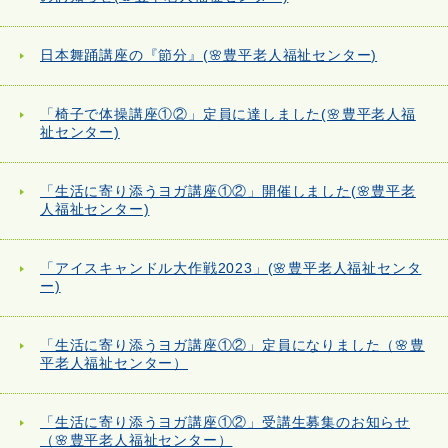
日本舞踊講座の『節分』(🌸豊平老人福祉センター)
「椅子で体操講座①②」定員に達しました(🌸豊平老人福
祉センター)
「生活に寄り添うヨガ講座①②」開催しました(🌸豊平老
人福祉センター)
「アイスキャンドル大作戦2023」(🌸豊平老人福祉センタ
ー)
「生活に寄り添うヨガ講座①②」定員になりました（🌸豊
平老人福祉センター）
「生活に寄り添うヨガ講座①②」受講生募集のお知らせ
（🌸豊平老人福祉センター）