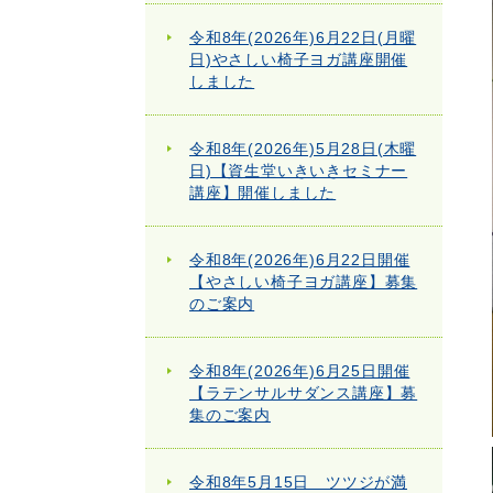
令和8年(2026年)6月22日(月曜
日)やさしい椅子ヨガ講座開催
しました
令和8年(2026年)5月28日(木曜
日)【資生堂いきいきセミナー
講座】開催しました
令和8年(2026年)6月22日開催
【やさしい椅子ヨガ講座】募集
のご案内
令和8年(2026年)6月25日開催
【ラテンサルサダンス講座】募
集のご案内
令和8年5月15日 ツツジが満