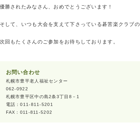
優勝されたみなさん、おめでとうございます！
そして、いつも大会を支えて下さっている碁苦楽クラブの
次回もたくさんのご参加をお待ちしております。
お問い合わせ
札幌市豊平老人福祉センター
062-0922
札幌市豊平区中の島2条3丁目8－1
電話：011-811-5201
FAX：011-811-5202