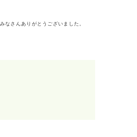
みなさんありがとうございました。