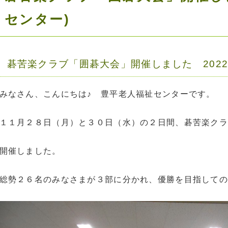
センター)
碁苦楽クラブ「囲碁大会」開催しました 2022.11
みなさん、こんにちは♪ 豊平老人福祉センターです。
１１月２８日（月）と３０日（水）の２日間、碁苦楽クラ
開催しました。
総勢２６名のみなさまが３部に分かれ、優勝を目指しての