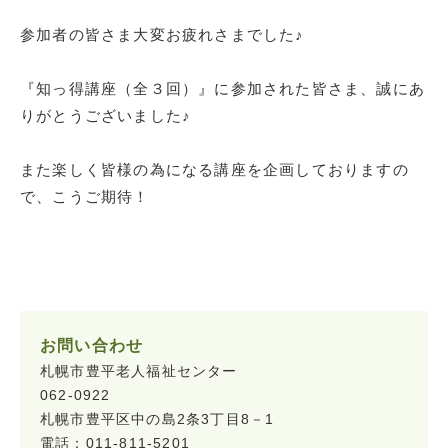
参加者の皆さま大変お疲れさまでした♪
『知っ得講座（全３回）』に参加された皆さま、誠にあ
りがとうございました♪
また楽しく皆様の為になる講座を企画しておりますの
で、こうご期待！
お問い合わせ
札幌市豊平老人福祉センター
062-0922
札幌市豊平区中の島2条3丁目8－1
電話：011-811-5201