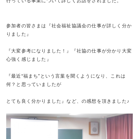
行っている事業について詳しくお話をされました。
参加者の皆さまは『社会福祉協議会の仕事が詳しく分か
りました』
『大変参考になりました！』『社協の仕事が分かり大変
心強く感じました』
『最近“福まち”という言葉を聞くようになり、これは
何？と思っていましたが
とても良く分かりました』など、の感想を頂きました♪