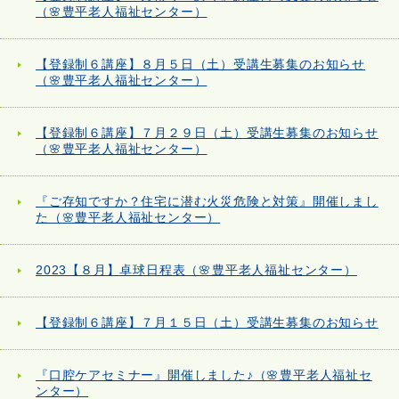
（🌸豊平老人福祉センター）
【登録制６講座】８月５日（土）受講生募集のお知らせ
（🌸豊平老人福祉センター）
【登録制６講座】７月２９日（土）受講生募集のお知らせ
（🌸豊平老人福祉センター）
『ご存知ですか？住宅に潜む火災危険と対策』開催しまし
た（🌸豊平老人福祉センター）
2023【８月】卓球日程表（🌸豊平老人福祉センター）
【登録制６講座】７月１５日（土）受講生募集のお知らせ
『口腔ケアセミナー』開催しました♪（🌸豊平老人福祉セ
ンター）