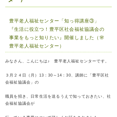
豊平老人福祉センター「知っ得講座③」
『生活に役立つ！豊平区社会福祉協議会の
事業をもっと知りたい』開催しました（🌸
豊平老人福祉センター）
みなさん、こんにちは♪ 豊平老人福祉センターです。
３月２４日（月）13：30～14：30、講師に「豊平区社
会福祉協議会」の
職員を招き、日常生活を送るうえで知っておきたい、社
会福祉協議会が