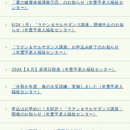
「夏の健康体操講座①②」のお知らせ（🌸豊平老人福祉セ
ンター）
6/24（月）「ラテン＆サルサダンス講座」開催中止のお知
らせ（🌸豊平老人福祉センター）
「ラテン＆サルサダンス講座」お申込み終了のお知らせ
（🌸豊平老人福祉センター）
2024【６月】卓球日程表（🌸豊平老人福祉センター）
「令和６年度 春の火災訓練」実施しました（🌸豊平老人
福祉センター）
申込はお早めに！大好評！「ラテン＆サルサダンス講座」
開催のお知らせ（🌸豊平老人福祉センター）