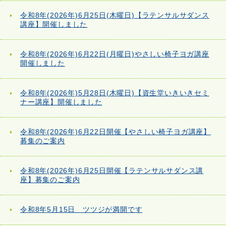
令和8年(2026年)6月25日(木曜日)【ラテンサルサダンス
講座】開催しました
令和8年(2026年)6月22日(月曜日)やさしい椅子ヨガ講座
開催しました
令和8年(2026年)5月28日(木曜日)【資生堂いきいきセミ
ナー講座】開催しました
令和8年(2026年)6月22日開催【やさしい椅子ヨガ講座】
募集のご案内
令和8年(2026年)6月25日開催【ラテンサルサダンス講
座】募集のご案内
令和8年5月15日 ツツジが満開です