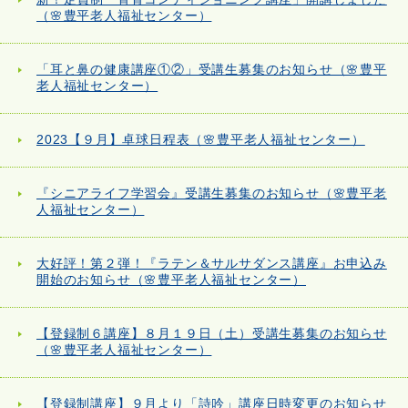
（🌸豊平老人福祉センター）
「耳と鼻の健康講座①②」受講生募集のお知らせ（🌸豊平
老人福祉センター）
2023【９月】卓球日程表（🌸豊平老人福祉センター）
『シニアライフ学習会』受講生募集のお知らせ（🌸豊平老
人福祉センター）
大好評！第２弾！『ラテン＆サルサダンス講座』お申込み
開始のお知らせ（🌸豊平老人福祉センター）
【登録制６講座】８月１９日（土）受講生募集のお知らせ
（🌸豊平老人福祉センター）
【登録制講座】９月より「詩吟」講座日時変更のお知らせ