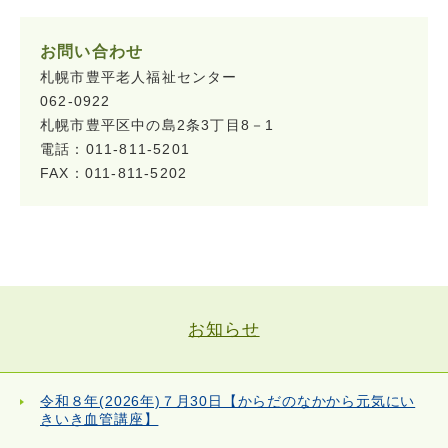
お問い合わせ
札幌市豊平老人福祉センター
062-0922
札幌市豊平区中の島2条3丁目8－1
電話：011-811-5201
FAX：011-811-5202
お知らせ
令和８年(2026年)７月30日【からだのなかから元気にい
きいき血管講座】