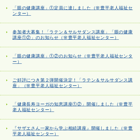
「眼の健康講座」①定員に達しました（🌸豊平老人福祉セ
ンター）
参加者大募集！「ラテン＆サルサダンス講座」「眼の健康
講座①②」のお知らせ（🌸豊平老人福祉センター）
「眼の健康講座」①②のお知らせ（🌸豊平老人福祉センタ
ー）
ご好評につき第２弾開催決定！「ラテン＆サルサダンス講
座」（🌸豊平老人福祉センター）
「健康長寿ヨーガの知恵講座①②」開催しました（🌸豊平
老人福祉センター）
『サザエさん一家から学ぶ相続講座』開催しました（🌸豊
平老人福祉センター）