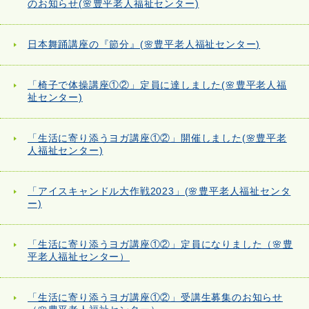
のお知らせ(🌸豊平老人福祉センター)
日本舞踊講座の『節分』(🌸豊平老人福祉センター)
「椅子で体操講座①②」定員に達しました(🌸豊平老人福
祉センター)
「生活に寄り添うヨガ講座①②」開催しました(🌸豊平老
人福祉センター)
「アイスキャンドル大作戦2023」(🌸豊平老人福祉センタ
ー)
「生活に寄り添うヨガ講座①②」定員になりました（🌸豊
平老人福祉センター）
「生活に寄り添うヨガ講座①②」受講生募集のお知らせ