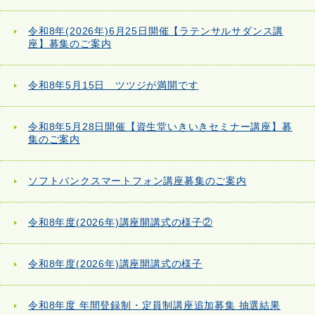
令和8年(2026年)6月25日開催【ラテンサルサダンス講
座】募集のご案内
令和8年5月15日 ツツジが満開です
令和8年5月28日開催【資生堂いきいきセミナー講座】募
集のご案内
ソフトバンクスマートフォン講座募集のご案内
令和8年度(2026年)講座開講式の様子②
令和8年度(2026年)講座開講式の様子
令和8年度 年間登録制・定員制講座追加募集 抽選結果