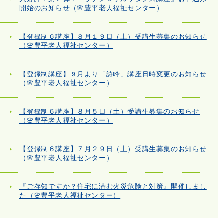
開始のお知らせ（🌸豊平老人福祉センター）
【登録制６講座】８月１９日（土）受講生募集のお知らせ
（🌸豊平老人福祉センター）
【登録制講座】９月より「詩吟」講座日時変更のお知らせ
（🌸豊平老人福祉センター）
【登録制６講座】８月５日（土）受講生募集のお知らせ
（🌸豊平老人福祉センター）
【登録制６講座】７月２９日（土）受講生募集のお知らせ
（🌸豊平老人福祉センター）
『ご存知ですか？住宅に潜む火災危険と対策』開催しまし
た（🌸豊平老人福祉センター）