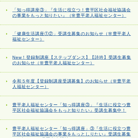
「知っ得講座③」『生活に役立つ！豊平区社会福祉協議会
の事業をもっと知りたい』（🌸豊平老人福祉センター）
「健康生活講座①②」受講生募集のお知らせ（🌸豊平老人
福祉センター）
New！登録制講座【ステップダンス】【詩吟】受講生募集
のお知らせ（🌸豊平老人福祉センター）
令和５年度【登録制講座受講募集】のお知らせ（🌸豊平老
人福祉センター）
豊平老人福祉センター「知っ得講座③」『生活に役立つ豊
平区社会福祉協議会をもっと知りたい』受講生募集中！
豊平老人福祉センター「知っ得講座」③『生活に役立つ豊
平区社会福祉協議会の事業をもっとしりたい』受講生募集