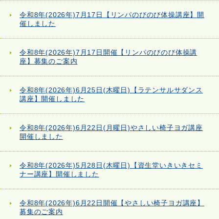
令和8年(2026年)7月17日【リンパのびのび体操講座】開
催しました
令和8年(2026年)7月17日開催【リンパのびのび体操講
座】募集のご案内
令和8年(2026年)6月25日(木曜日)【ラテンサルサダンス
講座】開催しました
令和8年(2026年)6月22日(月曜日)やさしい椅子ヨガ講座
開催しました
令和8年(2026年)5月28日(木曜日)【資生堂いきいきセミ
ナー講座】開催しました
令和8年(2026年)6月22日開催【やさしい椅子ヨガ講座】
募集のご案内