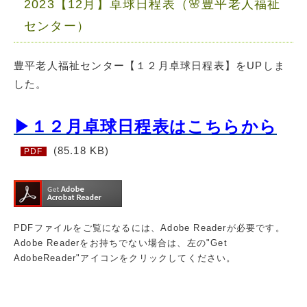
2023【12月】卓球日程表（🌸豊平老人福祉
センター）
豊平老人福祉センター【１２月卓球日程表】をUPしま
した。
▶１２月卓球日程表はこちらから
(85.18 KB)
PDF
PDFファイルをご覧になるには、Adobe Readerが必要です。
Adobe Readerをお持ちでない場合は、左の"Get
AdobeReader"アイコンをクリックしてください。