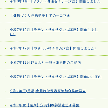
令和8年1月 【ヤクルト健康セミナー講座】開催しました
【健康づくり体操講座】での一コマ🎄
令和7年12月【ラテン・サルサダンス講座】開催しまし
た!!
令和7年12月【やさしい椅子ヨガ講座】開催しました♪
令和7年12月17日より一般入浴再開のご案内
令和7年12月【ラテン・サルサダンス講座】開催のご案内
令和7年度(後期)定員制教養講座追加合格者発表
令和7年度【後期】定員制教養講座追加募集