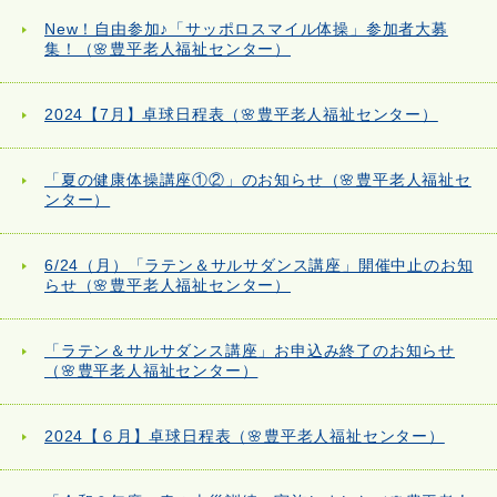
New！自由参加♪「サッポロスマイル体操」参加者大募
集！（🌸豊平老人福祉センター）
2024【7月】卓球日程表（🌸豊平老人福祉センター）
「夏の健康体操講座①②」のお知らせ（🌸豊平老人福祉セ
ンター）
6/24（月）「ラテン＆サルサダンス講座」開催中止のお知
らせ（🌸豊平老人福祉センター）
「ラテン＆サルサダンス講座」お申込み終了のお知らせ
（🌸豊平老人福祉センター）
2024【６月】卓球日程表（🌸豊平老人福祉センター）