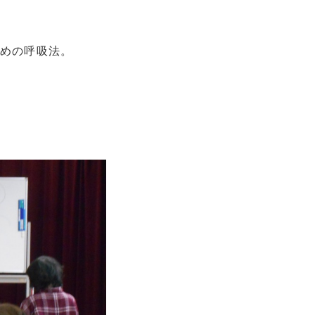
めの呼吸法。