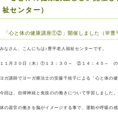
祉センター）
「心と体の健康講座①②」開催しました（🌸豊
みなさん、こんにちは♪豊平老人福祉センターです。
１１月３０日（木）①１３：３０～ ②１４：４５～ の
ヨガ講師でヨーガ療法士の安藤千枝子による「心と体の健
今回は、自律神経と免疫のの働きについて学習しました。
体の器官の働きを脳がイメージする事で、運動や呼吸の感