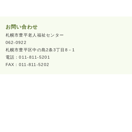
お問い合わせ
札幌市豊平老人福祉センター
062-0922
札幌市豊平区中の島2条3丁目8－1
電話：011-811-5201
FAX：011-811-5202