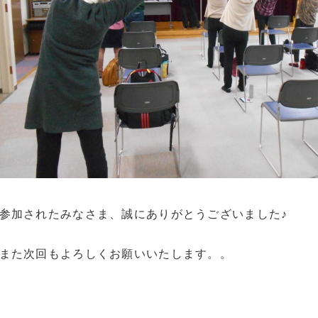
参加されたみなさま、誠にありがとうございました♪
また次回もよろしくお願いいたします。。