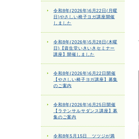
令和8年(2026年)6月22日(月曜
日)やさしい椅子ヨガ講座開催
しました
令和8年(2026年)5月28日(木曜
日)【資生堂いきいきセミナー
講座】開催しました
令和8年(2026年)6月22日開催
【やさしい椅子ヨガ講座】募集
のご案内
令和8年(2026年)6月25日開催
【ラテンサルサダンス講座】募
集のご案内
令和8年5月15日 ツツジが満