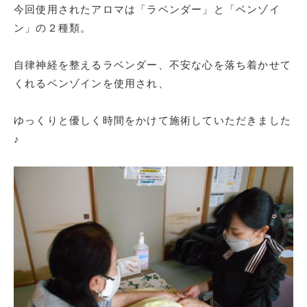
今回使用されたアロマは「ラベンダー」と「ベンゾイ
ン」の２種類。
自律神経を整えるラベンダー、不安な心を落ち着かせて
くれるベンゾインを使用され、
ゆっくりと優しく時間をかけて施術していただきました
♪