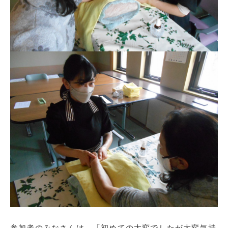
参加者のみなさんは、「初めての大変でしたが大変気持