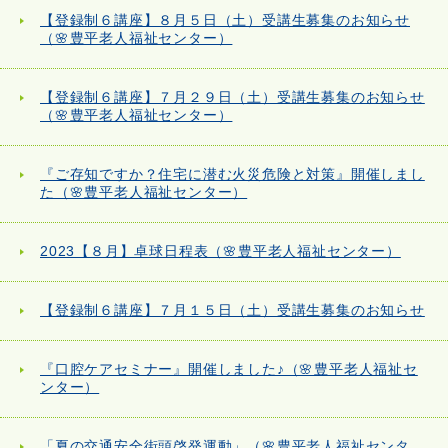
【登録制６講座】８月５日（土）受講生募集のお知らせ
（🌸豊平老人福祉センター）
【登録制６講座】７月２９日（土）受講生募集のお知らせ
（🌸豊平老人福祉センター）
『ご存知ですか？住宅に潜む火災危険と対策』開催しまし
た（🌸豊平老人福祉センター）
2023【８月】卓球日程表（🌸豊平老人福祉センター）
【登録制６講座】７月１５日（土）受講生募集のお知らせ
『口腔ケアセミナー』開催しました♪（🌸豊平老人福祉セ
ンター）
「夏の交通安全街頭啓発運動」（🌸豊平老人福祉センタ