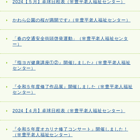
2024【５月】卓球日程表（🌸豊平老人福祉センター）
かわら公園の桜が満開です♪（🌸豊平老人福祉センター）
「春の交通安全街頭啓発運動」（🌸豊平老人福祉センタ
ー）
『指ヨガ健康講座①②』開催しました♪（🌸豊平老人福祉
センター）
『令和５年度修了作品展』開催しました（🌸豊平老人福祉
センター）
2024【４月】卓球日程表（🌸豊平老人福祉センター）
『令和５年度オカリナ修了コンサート』開催しました！
（🌸豊平老人福祉センター）