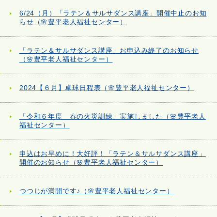
6/24（月）「ラテン＆サルサダンス講座」開催中止のお知
らせ（🌸豊平老人福祉センター）
「ラテン＆サルサダンス講座」お申込み終了のお知らせ
（🌸豊平老人福祉センター）
2024【６月】卓球日程表（🌸豊平老人福祉センター）
「令和６年度 春の火災訓練」実施しました（🌸豊平老人
福祉センター）
申込はお早めに！大好評！「ラテン＆サルサダンス講座」
開催のお知らせ（🌸豊平老人福祉センター）
つつじが満開です♪（🌸豊平老人福祉センター）