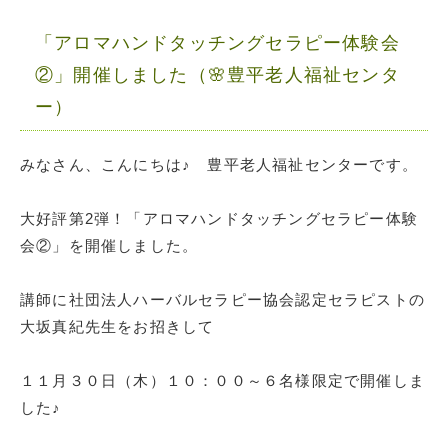
「アロマハンドタッチングセラピー体験会
②」開催しました（🌸豊平老人福祉センタ
ー）
みなさん、こんにちは♪ 豊平老人福祉センターです。
大好評第2弾！「アロマハンドタッチングセラピー体験
会②」を開催しました。
講師に社団法人ハーバルセラピー協会認定セラピストの
大坂真紀先生をお招きして
１１月３０日（木）１０：００～６名様限定で開催しま
した♪