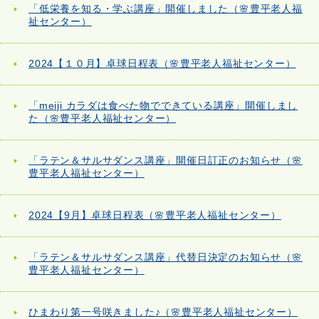
「低栄養を知る・学ぶ講座」開催しました（🌸豊平老人福
祉センター）
2024【１０月】卓球日程表（🌸豊平老人福祉センター）
「meiji カラダは食べた物でできている講座」開催しまし
た（🌸豊平老人福祉センター）
「ラテン＆サルサダンス講座」開催日訂正のお知らせ（🌸
豊平老人福祉センター）
2024【9月】卓球日程表（🌸豊平老人福祉センター）
「ラテン＆サルサダンス講座」代替日決定のお知らせ（🌸
豊平老人福祉センター）
ひまわり第一号咲きました♪（🌸豊平老人福祉センター）