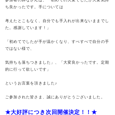
ち良かったです。手については
考えたとこもなく、自分でも手入れが出来ないままでし
た。感謝しています！」
「初めてでしたが手が温かくなり、すべすべで自分の手
ではない様で、
気持ちも落ちつきました」、「大変良かったです。定期
的に行って欲しいです」
というお言葉を頂きました♪
ご参加された皆さま、誠にありがとうございました。
★大好評につき次回開催決定！！★