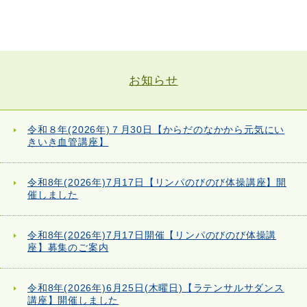
お知らせ
令和８年(2026年)７月30日【からだのなかから元気にい
きいき血管講座】
令和8年(2026年)7月17日【リンパのびのび体操講座】開
催しました
令和8年(2026年)7月17日開催【リンパのびのび体操講
座】募集のご案内
令和8年(2026年)6月25日(木曜日)【ラテンサルサダンス
講座】開催しました