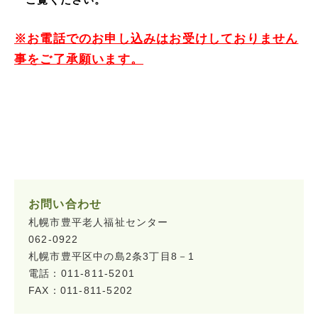
※お電話でのお申し込みはお受けしておりません
事をご了承願います。
お問い合わせ
札幌市豊平老人福祉センター
062-0922
札幌市豊平区中の島2条3丁目8－1
電話：011-811-5201
FAX：011-811-5202