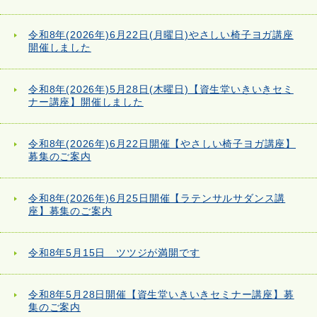
令和8年(2026年)6月22日(月曜日)やさしい椅子ヨガ講座
開催しました
令和8年(2026年)5月28日(木曜日)【資生堂いきいきセミ
ナー講座】開催しました
令和8年(2026年)6月22日開催【やさしい椅子ヨガ講座】
募集のご案内
令和8年(2026年)6月25日開催【ラテンサルサダンス講
座】募集のご案内
令和8年5月15日 ツツジが満開です
令和8年5月28日開催【資生堂いきいきセミナー講座】募
集のご案内