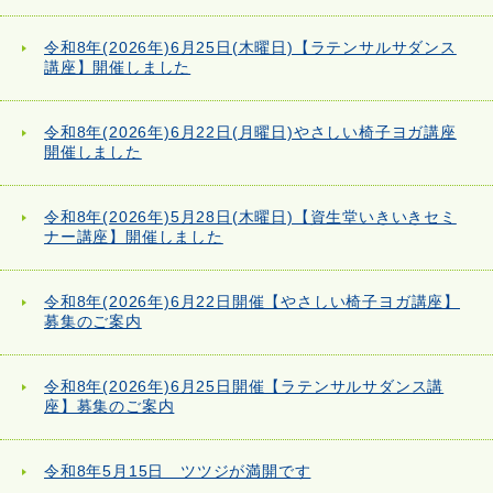
令和8年(2026年)6月25日(木曜日)【ラテンサルサダンス
講座】開催しました
令和8年(2026年)6月22日(月曜日)やさしい椅子ヨガ講座
開催しました
令和8年(2026年)5月28日(木曜日)【資生堂いきいきセミ
ナー講座】開催しました
令和8年(2026年)6月22日開催【やさしい椅子ヨガ講座】
募集のご案内
令和8年(2026年)6月25日開催【ラテンサルサダンス講
座】募集のご案内
令和8年5月15日 ツツジが満開です