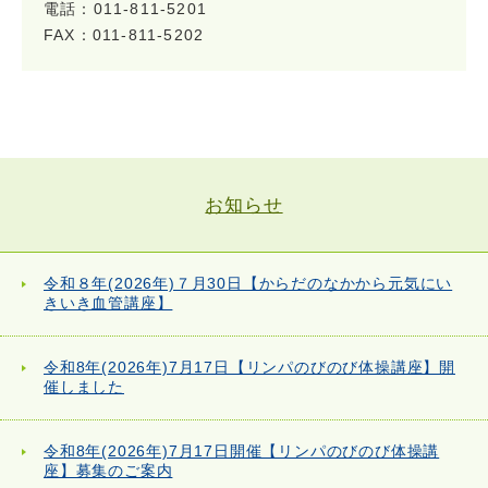
電話：011-811-5201
FAX：011-811-5202
お知らせ
令和８年(2026年)７月30日【からだのなかから元気にい
きいき血管講座】
令和8年(2026年)7月17日【リンパのびのび体操講座】開
催しました
令和8年(2026年)7月17日開催【リンパのびのび体操講
座】募集のご案内