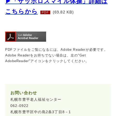
▶「サッポロスマイル体操」詳細は
こちらから
(69.82 KB)
PDF
PDFファイルをご覧になるには、Adobe Readerが必要です。
Adobe Readerをお持ちでない場合は、左の"Get
AdobeReader"アイコンをクリックしてください。
お問い合わせ
札幌市豊平老人福祉センター
062-0922
札幌市豊平区中の島2条3丁目8－1