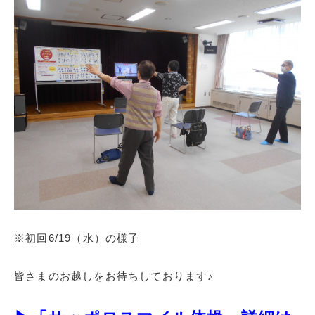
※初回6/19（水）の様子
皆さまのお越しをお待ちしております♪