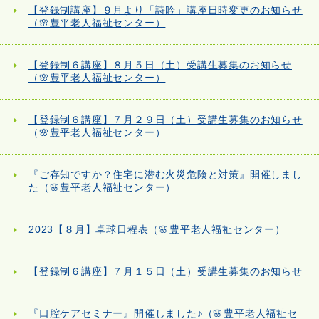
【登録制講座】９月より「詩吟」講座日時変更のお知らせ
（🌸豊平老人福祉センター）
【登録制６講座】８月５日（土）受講生募集のお知らせ
（🌸豊平老人福祉センター）
【登録制６講座】７月２９日（土）受講生募集のお知らせ
（🌸豊平老人福祉センター）
『ご存知ですか？住宅に潜む火災危険と対策』開催しまし
た（🌸豊平老人福祉センター）
2023【８月】卓球日程表（🌸豊平老人福祉センター）
【登録制６講座】７月１５日（土）受講生募集のお知らせ
『口腔ケアセミナー』開催しました♪（🌸豊平老人福祉セ