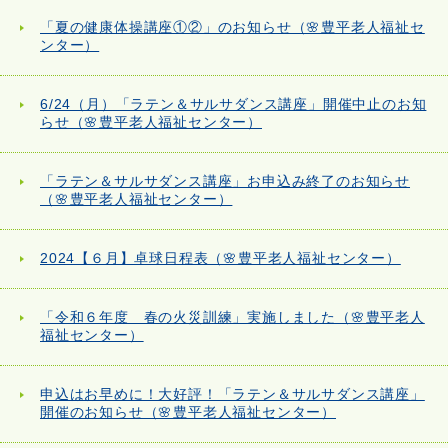
「夏の健康体操講座①②」のお知らせ（🌸豊平老人福祉セ
ンター）
6/24（月）「ラテン＆サルサダンス講座」開催中止のお知
らせ（🌸豊平老人福祉センター）
「ラテン＆サルサダンス講座」お申込み終了のお知らせ
（🌸豊平老人福祉センター）
2024【６月】卓球日程表（🌸豊平老人福祉センター）
「令和６年度 春の火災訓練」実施しました（🌸豊平老人
福祉センター）
申込はお早めに！大好評！「ラテン＆サルサダンス講座」
開催のお知らせ（🌸豊平老人福祉センター）