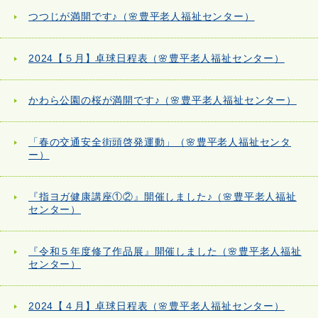
つつじが満開です♪（🌸豊平老人福祉センター）
2024【５月】卓球日程表（🌸豊平老人福祉センター）
かわら公園の桜が満開です♪（🌸豊平老人福祉センター）
「春の交通安全街頭啓発運動」（🌸豊平老人福祉センタ
ー）
『指ヨガ健康講座①②』開催しました♪（🌸豊平老人福祉
センター）
『令和５年度修了作品展』開催しました（🌸豊平老人福祉
センター）
2024【４月】卓球日程表（🌸豊平老人福祉センター）