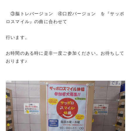
③脳トレバージョン ④口腔バージョン を『サッポ
ロスマイル』の曲に合わせて
行います。
お時間のある時に是非一度ご参加ください。お待ちして
おります♪