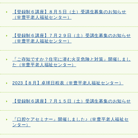
【登録制６講座】８月５日（土）受講生募集のお知らせ
（🌸豊平老人福祉センター）
【登録制６講座】７月２９日（土）受講生募集のお知らせ
（🌸豊平老人福祉センター）
『ご存知ですか？住宅に潜む火災危険と対策』開催しまし
た（🌸豊平老人福祉センター）
2023【８月】卓球日程表（🌸豊平老人福祉センター）
【登録制６講座】７月１５日（土）受講生募集のお知らせ
『口腔ケアセミナー』開催しました♪（🌸豊平老人福祉セ
ンター）