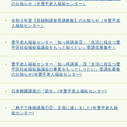
のお知らせ（🌸豊平老人福祉センター）
令和５年度【登録制講座受講募集】のお知らせ（🌸豊平老
人福祉センター）
豊平老人福祉センター「知っ得講座③」『生活に役立つ豊
平区社会福祉協議会をもっと知りたい』受講生募集中！
豊平老人福祉センター「知っ得講座」③『生活に役立つ豊
平区社会福祉協議会の事業をもっとしりたい』受講生募集
のお知らせ(🌸豊平老人福祉センター)
日本舞踊講座の『節分』(🌸豊平老人福祉センター)
「椅子で体操講座①②」定員に達しました(🌸豊平老人福
祉センター)