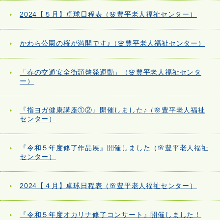
2024【５月】卓球日程表（🌸豊平老人福祉センター）
かわら公園の桜が満開です♪（🌸豊平老人福祉センター）
「春の交通安全街頭啓発運動」（🌸豊平老人福祉センタ
ー）
『指ヨガ健康講座①②』開催しました♪（🌸豊平老人福祉
センター）
『令和５年度修了作品展』開催しました（🌸豊平老人福祉
センター）
2024【４月】卓球日程表（🌸豊平老人福祉センター）
『令和５年度オカリナ修了コンサート』開催しました！