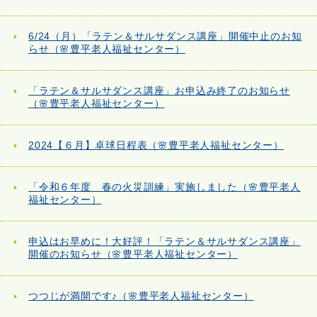
6/24（月）「ラテン＆サルサダンス講座」開催中止のお知
らせ（🌸豊平老人福祉センター）
「ラテン＆サルサダンス講座」お申込み終了のお知らせ
（🌸豊平老人福祉センター）
2024【６月】卓球日程表（🌸豊平老人福祉センター）
「令和６年度 春の火災訓練」実施しました（🌸豊平老人
福祉センター）
申込はお早めに！大好評！「ラテン＆サルサダンス講座」
開催のお知らせ（🌸豊平老人福祉センター）
つつじが満開です♪（🌸豊平老人福祉センター）