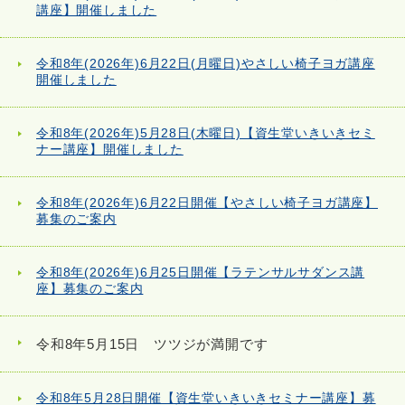
講座】開催しました
令和8年(2026年)6月22日(月曜日)やさしい椅子ヨガ講座
開催しました
令和8年(2026年)5月28日(木曜日)【資生堂いきいきセミ
ナー講座】開催しました
令和8年(2026年)6月22日開催【やさしい椅子ヨガ講座】
募集のご案内
令和8年(2026年)6月25日開催【ラテンサルサダンス講
座】募集のご案内
令和8年5月15日 ツツジが満開です
令和8年5月28日開催【資生堂いきいきセミナー講座】募