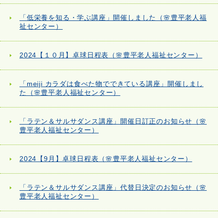
「低栄養を知る・学ぶ講座」開催しました（🌸豊平老人福
祉センター）
2024【１０月】卓球日程表（🌸豊平老人福祉センター）
「meiji カラダは食べた物でできている講座」開催しまし
た（🌸豊平老人福祉センター）
「ラテン＆サルサダンス講座」開催日訂正のお知らせ（🌸
豊平老人福祉センター）
2024【9月】卓球日程表（🌸豊平老人福祉センター）
「ラテン＆サルサダンス講座」代替日決定のお知らせ（🌸
豊平老人福祉センター）