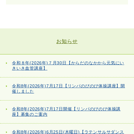
お知らせ
令和８年(2026年)７月30日【からだのなかから元気にい
きいき血管講座】
令和8年(2026年)7月17日【リンパのびのび体操講座】開
催しました
令和8年(2026年)7月17日開催【リンパのびのび体操講
座】募集のご案内
令和8年(2026年)6月25日(木曜日)【ラテンサルサダンス