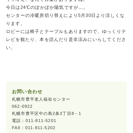
今日は24℃のぽかぽか陽気ですが…。
センターの冷暖房切り替えにより5月30日より涼しくな
ります。
ロビーには椅子とテーブルもありますので、ゆっくりテ
レビを観たり、本を読んだり是非涼みにいらしてくださ
い。
お問い合わせ
札幌市豊平老人福祉センター
062-0922
札幌市豊平区中の島2条3丁目8－1
電話：011-811-5201
FAX：011-811-5202