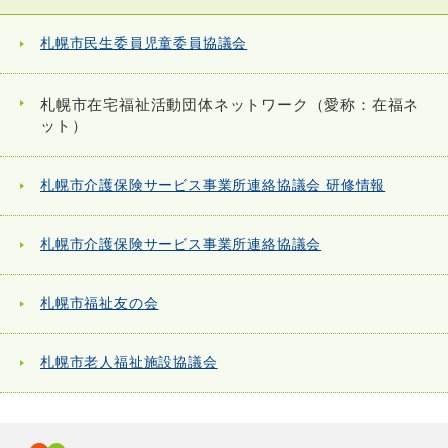
札幌市民生委員児童委員協議会
札幌市在宅福祉活動団体ネットワーク（愛称：在福ネ
ット）
札幌市介護保険サービス事業所連絡協議会 研修情報
札幌市介護保険サービス事業所連絡協議会
札幌市福祉友の会
札幌市老人福祉施設協議会