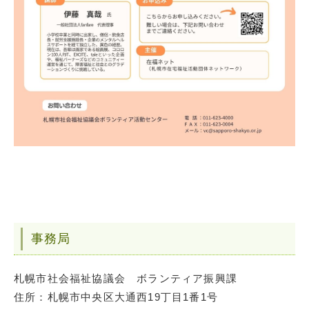
事務局
札幌市社会福祉協議会 ボランティア振興課
住所：札幌市中央区大通西19丁目1番1号