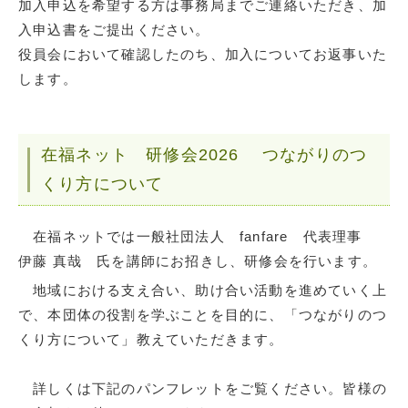
加入申込を希望する方は事務局までご連絡いただき、加
入申込書をご提出ください。
役員会において確認したのち、加入についてお返事いた
します。
在福ネット 研修会2026 つながりのつ
くり方について
在福ネットでは一般社団法人 fanfare 代表理事
伊藤 真哉 氏を講師にお招きし、研修会を行います。
地域における支え合い、助け合い活動を進めていく上
で、本団体の役割を学ぶことを目的に、「つながりのつ
くり方について」教えていただきます。
詳しくは下記のパンフレットをご覧ください。皆様の