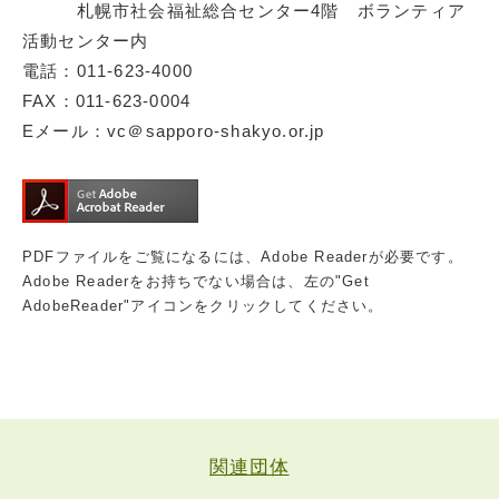
札幌市社会福祉総合センター4階 ボランティア
活動センター内
電話：011-623-4000
FAX：011-623-0004
Eメール：vc＠sapporo-shakyo.or.jp
PDFファイルをご覧になるには、Adobe Readerが必要です。
Adobe Readerをお持ちでない場合は、左の"Get
AdobeReader"アイコンをクリックしてください。
関連団体