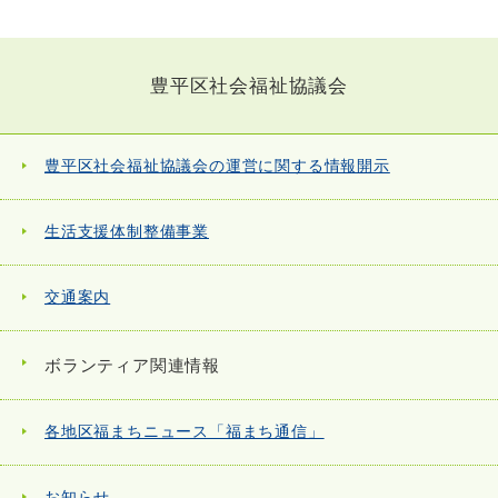
豊平区社会福祉協議会
豊平区社会福祉協議会の運営に関する情報開示
生活支援体制整備事業
交通案内
ボランティア関連情報
各地区福まちニュース「福まち通信」
お知らせ