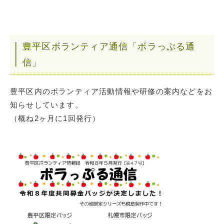
豊平区ボランティア通信「ボラっぷる通
信」
豊平区内のボランティア活動情報や研修の案内などをお
知らせしています。
（概ね2ヶ月に1回発行）