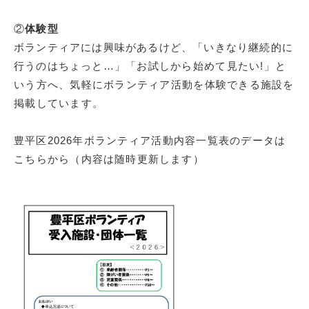
②
体験型
ボランティアには興味があるけど、「いきなり継続的に
行うのはちょっと
…
」「お試しから始めて見たい
!
」と
いう方へ、気軽にボランティア活動を体験できる施設を
掲載しています。
豊平区2026
年ボランティア活動内容一覧表のデータは
こちらから
（内容は随時更新します）