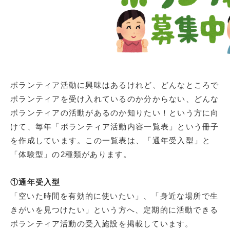
ボランティア活動に興味はあるけれど、どんなところで
ボランティアを受け入れているのか分からない、どんな
ボランティアの活動があるのか知りたい！という方に向
けて、毎年「ボランティア活動内容一覧表」という冊子
を作成しています。この一覧表は、「通年受入型」と
「体験型」の2
種類があります。
①
通年受入型
「空いた時間を有効的に使いたい」、「身近な場所で生
きがいを見つけたい」という方へ、定期的に活動できる
ボランティア活動の受入施設を掲載しています。