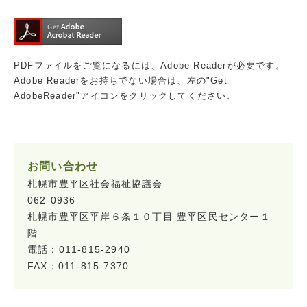
PDFファイルをご覧になるには、Adobe Readerが必要です。
Adobe Readerをお持ちでない場合は、左の"Get
AdobeReader"アイコンをクリックしてください。
お問い合わせ
札幌市豊平区社会福祉協議会
062-0936
札幌市豊平区平岸６条１０丁目 豊平区民センター１
階
電話：011-815-2940
FAX：011-815-7370