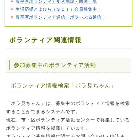
豊平区ボランティア受入施設・団体一覧
生活応援とよひら（ＳＯＴ）会員募集中！
豊平区ボランティア通信「ボラっぷる通信」
ボランティア関連情報
参加募集中のボランティア活動
ボランティア情報検索「ボラ見ちゃん」
「ボラ見ちゃん」は、募集中のボランティア情報を検索
することができるシステムです。
現在、市・区ボランティア活動センターで募集している
ボランティア情報を掲載しています。
ボランティア募集情報に関するお問い合わせ・申込み