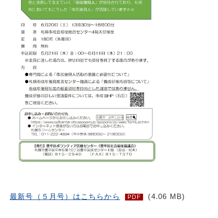
最新号（５月号）はこちらから
(4.06 MB)
PDF