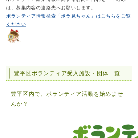
は、募集内容の連絡先へお願いします。
ボランティア情報検索「ボラ見ちゃん」はこちらをご覧
ください
豊平区ボランティア受入施設・団体一覧
豊平区内で、ボランティア活動を始めませ
んか？