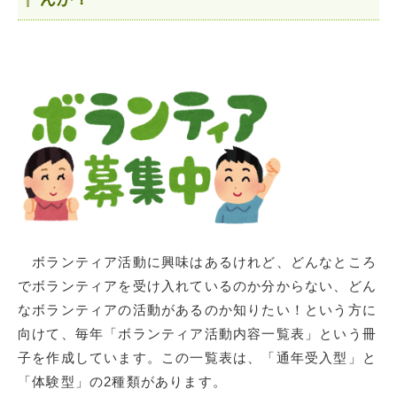
ボランティア活動に興味はあるけれど、どんなところ
でボランティアを受け入れているのか分からない、どん
なボランティアの活動があるのか知りたい！という方に
向けて、毎年「ボランティア活動内容一覧表」という冊
子を作成しています。この一覧表は、「通年受入型」と
「体験型」の2種類があります。