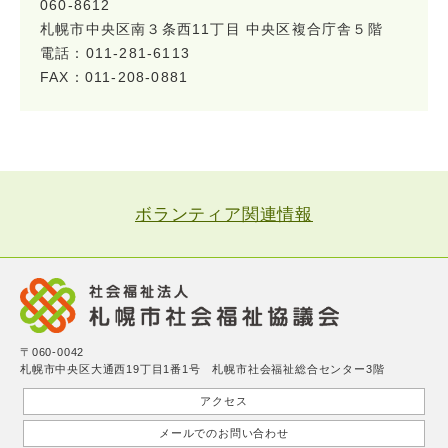
060-8612
札幌市中央区南３条西11丁目 中央区複合庁舎５階
電話：011-281-6113
FAX：011-208-0881
ボランティア関連情報
〒060-0042
札幌市中央区大通西19丁目1番1号 札幌市社会福祉総合センター3階
アクセス
メールでのお問い合わせ