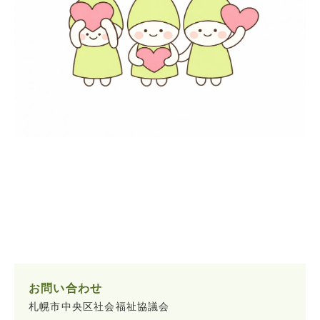
お問い合わせ
札幌市中央区社会福祉協議会