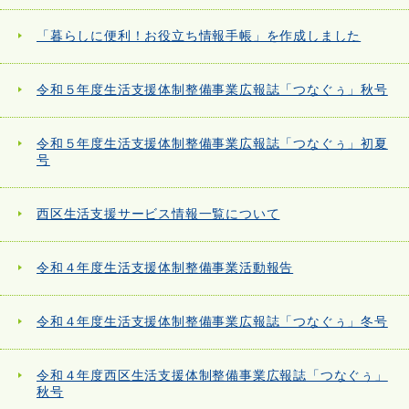
「暮らしに便利！お役立ち情報手帳」を作成しました
令和５年度生活支援体制整備事業広報誌「つなぐぅ」秋号
令和５年度生活支援体制整備事業広報誌「つなぐぅ」初夏
号
西区生活支援サービス情報一覧について
令和４年度生活支援体制整備事業活動報告
令和４年度生活支援体制整備事業広報誌「つなぐぅ」冬号
令和４年度西区生活支援体制整備事業広報誌「つなぐぅ」
秋号