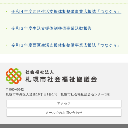
令和４年度西区生活支援体制整備事業広報誌「つなぐぅ」
令和３年度生活支援体制整備事業活動報告
令和３年度西区生活支援体制整備事業広報誌「つなぐぅ」
〒060-0042
札幌市中央区大通西19丁目1番1号 札幌市社会福祉総合センター3階
アクセス
メールでのお問い合わせ