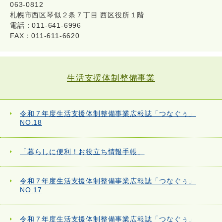
063-0812
札幌市西区琴似２条７丁目 西区役所１階
電話：011-641-6996
FAX：011-611-6620
生活支援体制整備事業
令和７年度生活支援体制整備事業広報誌「つなぐぅ」
NO.18
「暮らしに便利！お役立ち情報手帳」
令和７年度生活支援体制整備事業広報誌「つなぐぅ」
NO.17
令和７年度生活支援体制整備事業広報誌「つなぐぅ」