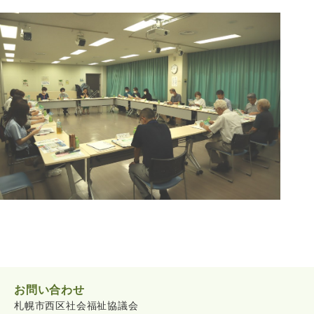
お問い合わせ
札幌市西区社会福祉協議会