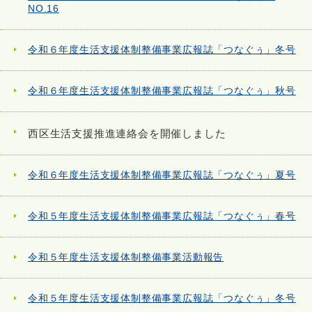
NO.16
令和６年度生活支援体制整備事業広報誌「つなぐぅ」冬号
令和６年度生活支援体制整備事業広報誌「つなぐぅ」秋号
西区生活支援推進連絡会を開催しました
令和６年度生活支援体制整備事業広報誌「つなぐぅ」夏号
令和５年度生活支援体制整備事業広報誌「つなぐぅ」春号
令和５年度生活支援体制整備事業活動報告
令和５年度生活支援体制整備事業広報誌「つなぐぅ」冬号