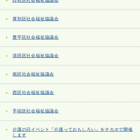
白石区社会福祉協議会
厚別区社会福祉協議会
豊平区社会福祉協議会
清田区社会福祉協議会
南区社会福祉協議会
西区社会福祉協議会
手稲区社会福祉協議会
介護の日イベント『介護っておもしろい』をチカホで開催
します