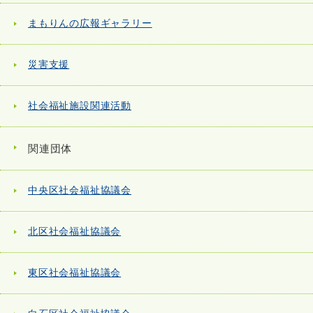
まもりんの広報ギャラリー
災害支援
社会福祉施設関連活動
関連団体
中央区社会福祉協議会
北区社会福祉協議会
東区社会福祉協議会