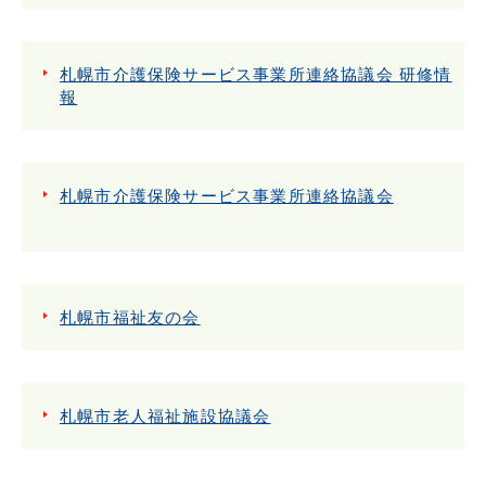
札幌市介護保険サービス事業所連絡協議会 研修情
報
札幌市介護保険サービス事業所連絡協議会
札幌市福祉友の会
札幌市老人福祉施設協議会