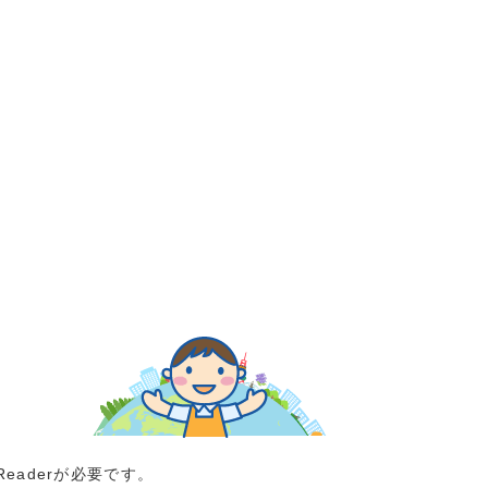
Readerが必要です。