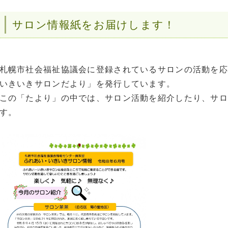
サロン情報紙をお届けします！
札幌市社会福祉協議会に登録されているサロンの活動を応
いきいきサロンだより」を発行しています。
この「たより」の中では、サロン活動を紹介したり、サロ
す。