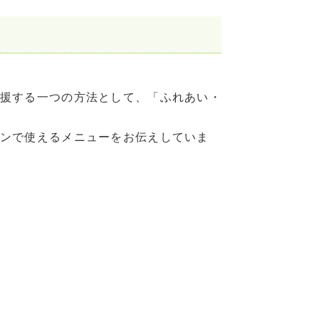
援する一つの方法として、「ふれあい・
ンで使えるメニューをお伝えしていま