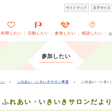
サイトマップ
文字サイズ
利用したい
活動したい
参加したい
相談したい
参加したい
たい
＞
ふれあい・いきいきサロン事業
＞ ふれあい・いきい
ふれあい・いきいきサロンだよ