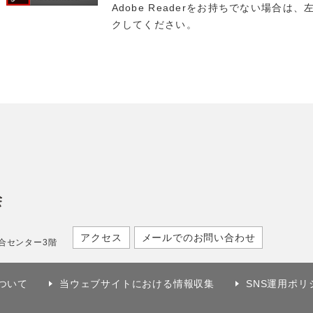
Adobe Readerをお持ちでない場合は、左の
クしてください。
アクセス
メールでのお問い合わせ
合センター3階
ついて
当ウェブサイトにおける情報収集
SNS運用ポリ