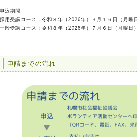
申込期間
採用受講コース：令和８年（2026年）３月１６日（月曜
一般受講コース：令和８年（2026年）７月６日（月曜日
申請までの流れ