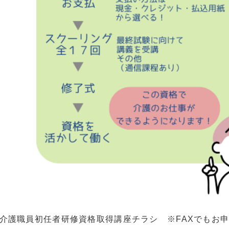
介護職員初任者研修資格取得講座チラシ ※FAXでもお