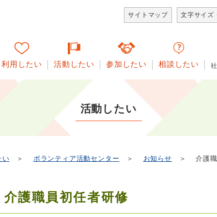
サイトマップ
文字サイズ
利用したい
活動したい
参加したい
相談したい
活動したい
たい
＞
ボランティア活動センター
＞
お知らせ
＞ 介護職
介護職員初任者研修