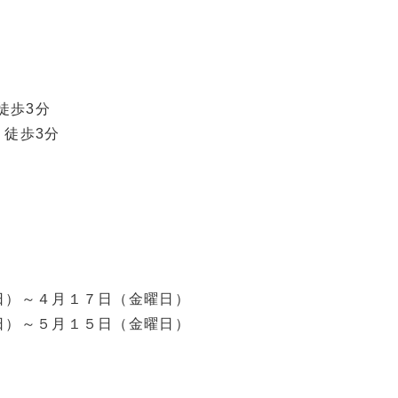
徒歩3分
 徒歩3分
日）～４月１７日（金曜日）
日）～５月１５日（金曜日）