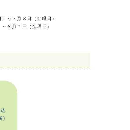
日）～７月３日（金曜日）
）～８月７日（金曜日）