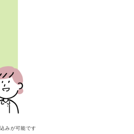
申込みが可能です