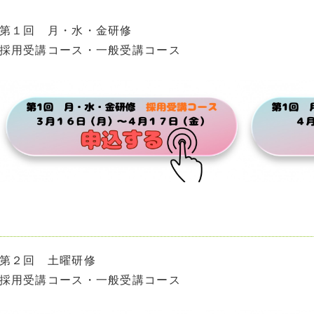
第１回 月・水・金研修
採用受講コース・一般受講コース
第２回 土曜研修
採用受講コース・一般受講コース