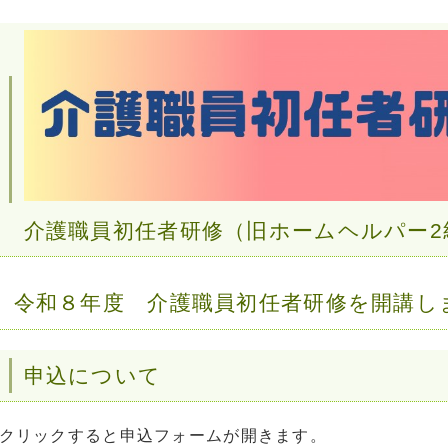
介護職員初任者研修（旧ホームヘルパー2
令和８年度 介護職員初任者研修を開講し
申込について
クリックすると申込フォームが開きます。