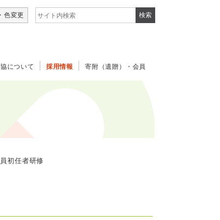
サイト内検索
・色変更
社協について
採用情報
寄附（遺贈）・会員
員初任者研修