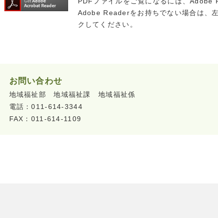
PDFファイルをご覧になるには、Adobe 
Adobe Readerをお持ちでない場合は、左の
クしてください。
お問い合わせ
地域福祉部 地域福祉課 地域福祉係
電話：011-614-3344
FAX：011-614-1109