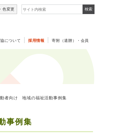
サイト内検索
・色変更
社協について
採用情報
寄附（遺贈）・会員
動者向け 地域の福祉活動事例集
動事例集