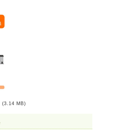
(3.14 MB)
集