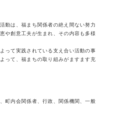
活動は、福まち関係者の絶え間ない努力
恵や創意工夫が生まれ、その内容も多様
よって実践されている支え合い活動の事
よって、福まちの取り組みがますます充
、町内会関係者、行政、関係機関、一般