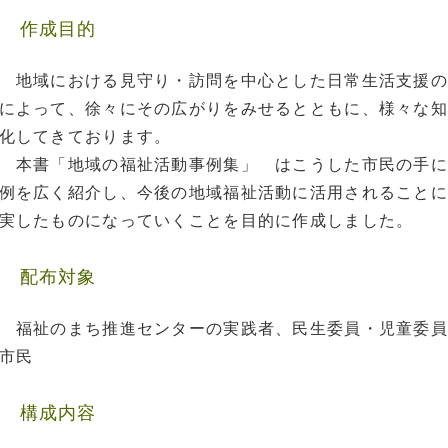
作成目的
地域における見守り・訪問を中心とした日常生活支援の
によって、徐々にその広がりをみせるとともに、様々な知
化してきております。
本書「地域の福祉活動事例集」 はこうした市民の手に
例を広く紹介し、今後の地域福祉活動に活用されることに
実したものになっていくことを目的に作成しました。
配布対象
福祉のまち推進センターの実践者、民生委員・児童委員
市民
構成内容