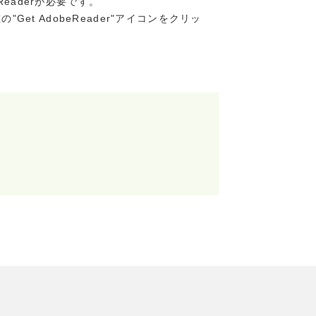
Readerが必要です。
"Get AdobeReader"アイコンをクリッ