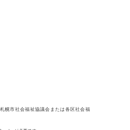
札幌市社会福祉協議会または各区社会福