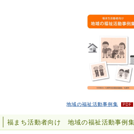
地域の福祉活動事例集
PDF
福まち活動者向け 地域の福祉活動事例