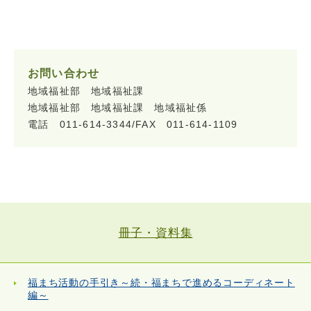
お問い合わせ
地域福祉部 地域福祉課
地域福祉部 地域福祉課 地域福祉係
電話 011-614-3344/FAX 011-614-1109
冊子・資料集
福まち活動の手引き～続・福まちで進めるコーディネート
編～