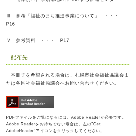
Ⅲ 参考「福祉のまち推進事業について」 ・・・
P16
Ⅳ 参考資料 ・・・ P17
配布先
本冊子を希望される場合は、札幌市社会福祉協議会ま
たは各区社会福祉協議会へお問い合わせください。
PDFファイルをご覧になるには、Adobe Readerが必要です。
Adobe Readerをお持ちでない場合は、左の"Get
AdobeReader"アイコンをクリックしてください。