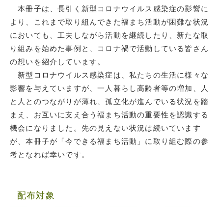
本冊子は、長引く新型コロナウイルス感染症の影響に
より、これまで取り組んできた福まち活動が困難な状況
においても、工夫しながら活動を継続したり、新たな取
り組みを始めた事例と、コロナ禍で活動している皆さん
の想いを紹介しています。
新型コロナウイルス感染症は、私たちの生活に様々な
影響を与えていますが、一人暮らし高齢者等の増加、人
と人とのつながりが薄れ、孤立化が進んでいる状況を踏
まえ、お互いに支え合う福まち活動の重要性を認識する
機会になりました。先の見えない状況は続いています
が、本冊子が「今できる福まち活動」に取り組む際の参
考となれば幸いです。
配布対象