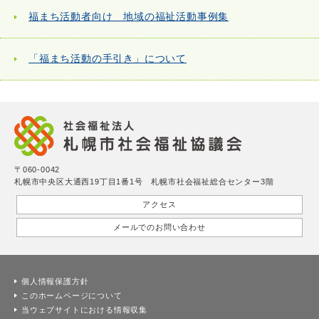
福まち活動者向け 地域の福祉活動事例集
「福まち活動の手引き」について
〒060-0042
札幌市中央区大通西19丁目1番1号 札幌市社会福祉総合センター3階
アクセス
メールでのお問い合わせ
個人情報保護方針
このホームページについて
当ウェブサイトにおける情報収集