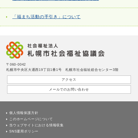
「福まち活動の手引き」について
〒060-0042
札幌市中央区大通西19丁目1番1号 札幌市社会福祉総合センター3階
アクセス
メールでのお問い合わせ
個人情報保護方針
このホームページについて
当ウェブサイトにおける情報収集
SNS運用ポリシー