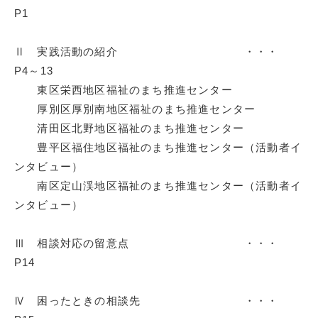
P1
Ⅱ 実践活動の紹介 ・・・
P4～13
東区栄西地区福祉のまち推進センター
厚別区厚別南地区福祉のまち推進センター
清田区北野地区福祉のまち推進センター
豊平区福住地区福祉のまち推進センター（活動者イ
ンタビュー）
南区定山渓地区福祉のまち推進センター（活動者イ
ンタビュー）
Ⅲ 相談対応の留意点 ・・・
P14
Ⅳ 困ったときの相談先 ・・・