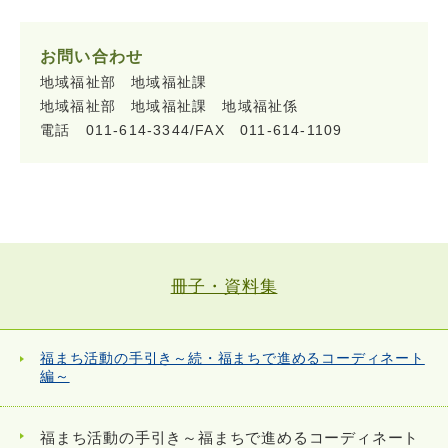
お問い合わせ
地域福祉部 地域福祉課
地域福祉部 地域福祉課 地域福祉係
電話 011-614-3344/FAX 011-614-1109
冊子・資料集
福まち活動の手引き～続・福まちで進めるコーディネート
編～
福まち活動の手引き～福まちで進めるコーディネート