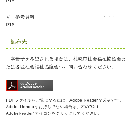
P15
Ⅴ 参考資料 ・・・
P16
配布先
本冊子を希望される場合は、札幌市社会福祉協議会ま
たは各区社会福祉協議会へお問い合わせください。
PDFファイルをご覧になるには、Adobe Readerが必要です。
Adobe Readerをお持ちでない場合は、左の"Get
AdobeReader"アイコンをクリックしてください。