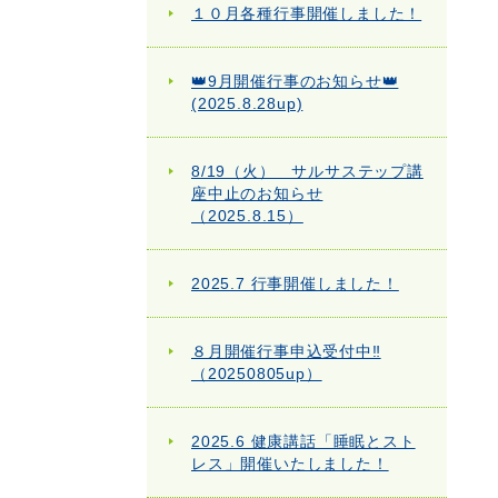
１０月各種行事開催しました！
👑9月開催行事のお知らせ👑
(2025.8.28up)
8/19（火） サルサステップ講
座中止のお知らせ
（2025.8.15）
2025.7 行事開催しました！
８月開催行事申込受付中‼
（20250805up）
2025.6 健康講話「睡眠とスト
レス」開催いたしました！