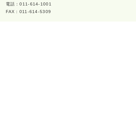
電話：011-614-1001
FAX：011-614-5309