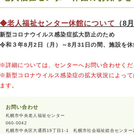
◆老人福祉センター休館について
（8
新型コロナウイルス感染症拡大防止のため
令和３年8月2日（月）～8月31日の間、施設を
※詳細については、センターへお問い合わせくだ
※新型コロナウイルス感染症の拡大状況によって
ます。
お問い合わせ
札幌市中央老人福祉センター
060-0042
札幌市中央区大通西19丁目1-1 札幌市社会福祉総合センター