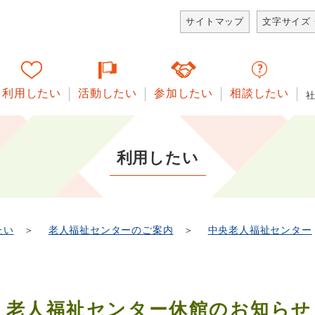
サイトマップ
文字サイズ
利用したい
活動したい
参加したい
相談したい
利用したい
たい
＞
老人福祉センターのご案内
＞
中央老人福祉センター
老人福祉センター休館のお知らせ（