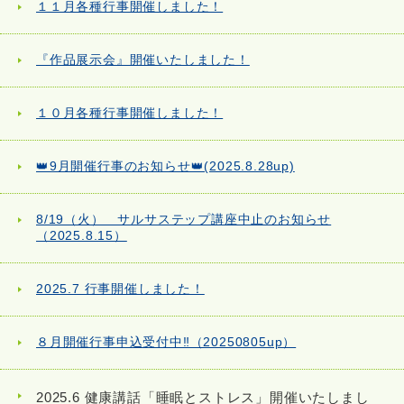
１１月各種行事開催しました！
『作品展示会』開催いたしました！
１０月各種行事開催しました！
👑9月開催行事のお知らせ👑(2025.8.28up)
8/19（火） サルサステップ講座中止のお知らせ
（2025.8.15）
2025.7 行事開催しました！
８月開催行事申込受付中‼（20250805up）
2025.6 健康講話「睡眠とストレス」開催いたしまし