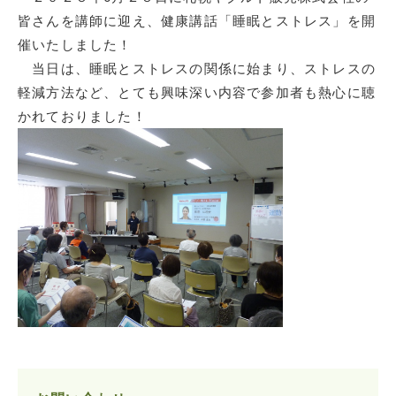
皆さんを講師に迎え、健康講話「睡眠とストレス」を開
催いたしました！
当日は、睡眠とストレスの関係に始まり、ストレスの
軽減方法など、とても興味深い内容で参加者も熱心に聴
かれておりました！