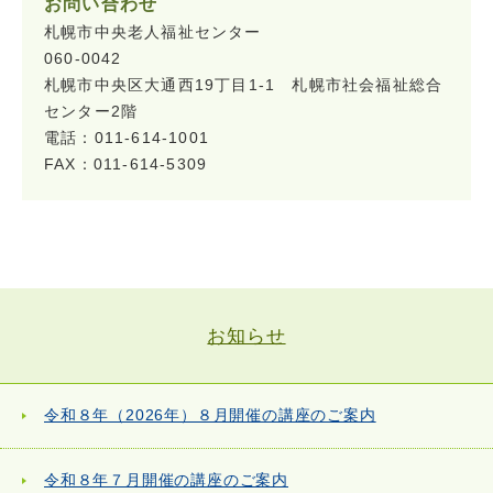
お問い合わせ
札幌市中央老人福祉センター
060-0042
札幌市中央区大通西19丁目1-1 札幌市社会福祉総合
センター2階
電話：011-614-1001
FAX：011-614-5309
お知らせ
令和８年（2026年）８月開催の講座のご案内
令和８年７月開催の講座のご案内