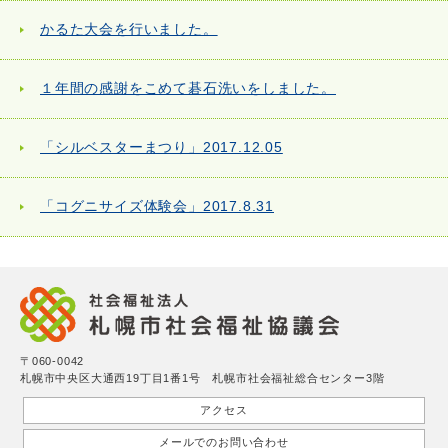
かるた大会を行いました。
１年間の感謝をこめて碁石洗いをしました。
「シルベスターまつり」2017.12.05
「コグニサイズ体験会」2017.8.31
〒060-0042
札幌市中央区大通西19丁目1番1号 札幌市社会福祉総合センター3階
アクセス
メールでのお問い合わせ