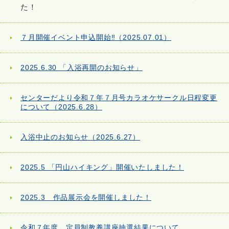
た！
７月開催イベント申込開始‼（2025.07.01）
2025.6.30 「入浴再開のお知らせ」
センターだより令和７年７月号カラオケサークル日程変更
について（2025.6.28）
入浴中止のお知らせ（2025.6.27）
2025.5 「円山ハイキング」開催いたしました！
2025.3 作品展示会を開催しました！
令和７年度 定員制教養講座抽選結果について