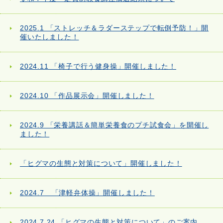
2025.1 「ストレッチ＆ラダーステップで転倒予防！」開
催いたしました！
2024.11 「椅子で行う健身操」開催しました！
2024.10 「作品展示会」開催しました！
2024.9 「栄養講話＆簡単栄養食のプチ試食会」を開催し
ました！
「ヒグマの生態と対策について」開催しました！
2024.7 「津軽弁体操」開催しました！
2024.7.24 「ヒグマの生態と対策について」のご案内