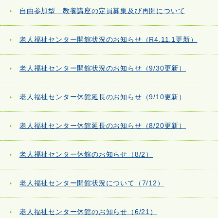
自由参加型 教養講座の定員募集及び再開について
老人福祉センター開館状況のお知らせ（R4.11.1更新）
老人福祉センター開館状況のお知らせ（9/30更新）
老人福祉センター休館延長のお知らせ（9/10更新）
老人福祉センター休館延長のお知らせ（8/20更新）
老人福祉センター休館のお知らせ（8/2）
老人福祉センター開館状況について（7/12）
老人福祉センター休館のお知らせ（6/21）