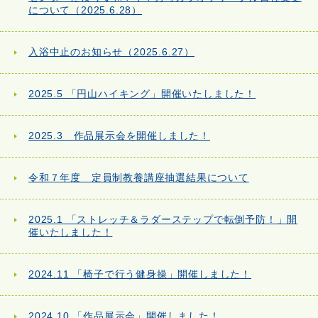
について（2025.6.28）
入浴中止のお知らせ（2025.6.27）
2025.5 「円山ハイキング」開催いたしました！
2025.3 作品展示会を開催しました！
令和７年度 定員制教養講座抽選結果について
2025.1 「ストレッチ＆ラダーステップで転倒予防！」開
催いたしました！
2024.11 「椅子で行う健身操」開催しました！
2024.10 「作品展示会」開催しました！