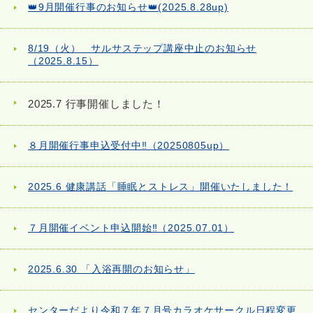
👑9月開催行事のお知らせ👑(2025.8.28up)
8/19（火） サルサステップ講座中止のお知らせ
（2025.8.15）
2025.7 行事開催しました！
８月開催行事申込受付中‼（20250805up）
2025.6 健康講話「睡眠とストレス」開催いたしました！
７月開催イベント申込開始‼（2025.07.01）
2025.6.30 「入浴再開のお知らせ」
センターだより令和７年７月号カラオケサークル日程変更