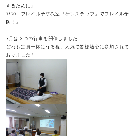
するために」
7/30 フレイル予防教室『ケンステップ』でフレイル予
防！』
7月は３つの行事を開催しました！
どれも定員一杯になる程、人気で皆様熱心に参加されて
おりました！