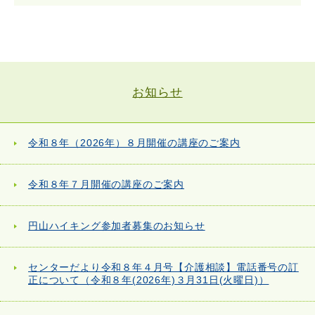
お知らせ
令和８年（2026年）８月開催の講座のご案内
令和８年７月開催の講座のご案内
円山ハイキング参加者募集のお知らせ
センターだより令和８年４月号【介護相談】電話番号の訂
正について（令和８年(2026年)３月31日(火曜日)）