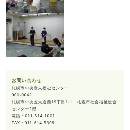
お問い合わせ
札幌市中央老人福祉センター
060-0042
札幌市中央区大通西19丁目1-1 札幌市社会福祉総合
センター2階
電話：011-614-1001
FAX：011-614-5309