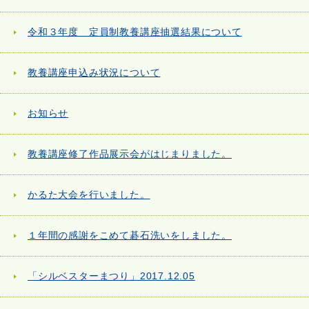
令和３年度 定員制教養講座抽選結果について
教養講座申込み状況について
お知らせ
教養講座修了作品展示会がはじまりました。
かるた大会を行いました。
１年間の感謝をこめて碁石洗いをしました。
「シルベスターまつり」2017.12.05