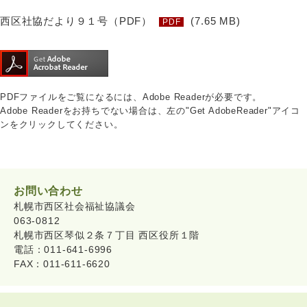
西区社協だより９１号（PDF）
(7.65 MB)
PDF
PDFファイルをご覧になるには、Adobe Readerが必要です。
Adobe Readerをお持ちでない場合は、左の"Get AdobeReader"アイコ
ンをクリックしてください。
お問い合わせ
札幌市西区社会福祉協議会
063-0812
札幌市西区琴似２条７丁目 西区役所１階
電話：011-641-6996
FAX：011-611-6620