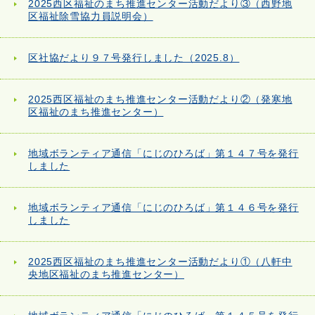
2025西区福祉のまち推進センター活動だより③（西野地
区福祉除雪協力員説明会）
区社協だより９７号発行しました（2025.8）
2025西区福祉のまち推進センター活動だより②（発寒地
区福祉のまち推進センター）
地域ボランティア通信「にじのひろば」第１４７号を発行
しました
地域ボランティア通信「にじのひろば」第１４６号を発行
しました
2025西区福祉のまち推進センター活動だより①（八軒中
央地区福祉のまち推進センター）