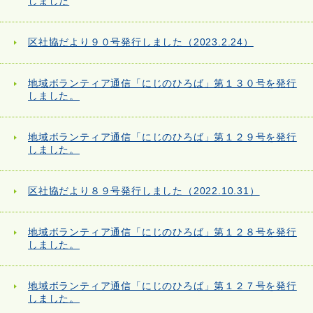
しました
区社協だより９０号発行しました（2023.2.24）
地域ボランティア通信「にじのひろば」第１３０号を発行
しました。
地域ボランティア通信「にじのひろば」第１２９号を発行
しました。
区社協だより８９号発行しました（2022.10.31）
地域ボランティア通信「にじのひろば」第１２８号を発行
しました。
地域ボランティア通信「にじのひろば」第１２７号を発行
しました。