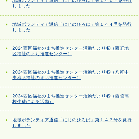
地域ボランティア通信「にじのひろば」第１４５号を発行
しました
地域ボランティア通信「にじのひろば」第１４４号を発行
しました
2024西区福祉のまち推進センター活動だより⑰（西町地
区福祉のまち推進センター）
2024西区福祉のまち推進センター活動だより⑯（八軒中
央地区福祉のまち推進センター）
2024西区福祉のまち推進センター活動だより⑮（西陵高
校生徒による活動）
地域ボランティア通信「にじのひろば」第１４３号を発行
しました