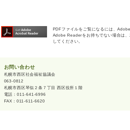
PDFファイルをご覧になるには、Adobe
Adobe Readerをお持ちでない場合は、左
してください。
お問い合わせ
札幌市西区社会福祉協議会
063-0812
札幌市西区琴似２条７丁目 西区役所１階
電話：011-641-6996
FAX：011-611-6620