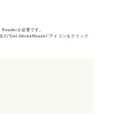
 Readerが必要です。
の"Get AdobeReader"アイコンをクリック