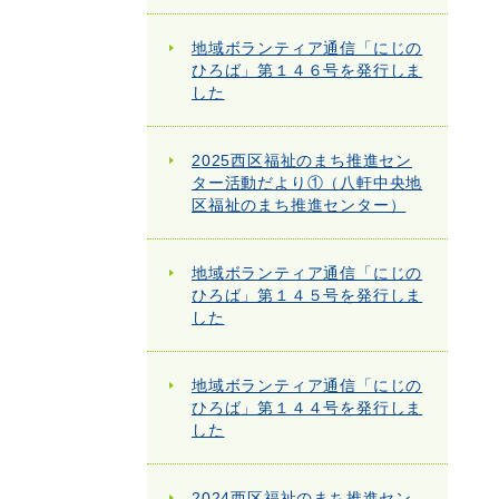
地域ボランティア通信「にじの
ひろば」第１４６号を発行しま
した
2025西区福祉のまち推進セン
ター活動だより①（八軒中央地
区福祉のまち推進センター）
地域ボランティア通信「にじの
ひろば」第１４５号を発行しま
した
地域ボランティア通信「にじの
ひろば」第１４４号を発行しま
した
2024西区福祉のまち推進セン