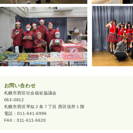
お問い合わせ
札幌市西区社会福祉協議会
063-0812
札幌市西区琴似２条７丁目 西区役所１階
電話：011-641-6996
FAX：011-611-6620