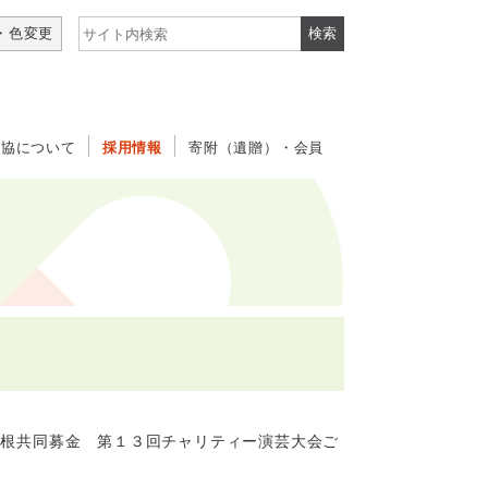
サイト内検索
・色変更
社協について
採用情報
寄附（遺贈）・会員
根共同募金 第１３回チャリティー演芸大会ご