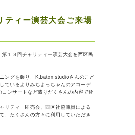
リティー演芸大会ご来場
、第１３回チャリティー演芸大会を西区民
飾り、K.baton.studioさんのこど
しているよりみちよっちゃんのアコーデ
！のコンサートなど盛りだくさんの内容で皆
ャリティー即売会、西区社協職員による
て、たくさんの方々に利用していただき