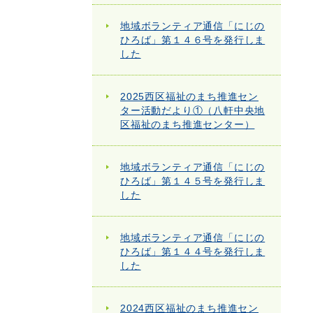
地域ボランティア通信「にじの
ひろば」第１４６号を発行しま
した
2025西区福祉のまち推進セン
ター活動だより①（八軒中央地
区福祉のまち推進センター）
地域ボランティア通信「にじの
ひろば」第１４５号を発行しま
した
地域ボランティア通信「にじの
ひろば」第１４４号を発行しま
した
2024西区福祉のまち推進セン